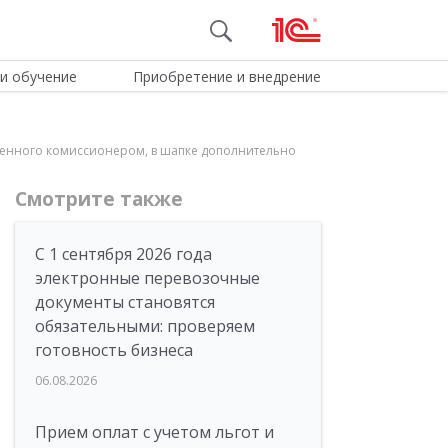
и обучение
Приобретение и внедрение
авленного комиссионером, в шапке дополнительно
Смотрите также
С 1 сентября 2026 года
электронные перевозочные
документы становятся
обязательными: проверяем
готовность бизнеса
06.08.2026
Прием оплат с учетом льгот и