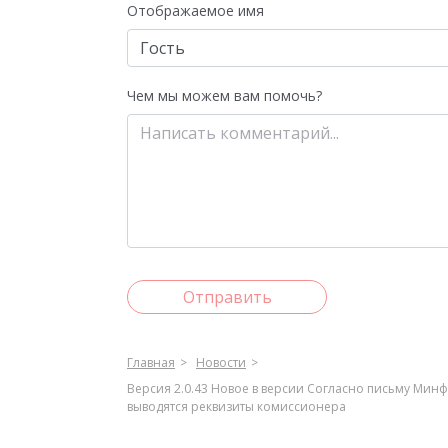
Отображаемое имя
Чем мы можем вам помочь?
Отправить
Главная
Новости
Версия 2.0.43 Новое в версии Согласно письму Минф
выводятся реквизиты комиссионера