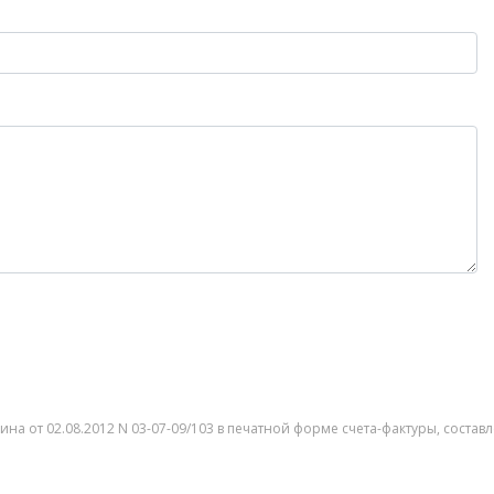
ина от 02.08.2012 N 03-07-09/103 в печатной форме счета-фактуры, сост