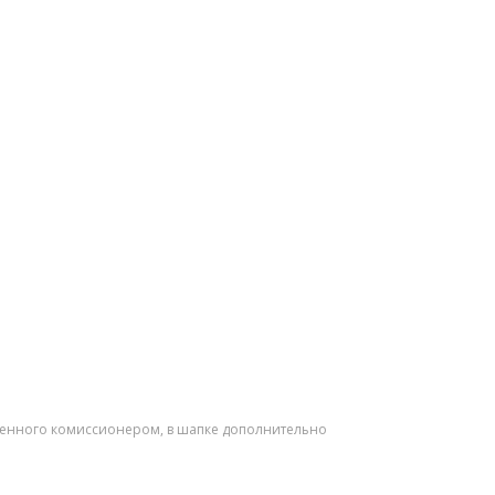
авленного комиссионером, в шапке дополнительно