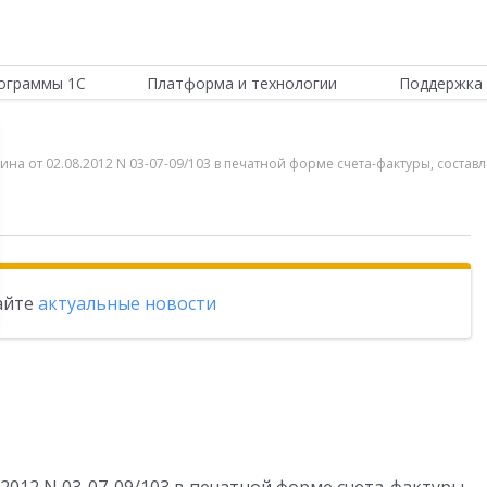
ограммы 1С
Платформа и технологии
Поддержка 
ина от 02.08.2012 N 03-07-09/103 в печатной форме счета-фактуры, сост
тайте
актуальные новости