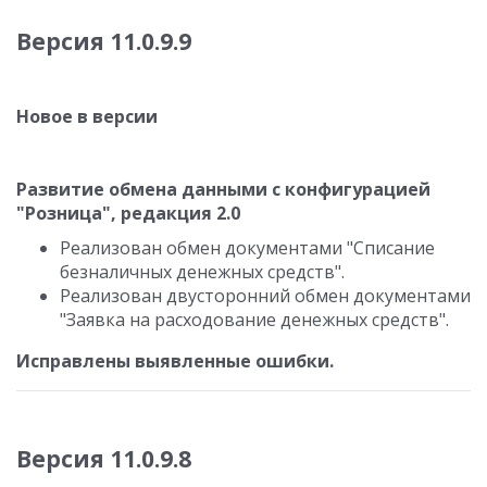
Версия 11.0.9.9
Новое в версии
Развитие обмена данными с конфигурацией
"Розница", редакция 2.0
Реализован обмен документами "Списание
безналичных денежных средств".
Реализован двусторонний обмен документами
"Заявка на расходование денежных средств".
Исправлены выявленные ошибки.
Версия 11.0.9.8