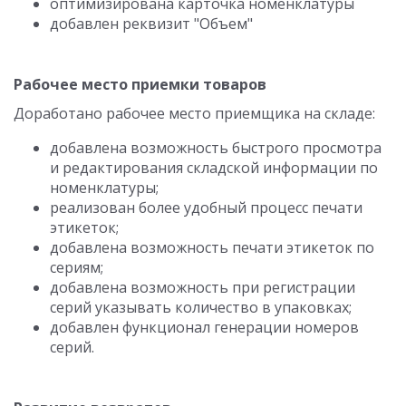
оптимизирована карточка номенклатуры
добавлен реквизит "Объем"
Рабочее место приемки товаров
Доработано рабочее место приемщика на складе:
добавлена возможность быстрого просмотра
и редактирования складской информации по
номенклатуры;
реализован более удобный процесс печати
этикеток;
добавлена возможность печати этикеток по
сериям;
добавлена возможность при регистрации
серий указывать количество в упаковках;
добавлен функционал генерации номеров
серий.