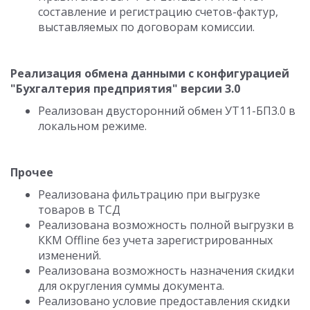
составление и регистрацию счетов-фактур,
выставляемых по договорам комиссии.
Реализация обмена данными с конфигурацией
"Бухгалтерия предприятия" версии 3.0
Реализован двусторонний обмен УТ11-БП3.0 в
локальном режиме.
Прочее
Реализована фильтрацию при выгрузке
товаров в ТСД
Реализована возможность полной выгрузки в
ККМ Offline без учета зарегистрированных
изменений.
Реализована возможность назначения скидки
для округления суммы документа.
Реализовано условие предоставления скидки