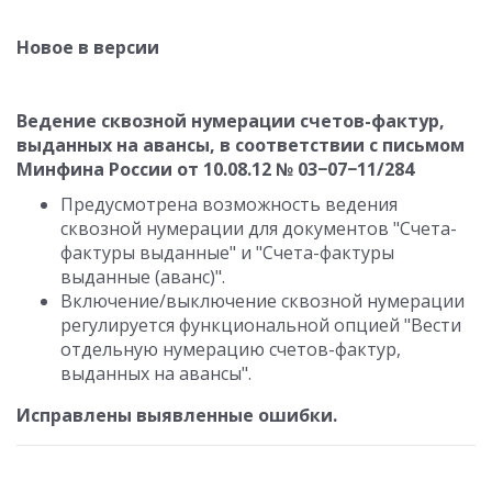
Новое в версии
Ведение сквозной нумерации счетов-фактур,
выданных на авансы, в соответствии с письмом
Минфина России от 10.08.12 № 03−07−11/284
Предусмотрена возможность ведения
сквозной нумерации для документов "Счета-
фактуры выданные" и "Счета-фактуры
выданные (аванс)".
Включение/выключение сквозной нумерации
регулируется функциональной опцией "Вести
отдельную нумерацию счетов-фактур,
выданных на авансы".
Исправлены выявленные ошибки.