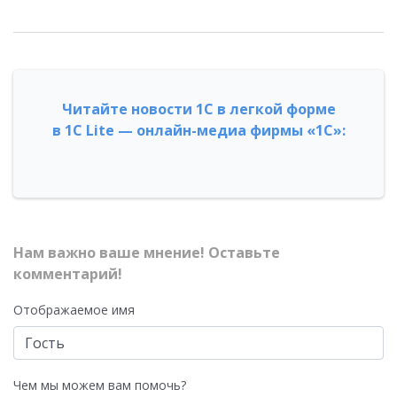
Читайте новости 1С в легкой форме
в 1С Lite — онлайн-медиа фирмы «1С»:
Нам важно ваше мнение! Оставьте
комментарий!
Отображаемое имя
Чем мы можем вам помочь?