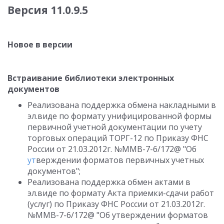
Версия 11.0.9.5
Новое в версии
Встраивание библиотеки электронных
документов
Реализована поддержка обмена накладными в
эл.виде по формату унифицированной формы
первичной учетной документации по учету
торговых операций ТОРГ-12 по Приказу ФНС
России от 21.03.2012г. №ММВ-7-6/172@ "Об
ут
верждении форматов первичных учетных
документов";
Реализована поддержка обмен актами в
эл.виде по формату Акта приемки-сдачи работ
(услуг) по Приказу ФНС России от 21.03.2012г.
№ММВ-7-6/172@ "Об утверждении форматов