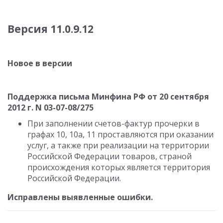
Версия 11.0.9.12
Новое в версии
Поддержка письма Минфина РФ от 20 сентября
2012 г. N 03-07-08/275
При заполнении счетов-фактур прочерки в
графах 10, 10а, 11 проставляются при оказании
услуг, а также при реализации на территории
Российской Федерации товаров, страной
происхождения которых является территория
Российской Федерации.
Исправлены выявленные ошибки.