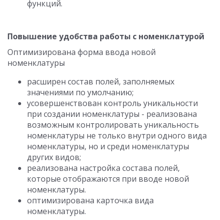
функций.
Повышение удобства работы с номенклатурой
Оптимизирована форма ввода новой
номенклатуры
расширен состав полей, заполняемых
значениями по умолчанию;
усовершенствован контроль уникальности
при создании номенклатуры - реализована
возможным контролировать уникальность
номенклатуры не только внутри одного вида
номенклатуры, но и среди номенклатуры
других видов;
реализована настройка состава полей,
которые отображаются при вводе новой
номенклатуры.
оптимизирована карточка вида
номенклатуры.