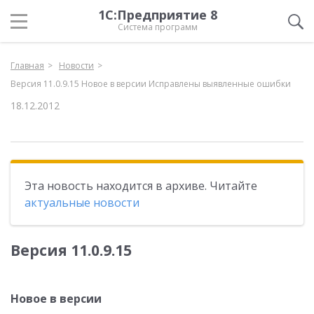
1С:Предприятие 8
Система программ
Главная
Новости
Версия 11.0.9.15 Новое в версии Исправлены выявленные ошибки
18.12.2012
Эта новость находится в архиве. Читайте
актуальные новости
Версия 11.0.9.15
Новое в версии