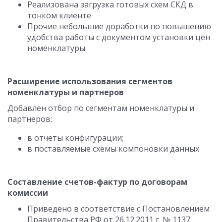
Реализована загрузка готовых схем СКД в
тонком клиенте
Прочие небольшие доработки по повышению
удобства работы с документом установки цен
номенклатуры.
Расширение использования сегментов
номенклатуры и партнеров
Добавлен отбор по сегментам номенклатуры и
партнеров:
в отчеты конфигурации;
в поставляемые схемы компоновки данных
Составление счетов-фактур по договорам
комиссии
Приведено в соответствие с Постановлением
Правительства РФ от 26.12.2011 г. № 1137