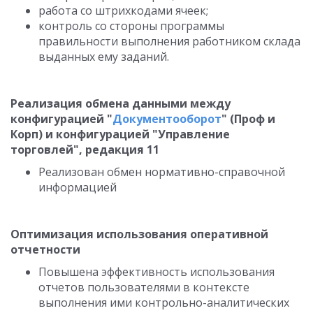
работа со штрихкодами ячеек;
контроль со стороны программы
правильности выполнения работником склада
выданных ему заданий.
Реализация обмена данными между
конфигурацией "
Документооборот
" (Проф и
Корп) и конфигурацией "Управление
торговлей", редакция 11
Реализован обмен нормативно-справочной
информацией
Оптимизация использования оперативной
отчетности
Повышена эффективность использования
отчетов пользователями в контексте
выполнения ими контрольно-аналитических