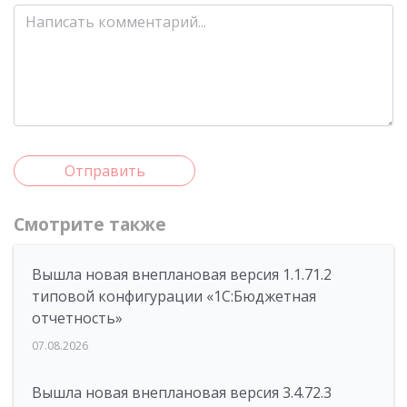
Отправить
Смотрите также
Вышла новая внеплановая версия 1.1.71.2
типовой конфигурации «1C:Бюджетная
отчетность»
07.08.2026
Вышла новая внеплановая версия 3.4.72.3