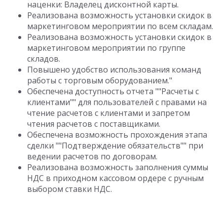
наценки: Владелец дисконтной карты.
Реализована возможность установки скидок в
маркетинговом мероприятии по всем складам.
Реализована возможность установки скидок в
маркетинговом мероприятии по группе
складов.
Повышено удобство использования команд
работы с торговым оборудованием."
Обеспечена доступность отчета ""Расчеты с
клиентами"" для пользователей с правами на
чтение расчетов с клиентами и запретом
чтения расчетов с поставщиками.
Обеспечена возможность прохождения этапа
сделки ""Подтверждение обязательств"" при
ведении расчетов по договорам.
Реализована возможность заполнения суммы
НДС в приходном кассовом ордере с ручным
выбором ставки НДС.