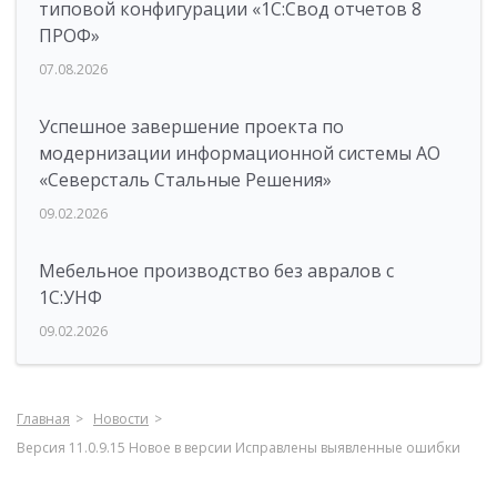
типовой конфигурации «1C:Свод отчетов 8
ПРОФ»
07.08.2026
Успешное завершение проекта по
модернизации информационной системы АО
«Северсталь Стальные Решения»
09.02.2026
Мебельное производство без авралов с
1С:УНФ
09.02.2026
Главная
Новости
Версия 11.0.9.15 Новое в версии Исправлены выявленные ошибки