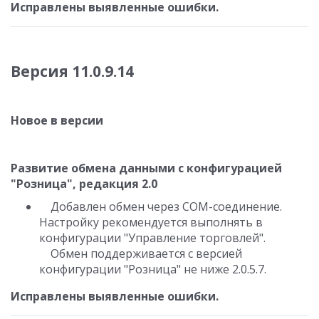
Исправлены выявленные ошибки.
Версия 11.0.9.14
Новое в версии
Развитие обмена данными с конфигурацией
"Розница", редакция 2.0
Добавлен обмен через COM-соединение.
Настройку рекомендуется выполнять в
конфигурации "Управление торговлей".
Обмен поддерживается с версией
конфигурации "Розница" не ниже 2.0.5.7.
Исправлены выявленные ошибки.