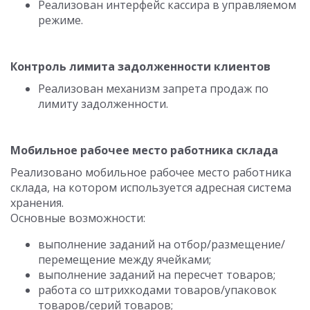
Реализован интерфейс кассира в управляемом
режиме.
Контроль лимита задолженности клиентов
Реализован механизм запрета продаж по
лимиту задолженности.
Мобильное рабочее место работника склада
Реализовано мобильное рабочее место работника
склада, на котором используется адресная система
хранения.
Основные возможности:
выполнение заданий на отбор/размещение/
перемещение между ячейками;
выполнение заданий на пересчет товаров;
работа со штрихкодами товаров/упаковок
товаров/серий товаров;