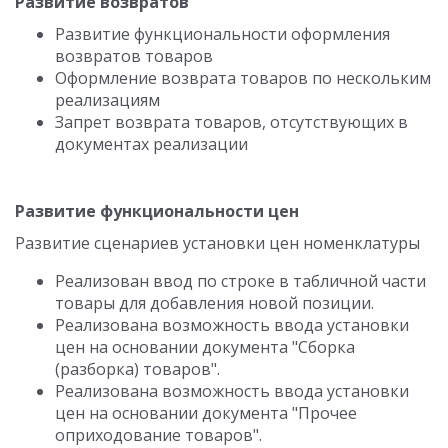
Развитие возвратов
Развитие функциональности оформления
возвратов товаров
Оформление возврата товаров по нескольким
реализациям
Запрет возврата товаров, отсутствующих в
документах реализации
Развитие функциональности цен
Развитие сценариев установки цен номенклатуры
Реализован ввод по строке в табличной части
товары для добавления новой позиции.
Реализована возможность ввода установки
цен на основании документа "Cборка
(разборка) товаров".
Реализована возможность ввода установки
цен на основании документа "Прочее
оприходование товаров".