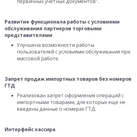
первичных учетных документов".
Развитие функционала работы с условиями
обслуживания партнеров торговыми
представителями
Улучшена возможности работы
пользователей с условиями обслуживания при
массовой работе.
Запрет продаж импортных товаров без номеров
ГТД
Реализован запрет оформления операций с
импортными товарами, для которых еще не
введены данные о номерах ГТД.
Интерфейс кассира