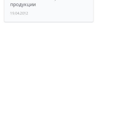
продукции
19.04.2012