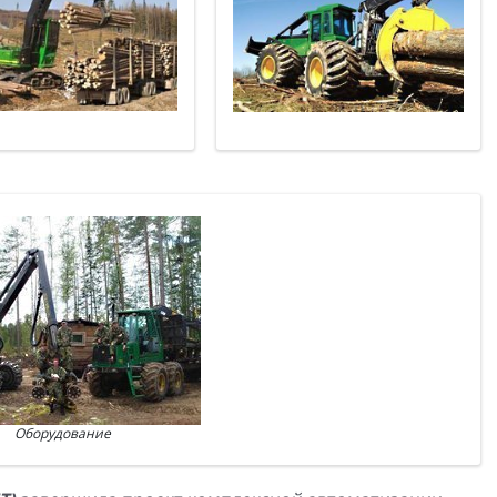
Оборудование