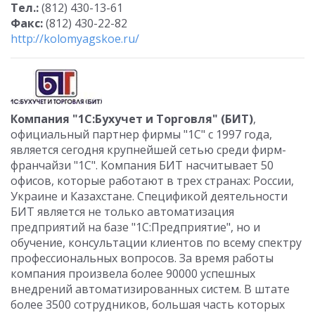
Тел.:
(812) 430-13-61
Факс:
(812) 430-22-82
http://kolomyagskoe.ru/
Компания "1С:Бухучет и Торговля" (БИТ)
,
официальный партнер фирмы "1С" с 1997 года,
является сегодня крупнейшей сетью среди фирм-
франчайзи "1С". Компания БИТ насчитывает 50
офисов, которые работают в трех странах: России,
Украине и Казахстане. Спецификой деятельности
БИТ является не только автоматизация
предприятий на базе "1С:Предприятие", но и
обучение, консультации клиентов по всему спектру
профессиональных вопросов. За время работы
компания произвела более 90000 успешных
внедрений автоматизированных систем. В штате
более 3500 сотрудников, большая часть которых