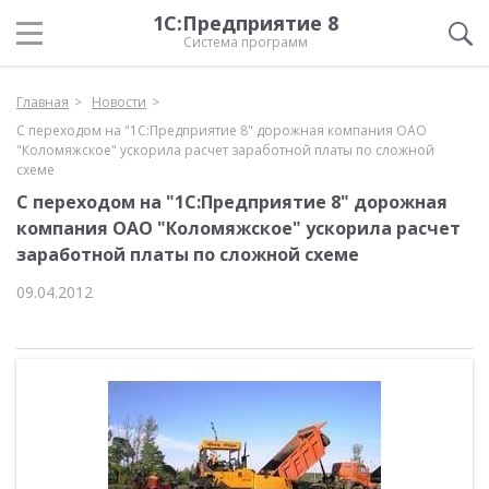
1С:Предприятие 8
Система программ
Главная
Новости
С переходом на "1С:Предприятие 8" дорожная компания ОАО
"Коломяжское" ускорила расчет заработной платы по сложной
схеме
С переходом на "1С:Предприятие 8" дорожная
компания ОАО "Коломяжское" ускорила расчет
заработной платы по сложной схеме
09.04.2012