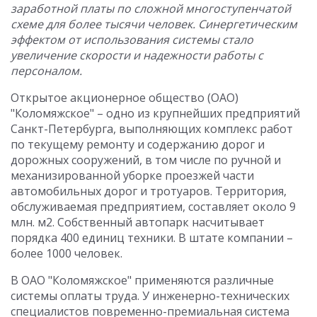
заработной платы по сложной многоступенчатой
схеме для более тысячи человек. Синергетическим
эффектом от использования системы стало
увеличение скорости и надежности работы с
персоналом.
Открытое акционерное общество (ОАО)
"Коломяжское" – одно из крупнейших предприятий
Санкт-Петербурга, выполняющих комплекс работ
по текущему ремонту и содержанию дорог и
дорожных сооружений, в том числе по ручной и
механизированной уборке проезжей части
автомобильных дорог и тротуаров. Территория,
обслуживаемая предприятием, составляет около 9
млн. м2. Собственный автопарк насчитывает
порядка 400 единиц техники. В штате компании –
более 1000 человек.
В ОАО "Коломяжское" применяются различные
системы оплаты труда. У инженерно-технических
специалистов повременно-премиальная система