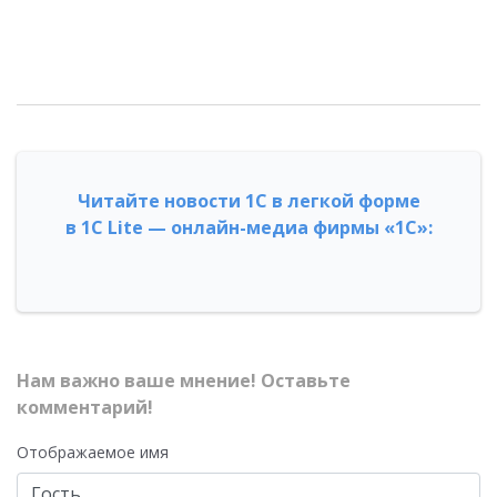
Читайте новости 1С в легкой форме
в 1С Lite — онлайн-медиа фирмы «1С»:
Нам важно ваше мнение! Оставьте
комментарий!
Отображаемое имя