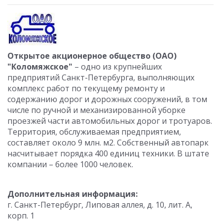
Открытое акционерное общество (ОАО)
"Коломяжское"
– одно из крупнейших
предприятий Санкт-Петербурга, выполняющих
комплекс работ по текущему ремонту и
содержанию дорог и дорожных сооружений, в том
числе по ручной и механизированной уборке
проезжей части автомобильных дорог и тротуаров.
Территория, обслуживаемая предприятием,
составляет около 9 млн. м2. Собственный автопарк
насчитывает порядка 400 единиц техники. В штате
компании – более 1000 человек.
Дополнительная информация:
г. Санкт-Петербург, Липовая аллея, д. 10, лит. А,
корп. 1