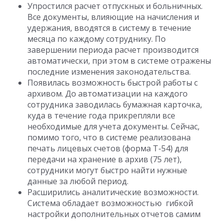
Упростился расчет отпускных и больничных.
Все документы, влияющие на начисления и
удержания, вводятся в систему в течение
месяца по каждому сотруднику. По
завершении периода расчет производится
автоматически, при этом в системе отражены
последние изменения законодательства.
Появилась возможность быстрой работы с
архивом. До автоматизации на каждого
сотрудника заводилась бумажная карточка,
куда в течение года прикрепляли все
необходимые для учета документы. Сейчас,
помимо того, что в системе реализована
печать лицевых счетов (форма Т-54) для
передачи на хранение в архив (75 лет),
сотрудники могут быстро найти нужные
данные за любой период.
Расширились аналитические возможности.
Система обладает возможностью гибкой
настройки дополнительных отчетов самим