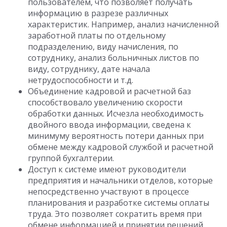
пользователем, что позволяет получать
информацию в разрезе различных
характеристик. Например, анализ начисленной
заработной платы по отдельному
подразделению, виду начисления, по
сотруднику, анализ больничных листов по
виду, сотруднику, дате начала
нетрудоспособности и т.д.
Объединение кадровой и расчетной баз
способствовало увеличению скорости
обработки данных. Исчезла необходимость
двойного ввода информации, сведена к
минимуму вероятность потери данных при
обмене между кадровой службой и расчетной
группой бухгалтерии.
Доступ к системе имеют руководители
предприятия и начальники отделов, которые
непосредственно участвуют в процессе
планирования и разработке системы оплаты
труда. Это позволяет сократить время при
обмене информацией и принятии решений.