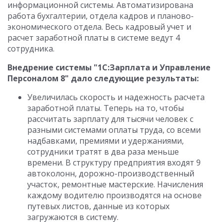
информационной системы. Автоматизирована
работа бухгалтерии, отдела кадров и планово-
экономического отдела. Весь кадровый учет и
расчет заработной платы в системе ведут 4
сотрудника.
Внедрение системы "1С:Зарплата и Управление
Персоналом 8" дало следующие результаты:
Увеличилась скорость и надежность расчета
заработной платы. Теперь на то, чтобы
рассчитать зарплату для тысячи человек с
разными системами оплаты труда, со всеми
надбавками, премиями и удержаниями,
сотрудники тратят в два раза меньше
времени. В структуру предприятия входят 9
автоколонн, дорожно-производственный
участок, ремонтные мастерские. Начисления
каждому водителю производятся на основе
путевых листов, данные из которых
загружаются в систему.