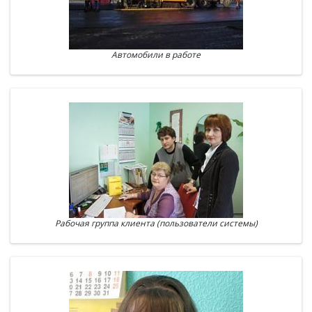
Автомобили в работе
Рабочая группа клиента (пользователи системы)