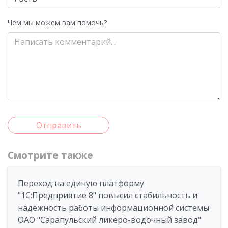
Чем мы можем вам помочь?
Отправить
Смотрите также
Переход на единую платформу
"1C:Предприятие 8" повысил стабильность и
надежность работы информационной системы
ОАО "Сарапульский ликеро-водочный завод"