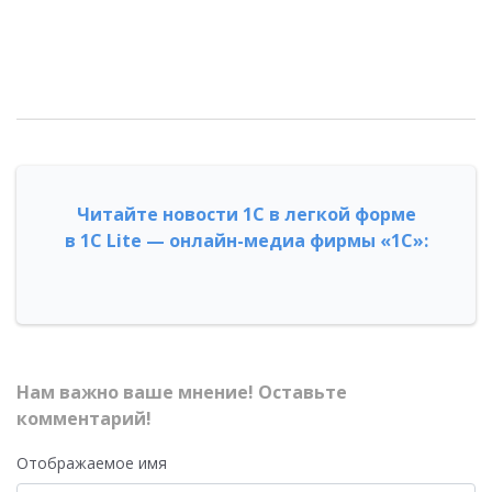
Читайте новости 1С в легкой форме
в 1С Lite — онлайн-медиа фирмы «1С»:
Нам важно ваше мнение! Оставьте
комментарий!
Отображаемое имя