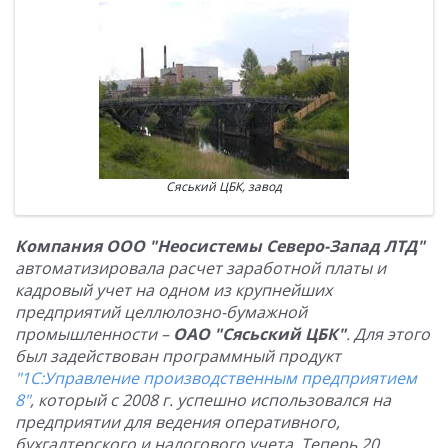
Сяський ЦБК, завод
Компания ООО "Неосистемы Северо-Запад ЛТД"
автоматизировала расчет заработной платы и
кадровый учет на одном из крупнейших
предприятий целлюлозно-бумажной
промышленности –
ОАО "Сясьский ЦБК"
. Для этого
был задействован программный продукт
"1С:Управление производственным предприятием
8"
, который с 2008 г. успешно использовался на
предприятии для ведения оперативного,
бухгалтерского и налогового учета. Теперь 20