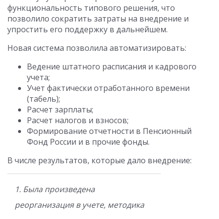
функциональность типового решения, что
позволило сократить затраты на внедрение и
упростить его поддержку в дальнейшем.
Новая система позволила автоматизировать:
Ведение штатного расписания и кадрового
учета;
Учет фактически отработанного времени
(табель);
Расчет зарплаты;
Расчет налогов и взносов;
Формирование отчетности в Пенсионный
Фонд России и в прочие фонды.
В числе результатов, которые дало внедрение:
1. Была произведена
реорганизация в учете, методика