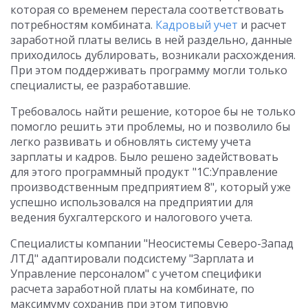
которая со временем перестала соответствовать
потребностям комбината.
Кадровый учет
и расчет
заработной платы велись в ней раздельно, данные
приходилось дублировать, возникали расхождения.
При этом поддерживать программу могли только
специалисты, ее разработавшие.
Требовалось найти решение, которое бы не только
помогло решить эти проблемы, но и позволило бы
легко развивать и обновлять систему учета
зарплаты и кадров. Было решено задействовать
для этого программный продукт "1С:Управление
производственным предприятием 8", который уже
успешно использовался на предприятии для
ведения бухгалтерского и налогового учета.
Специалисты компании "Неосистемы Северо-Запад
ЛТД" адаптировали подсистему "Зарплата и
Управление персоналом" с учетом специфики
расчета заработной платы на комбинате, по
максимуму сохранив при этом типовую