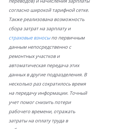
переводов) и начисления зарплаты
согласно широкой тарифной сетке.
Также реализована возможность
сбора затрат на зарплату и
страховые взносы
по первичным
данным непосредственно с
ремонтных участков и
автоматическая передача этих
данных в другие подразделения. В
несколько раз сократилось время
на передачу информации. Точный
учет помог снизить потери
рабочего времени, отражать
затраты на оплату труда в