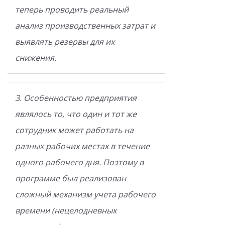
теперь проводить реальный
анализ производственных затрат и
выявлять резервы для их
снижения.
3. Особенностью предприятия
являлось то, что один и тот же
сотрудник может работать на
разных рабочих местах в течение
одного рабочего дня. Поэтому в
программе был реализован
сложный механизм учета рабочего
времени (нецелодневных