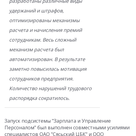
разработаны различные виды
удержаний и штрафов,
оптимизированы механизмы
расчета и начисления премий
сотрудникам. Весь сложный
механизм расчета был
автоматизирован. В результате
заметно повысилась мотивация
сотрудников предприятия.
Количество нарушений трудового
распорядка сократилось.
Запуск подсистемы "Зарплата и Управление
Персоналом" был выполнен совместными усилиями
специалистов ОАО "Сясьский ЦБК" и ООО