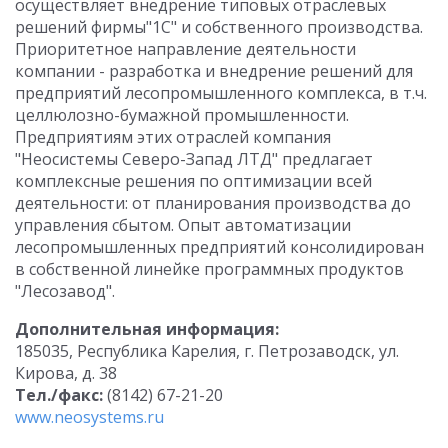
осуществляет внедрение типовых отраслевых
решений фирмы"1С" и собственного производства.
Приоритетное направление деятельности
компании - разработка и внедрение решений для
предприятий лесопромышленного комплекса, в т.ч.
целлюлозно-бумажной промышленности.
Предприятиям этих отраслей компания
"Неосистемы Северо-Запад ЛТД" предлагает
комплексные решения по оптимизации всей
деятельности: от планирования производства до
управления сбытом. Опыт автоматизации
лесопромышленных предприятий консолидирован
в собственной линейке программных продуктов
"Лесозавод".
Дополнительная информация:
185035, Республика Карелия, г. Петрозаводск, ул.
Кирова, д. 38
Тел./факс:
(8142) 67-21-20
www.neosystems.ru