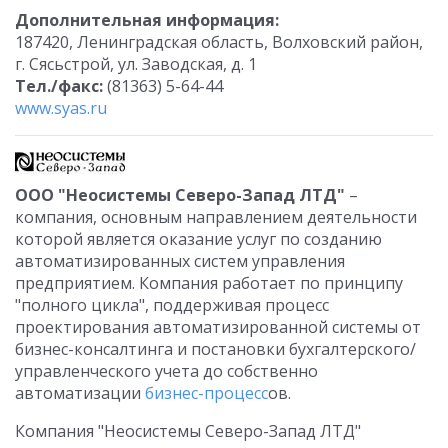
Дополнительная информация:
187420, Ленинградская область, Волховский район,
г. Сясьстрой, ул. Заводская, д. 1
Тел./факс:
(81363) 5-64-44
www.syas.ru
ООО "Неосистемы Северо-Запад ЛТД"
–
компания, основным направлением деятельности
которой является оказание услуг по созданию
автоматизированных систем управления
предприятием. Компания работает по принципу
"полного цикла", поддерживая процесс
проектирования автоматизированной системы от
бизнес-консалтинга и постановки бухгалтерского/
управленческого учета до собственно
автоматизации
бизнес-процесс
ов.
Компания "Неосистемы Северо-Запад ЛТД"