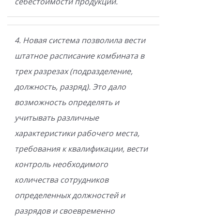
себестоимости продукции.
4. Новая система позволила вести
штатное расписание комбината в
трех разрезах (подразделение,
должность, разряд). Это дало
возможность определять и
учитывать различные
характеристики рабочего места,
требования к квалификации, вести
контроль необходимого
количества сотрудников
определенных должностей и
разрядов и своевременно