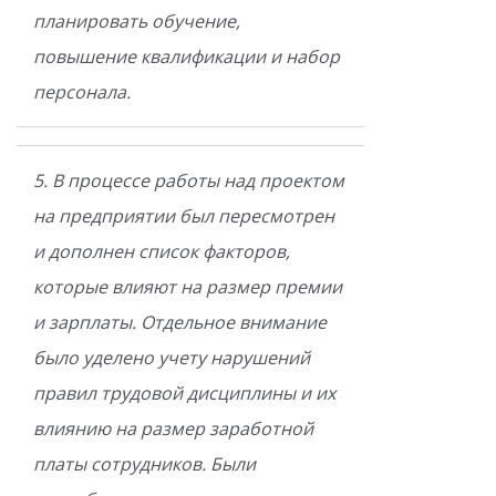
планировать обучение,
повышение квалификации и набор
персонала.
5. В процессе работы над проектом
на предприятии был пересмотрен
и дополнен список факторов,
которые влияют на размер премии
и зарплаты. Отдельное внимание
было уделено учету нарушений
правил трудовой дисциплины и их
влиянию на размер заработной
платы сотрудников. Были