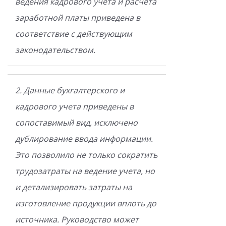
ведения кадрового учета и расчета
заработной платы приведена в
соответствие с действующим
законодательством.
2. Данные бухгалтерского и
кадрового учета приведены в
сопоставимый вид, исключено
дублирование ввода информации.
Это позволило не только сократить
трудозатраты на ведение учета, но
и детализировать затраты на
изготовление продукции вплоть до
источника. Руководство может