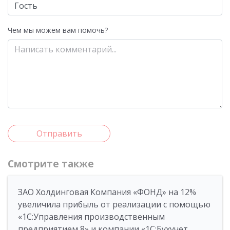
Чем мы можем вам помочь?
Отправить
Смотрите также
ЗАО Холдинговая Компания «ФОНД» на 12%
увеличила прибыль от реализации с помощью
«1С:Управления производственным
предприятием 8» и компании «1С:Бухучет