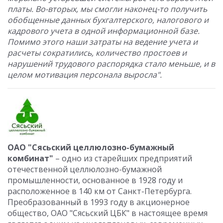
платы. Во-вторых, мы смогли наконец-то получить
обобщенные данных бухгалтерского, налогового и
кадрового учета в одной информационной базе.
Помимо этого наши затраты на ведение учета и
расчеты сократились, количество простоев и
нарушений трудового распорядка стало меньше, и в
целом мотивация персонала выросла".
ОАО "Сясьский целлюлозно-бумажный
комбинат"
– одно из старейших предприятий
отечественной целлюлозно-бумажной
промышленности, основанное в 1928 году и
расположенное в 140 км от Санкт-Петербурга.
Преобразованный в 1993 году в акционерное
общество, ОАО "Сясьский ЦБК" в настоящее время