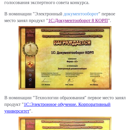
голосования экспертного совета конкурса.
В номинации "Электронный
документооборот
" первое
место занял продукт "
1С:Документооборот 8 КОРП
".
В номинации "Технологии образования" первое место занял
продукт "
1С:Электронное обучение. Корпоративный
университет
".