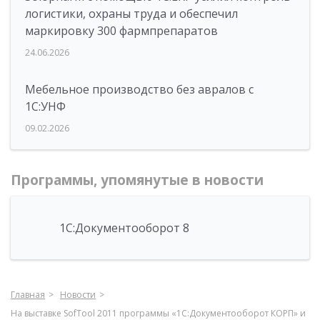
логистики, охраны труда и обеспечил
маркировку 300 фармпрепаратов
24.06.2026
Мебельное производство без авралов с
1С:УНФ
09.02.2026
Программы, упомянутые в новости
1С:Документооборот 8
Главная
Новости
На выставке SofTool 2011 программы «1С:Документооборот КОРП» и