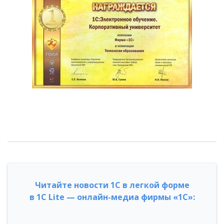
Читайте новости 1С в легкой форме
в 1С Lite — онлайн-медиа фирмы «1С»: