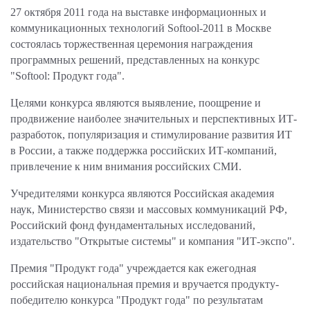
27 октября 2011 года на выставке информационных и
коммуникационных технологий Softool-2011 в Москве
состоялась торжественная церемония награждения
программных решений, представленных на конкурс
"Softool: Продукт года".
Целями конкурса являются выявление, поощрение и
продвижение наиболее значительных и перспективных ИТ-
разработок, популяризация и стимулирование развития ИТ
в России, а также поддержка российских ИТ-компаний,
привлечение к ним внимания российских СМИ.
Учредителями конкурса являются Российская академия
наук, Министерство связи и массовых коммуникаций РФ,
Российский фонд фундаментальных исследований,
издательство "Открытые системы" и компания "ИТ-экспо".
Премия "Продукт года" учреждается как ежегодная
российская национальная премия и вручается продукту-
победителю конкурса "Продукт года" по результатам