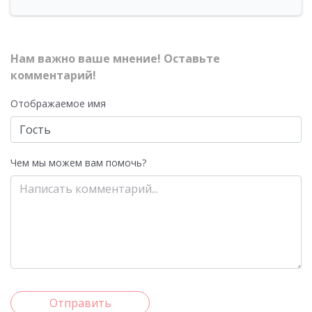
Нам важно ваше мнение! Оставьте
комментарий!
Отображаемое имя
Чем мы можем вам помочь?
Отправить