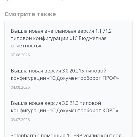
Смотрите также
Вышла новая внеплановая версия 1.1.71.2
типовой конфигурации «1C:Бюджетная
отчетность»
07.08.2026
Вышла новая версия 3.0.20.215 типовой
конфигурации «1С:Документооборот ПРОФ»
04.08.2026
Вышла новая версия 3.0.21.3 типовой
конфигурации «1С:Документооборот КОРП»
09.07.2026
Solopharm с помощью 1С:ERP усилил контроль