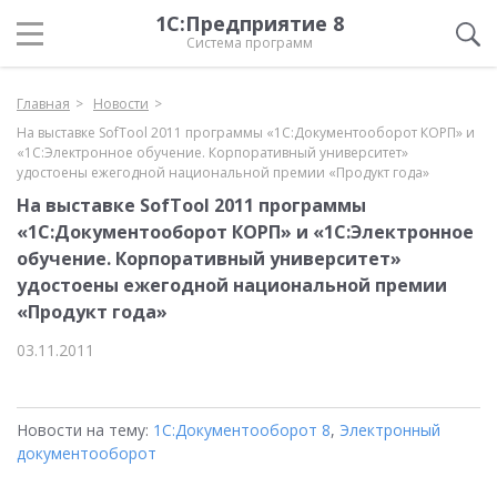
1С:Предприятие 8
Система программ
Главная
Новости
На выставке SofTool 2011 программы «1С:Документооборот КОРП» и
«1С:Электронное обучение. Корпоративный университет»
удостоены ежегодной национальной премии «Продукт года»
На выставке SofTool 2011 программы
«1С:Документооборот КОРП» и «1С:Электронное
обучение. Корпоративный университет»
удостоены ежегодной национальной премии
«Продукт года»
03.11.2011
Новости на тему:
1С:Документооборот 8
,
Электронный
документооборот