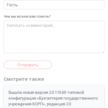
Чем мы можем вам помочь?
Отправить
Смотрите также
Вышла новая версия 2.0.110.60 типовой
конфигурации «Бухгалтерия государственного
учреждения КОРП», редакция 2.0