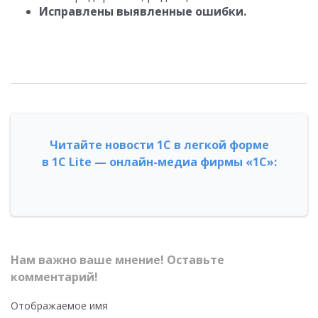
Исправлены выявленные ошибки.
Читайте новости 1С в легкой форме
в 1С Lite — онлайн-медиа фирмы «1С»:
Нам важно ваше мнение! Оставьте
комментарий!
Отображаемое имя