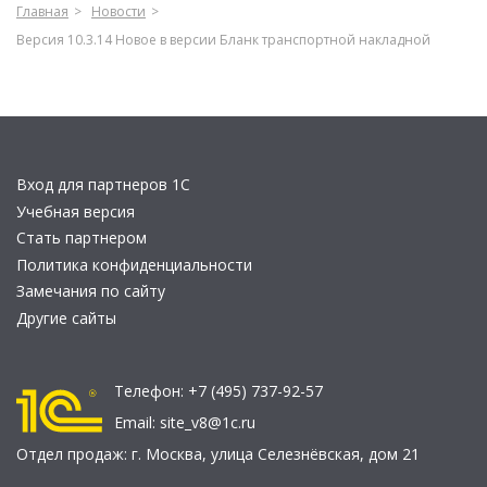
Главная
Новости
Версия 10.3.14 Новое в версии Бланк транспортной накладной
Вход для партнеров 1С
Учебная версия
Стать партнером
Политика конфиденциальности
Замечания по сайту
Другие сайты
Телефон:
+7 (495) 737-92-57
Email:
site_v8@1c.ru
Отдел продаж:
г. Москва
,
улица Селезнёвская, дом 21