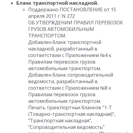
Бланк транспортной накладной.
Поддержано ПОСТАНОВЛЕНИЕ от 15
апреля 2011 г. N 272
ОБ УТВЕРЖДЕНИИ ПРАВИЛ ПЕРЕВОЗОК
ГРУЗОВ АВТОМОБИЛЬНЫМ
ТРАНСПОРТОМ.
Добавлен бланк транспортной
накладной, разработанный в
соответствии с Приложением №4 к
Правилам перевозок грузов
автомобильным транспортом.
Добавлен бланк сопроводительной
ведомости, разработанный в
соответствии с Приложением №8 к
Правилам перевозок грузов
автомобильным транспортом.
Печать транспортных бланков "1-Т
(Товарно-транспортная накладная)",
"Транспортная накладная",
"Сопроводительная ведомость"