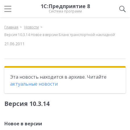
1С:Предприятие 8
Система программ
Главная
Новости
Версия 10.3.14 Новое в версии Бланк транспортной накладной
21.06.2011
Эта новость находится в архиве. Читайте
актуальные новости
Версия 10.3.14
Новое в версии