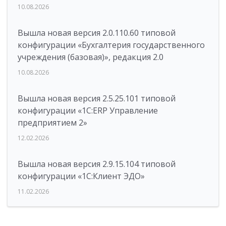
10.08.2026
Вышла новая версия 2.0.110.60 типовой
конфигурации «Бухгалтерия государственного
учреждения (базовая)», редакция 2.0
10.08.2026
Вышла новая версия 2.5.25.101 типовой
конфигурации «1С:ERP Управление
предприятием 2»
12.02.2026
Вышла новая версия 2.9.15.104 типовой
конфигурации «1С:Клиент ЭДО»
11.02.2026