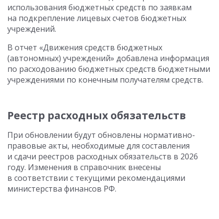
использования бюджетных средств по заявкам
на подкрепление лицевых счетов бюджетных
учреждений.
В отчет «Движения средств бюджетных
(автономных) учреждений» добавлена информация
по расходованию бюджетных средств бюджетными
учреждениями по конечным получателям средств.
Реестр расходных обязательств
При обновлении будут обновлены нормативно-
правовые акты, необходимые для составления
и сдачи реестров расходных обязательств в 2026
году. Изменения в справочник внесены
в соответствии с текущими рекомендациями
министерства финансов РФ.