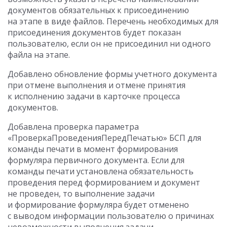
документов обязательных к присоединению
на этапе в виде файлов. Перечень необходимых для
присоединения документов будет показан
пользователю, если он не присоединил ни одного
файла на этапе.
Добавлено обновление формы учетного документа
при отмене выполнения и отмене принятия
к исполнению задачи в карточке процесса
документов.
Добавлена проверка параметра
«ПроверкаПроведенияПередПечатью» БСП для
команды печати в момент формирования
формуляра первичного документа. Если для
команды печати установлена обязательность
проведения перед формированием и документ
не проведен, то выполнение задачи
и формирование формуляра будет отменено
с выводом информации пользователю о причинах