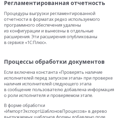
Регламентированная отчетность
Процедуры выгрузки регламентированной
отчетности в форматах редко используемого
программного обеспечения удалены
из конфигурации и вынесены в отдельные
расширения. Эти расширения опубликованы
в сервисе «1С:Плюс».
Процессы обработки документов
Если включена константа «Проверять наличие
исполнителей перед запуском этапа» при проверке
наличия исполнителей следующего этапа
в сообщение пользователю добавлена информация
о роли исполнителя и проверяемом этапе.
В форме обработки
«ИмпортЭкспортШаблоновПроцессов» в дерево
выгружаемых шаблонов формы добавлено поле