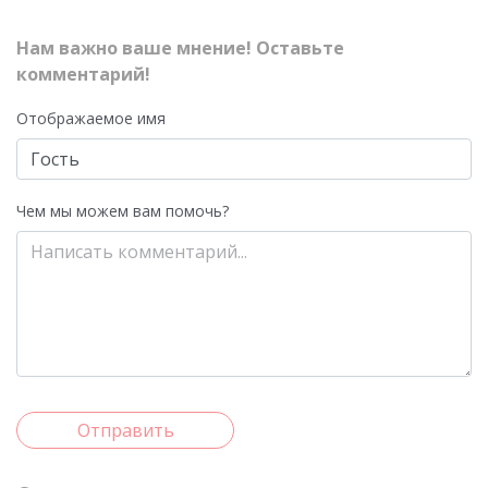
Нам важно ваше мнение! Оставьте
комментарий!
Отображаемое имя
Чем мы можем вам помочь?
Отправить