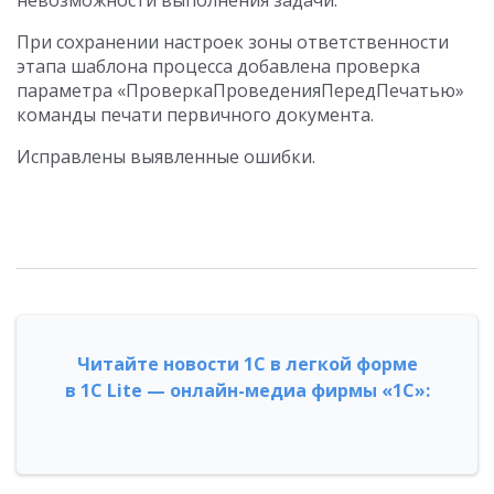
невозможности выполнения задачи.
При сохранении настроек зоны ответственности
этапа шаблона процесса добавлена проверка
параметра «ПроверкаПроведенияПередПечатью»
команды печати первичного документа.
Исправлены выявленные ошибки.
Читайте новости 1С в легкой форме
в 1С Lite — онлайн-медиа фирмы «1С»: