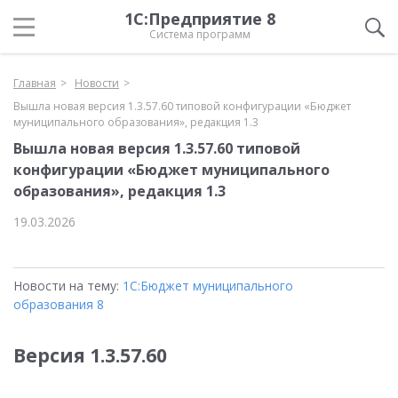
1С:Предприятие 8
Система программ
Главная
Новости
Вышла новая версия 1.3.57.60 типовой конфигурации «Бюджет
муниципального образования», редакция 1.3
Вышла новая версия 1.3.57.60 типовой
конфигурации «Бюджет муниципального
образования», редакция 1.3
19.03.2026
Новости на тему:
1С:Бюджет муниципального
образования 8
Версия
1.3.57.60