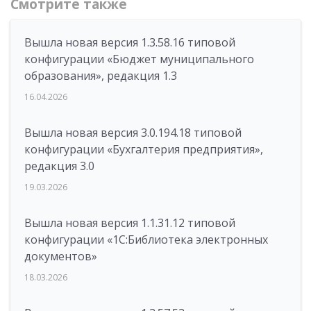
Смотрите также
Вышла новая версия 1.3.58.16 типовой
конфигурации «Бюджет муниципального
образования», редакция 1.3
16.04.2026
Вышла новая версия 3.0.194.18 типовой
конфигурации «Бухгалтерия предприятия»,
редакция 3.0
19.03.2026
Вышла новая версия 1.1.31.12 типовой
конфигурации «1С:Библиотека электронных
документов»
18.03.2026