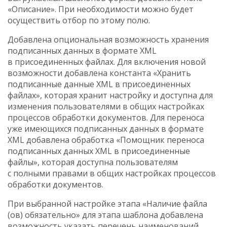
«Описание». При необходимости можно будет
осуществить отбор по этому полю.
Добавлена опциональная возможность хранения
подписанных данных в формате XML
в присоединенных файлах. Для включения новой
возможности добавлена константа «Хранить
подписанные данные XML в присоединенных
файлах», которая хранит настройку и доступна для
изменения пользователями в общих настройках
процессов обработки документов. Для переноса
уже имеющихся подписанных данных в формате
XML добавлена обработка «Помощник переноса
подписанных данных XML в присоединенные
файлы», которая доступна пользователям
с полными правами в общих настройках процессов
обработки документов.
При выбранной настройке этапа «Наличие файла
(ов) обязательно» для этапа шаблона добавлена
возможность указать перечень наименований