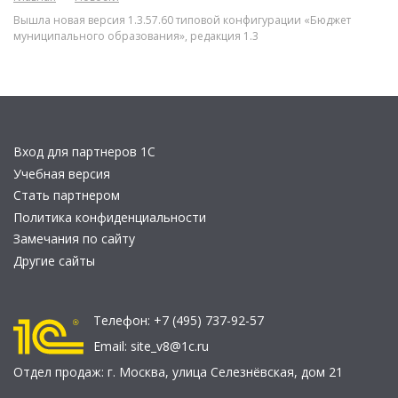
Вышла новая версия 1.3.57.60 типовой конфигурации «Бюджет
муниципального образования», редакция 1.3
Вход для партнеров 1С
Учебная версия
Стать партнером
Политика конфиденциальности
Замечания по сайту
Другие сайты
Телефон:
+7 (495) 737-92-57
Email:
site_v8@1c.ru
Отдел продаж:
г. Москва
,
улица Селезнёвская, дом 21