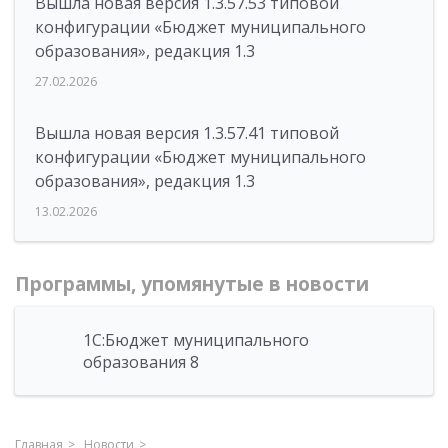
Вышла новая версия 1.3.57.53 типовой
конфигурации «Бюджет муниципального
образования», редакция 1.3
27.02.2026
Вышла новая версия 1.3.57.41 типовой
конфигурации «Бюджет муниципального
образования», редакция 1.3
13.02.2026
Программы, упомянутые в новости
1С:Бюджет муниципального
образования 8
Главная
Новости