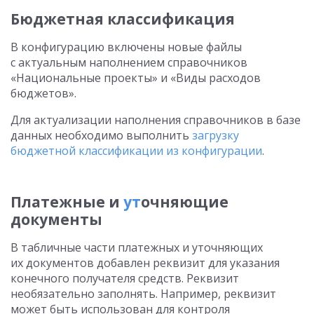
Бюджетная классификация
В конфигурацию включены новые файлы
с актуальным наполнением справочников
«Национальные проекты» и «Виды расходов
бюджетов».
Для актуализации наполнения справочников в базе
данных необходимо выполнить
загрузку
бюджетной классификации из конфигурации
.
Платежные и
ут
очняющие
документы
В табличные части платежных и уточняющих
их документов добавлен реквизит для указания
конечного получателя средств. Реквизит
необязательно заполнять. Например, реквизит
может быть использован для контроля