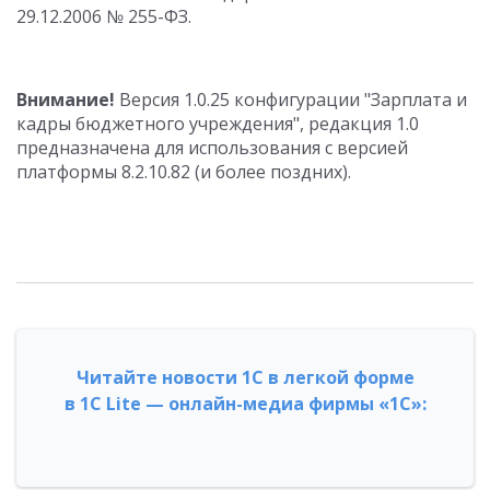
29.12.2006 № 255-ФЗ.
Внимание!
Версия 1.0.25 конфигурации "Зарплата и
кадры бюджетного учреждения", редакция 1.0
предназначена для использования с версией
платформы 8.2.10.82 (и более поздних).
Читайте новости 1С в легкой форме
в 1С Lite — онлайн-медиа фирмы «1С»: