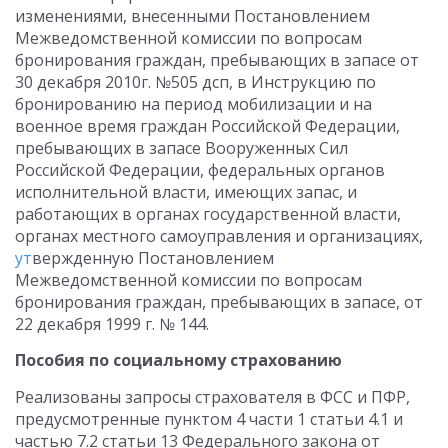
изменениями, внесенными Постановлением
Межведомственной комиссии по вопросам
бронирования граждан, пребывающих в запасе от
30 декабря 2010г. №505 дсп, в Инструкцию по
бронированию на период мобилизации и на
военное время граждан Российской Федерации,
пребывающих в запасе Вооруженных Сил
Российской Федерации, федеральных органов
исполнительной власти, имеющих запас, и
работающих в органах государственной власти,
органах местного самоуправления и организациях,
ут
вержденную Постановлением
Межведомственной комиссии по вопросам
бронирования граждан, пребывающих в запасе, от
22 декабря 1999 г. № 144.
Пособия по социальному страхованию
Реализованы запросы страхователя в ФСС и ПФР,
предусмотренные пунктом 4 части 1 статьи 4.1 и
частью 7.2 статьи 13 Федерального закона от