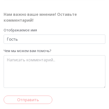
Нам важно ваше мнение! Оставьте
комментарий!
Отображаемое имя
Чем мы можем вам помочь?
Отправить