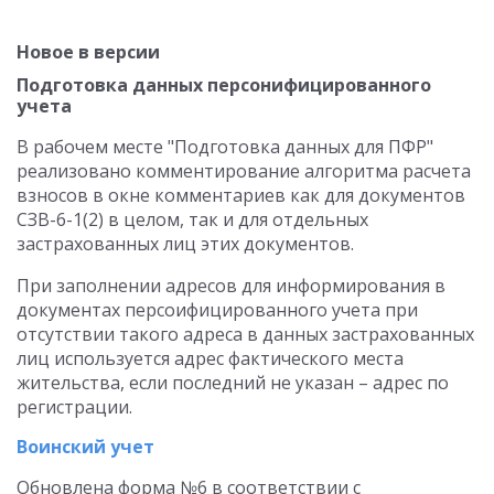
Новое в версии
Подготовка данных персонифицированного
учета
В рабочем месте "Подготовка данных для ПФР"
реализовано комментирование алгоритма расчета
взносов в окне комментариев как для документов
СЗВ-6-1(2) в целом, так и для отдельных
застрахованных лиц этих документов.
При заполнении адресов для информирования в
документах персоифицированного учета при
отсутствии такого адреса в данных застрахованных
лиц используется адрес фактического места
жительства, если последний не указан – адрес по
регистрации.
Воинский учет
Обновлена форма №6 в соответствии с