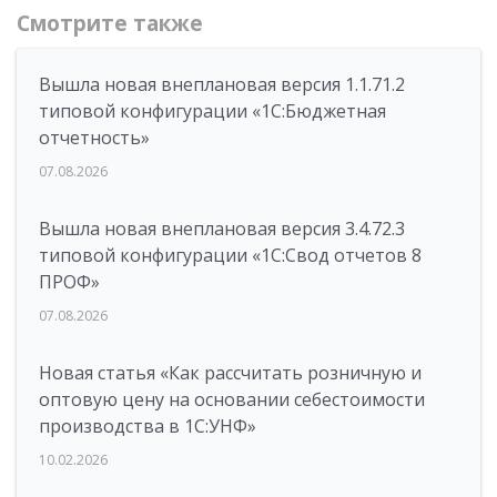
Смотрите также
Вышла новая внеплановая версия 1.1.71.2
типовой конфигурации «1C:Бюджетная
отчетность»
07.08.2026
Вышла новая внеплановая версия 3.4.72.3
типовой конфигурации «1C:Свод отчетов 8
ПРОФ»
07.08.2026
Новая статья «Как рассчитать розничную и
оптовую цену на основании себестоимости
производства в 1С:УНФ»
10.02.2026