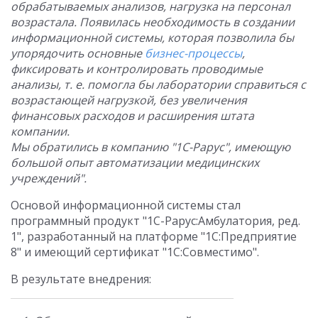
обрабатываемых анализов, нагрузка на персонал
возрастала. Появилась необходимость в создании
информационной системы, которая позволила бы
упорядочить основные
бизнес-процессы
,
фиксировать и контролировать проводимые
анализы, т. е. помогла бы лаборатории справиться с
возрастающей нагрузкой, без увеличения
финансовых расходов и расширения штата
компании.
Мы обратились в компанию "1С-Рарус", имеющую
большой опыт автоматизации медицинских
учреждений".
Основой информационной системы стал
программный продукт "1С-Рарус:Амбулатория, ред.
1", разработанный на платформе "1С:Предприятие
8" и имеющий сертификат "1С:Совместимо".
В результате внедрения: