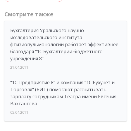
Смотрите также
Бухгалтерия Уральского научно-
исследовательского института
фтизиопульмонологии работает эффективнее
благодаря "1С:Бухгалтерии бюджетного
учреждения 8"
21.04.2011
"1С:Предприятие 8" и компания "1С:Бухучет и
Торговля" (БИТ) помогают рассчитывать
зарплату сотрудникам Театра имени Евгения
Вахтангова
05.04.2011