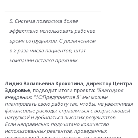
5. Система позволила более
эффективно использовать рабочее
время сотрудников. С увеличением
в 2 раза числа пациентов, штат
компании остался прежним.
Лидия Васильевна Крохотина, директор Центра
Здоровье
, подводит итоги проекта:
"Благодаря
внедрению "1С:Предприятие 8" мы можем
планировать свою работу так, чтобы, не увеличивая
финансовые расходы, справляться с возрастающей
нагрузкой и добиваться высоких результатов.
Если неправильно подсчитано количество
использованных реагентов, проведенных
исследований, оказанных услуг, то невозможно