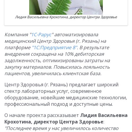
Лидия Васильевна Крохотина, директор Центра Здоровье
Компания "
1С-Рарус
" автоматизировала
медицинский Центр Здоровья (г. Рязань) на
платформе
"1С:Предприятие 8"
. В результате
внедрения сокращена на 10% дебиторская
задолженность, оптимизированы затраты на
закупку материалов. Повысилась лояльность
пациентов, увеличилась клиентская база.
Центр Здоровья (г. Рязань) предлагает широкий
спектр лабораторных услуг, современное
оборудование, новейшие медицинские технологии,
профессиональный подход и доступные цены.
О начале проекта рассказывает
Лидия Васильевна
Крохотина, директор Центра Здоровье
:
"Последнее время у нас увеличилось количество