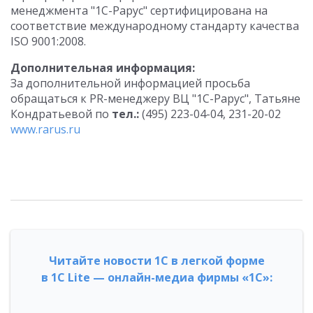
менеджмента "1С-Рарус" сертифицирована на
соответствие международному стандарту качества
ISO 9001:2008.
Дополнительная информация:
За дополнительной информацией просьба
обращаться к PR-менеджеру ВЦ "1С-Рарус", Татьяне
Кондратьевой по
тел.:
(495) 223-04-04, 231-20-02
www.rarus.ru
Читайте новости 1С в легкой форме
в 1С Lite — онлайн-медиа фирмы «1С»: