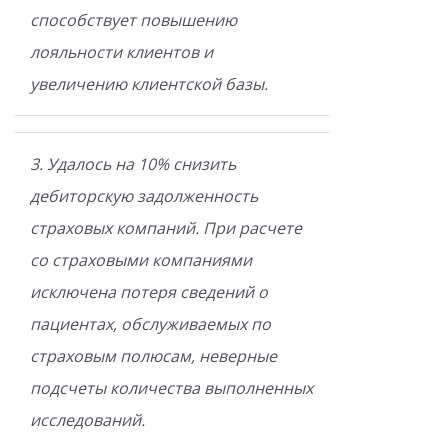
способствует повышению
лояльности клиентов и
увеличению клиентской базы.
3. Удалось на 10% снизить
дебиторскую задолженность
страховых компаний. При расчете
со страховыми компаниями
исключена потеря сведений о
пациентах, обслуживаемых по
страховым полюсам, неверные
подсчеты количества выполненных
исследований.