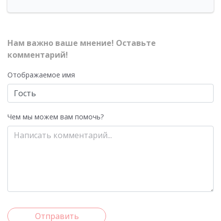
Нам важно ваше мнение! Оставьте
комментарий!
Отображаемое имя
Чем мы можем вам помочь?
Отправить