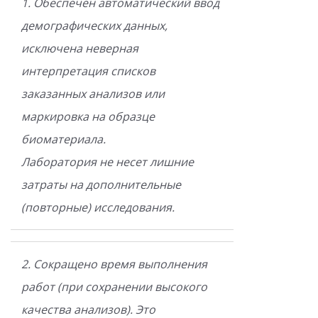
1. Обеспечен автоматический ввод
демографических данных,
исключена неверная
интерпретация списков
заказанных анализов или
маркировка на образце
биоматериала.
Лаборатория не несет лишние
затраты на дополнительные
(повторные) исследования.
2. Сокращено время выполнения
работ (при сохранении высокого
качества анализов). Это