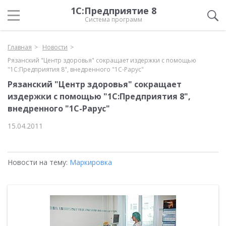
1С:Предприятие 8
Система программ
Главная
Новости
Рязанский "Центр здоровья" сокращает издержки с помощью
"1С:Предприятия 8", внедренного "1С-Рарус"
Рязанский "Центр здоровья" сокращает
издержки с помощью "1С:Предприятия 8",
внедренного "1С-Рарус"
15.04.2011
Новости на тему:
Маркировка