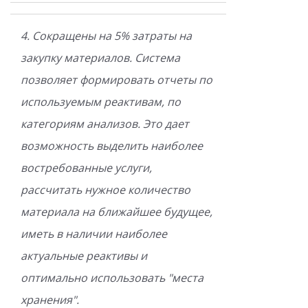
4. Сокращены на 5% затраты на
закупку материалов. Система
позволяет формировать отчеты по
используемым реактивам, по
категориям анализов. Это дает
возможность выделить наиболее
востребованные услуги,
рассчитать нужное количество
материала на ближайшее будущее,
иметь в наличии наиболее
актуальные реактивы и
оптимально использовать "места
хранения".