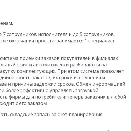
енам.
 7 сотрудников исполнителя и до 5 сотрудников
сле окончания проекта, занимается 1 специалист
 система приемки заказов покупателей в филиалах
льный офис и автоматически разбиваются на
закупку комплектующих. При этом система позволяет
дчиненность заказов, их сроки исполнения и
аказа и причины задержки сроков. Обмен информацией
ли более эффективно управлять загрузкой
сть фирмы для потребителя: теперь заказчик в любой
ходит с его заказом.
ть складские запасы за счет планирования