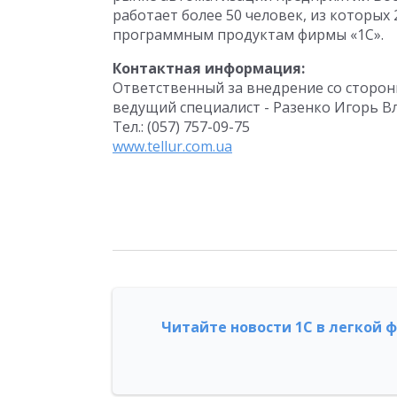
работает более 50 человек, из которы
программным продуктам фирмы «1С».
Контактная информация:
Ответственный за внедрение со сторон
ведущий специалист - Разенко Игорь В
Тел.: (057) 757-09-75
www.tellur.com.ua
Читайте новости 1С в легкой 