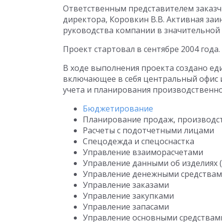
Ответственным представителем заказч
директора, Коровкин В.В. Активная за
руководства компании в значительной 
Проект стартовал в сентябре 2004 года.
В ходе выполнения проекта создано е
включающее в себя центральный офис 
учета и планирования производственно
Бюджетирование
Планирование продаж, производст
Расчеты с подотчетными лицами
Спецодежда и спецоснастка
Управление взаиморасчетами
Управление данными об изделиях (
Управление денежными средства
Управление заказами
Управление закупками
Управление запасами
Управление основными средствам