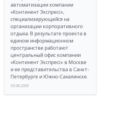
автоматизации компании
«Континент Экспресс»,
специализирующейся на
организации корпоративного
отдыха. В результате проекта в
едином информационном
пространстве работают
центральный офис компании
«Континент Экспресс» в Москве
и ее представительства в Санкт-
Петербурге и Южно-Сахалинске.
30.06.2005