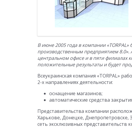
В июне 2005 года в компании «TORPAL» 
производственным предприятием 8.0». 
центральном офисе и в пяти филиалах 
положительные результаты и будет про
Всеукраинская компания «TORPAL» рабо
2-х направлениях деятельности:
оснащение магазинов;
автоматические средства закрыти
Представительства компании расположе
Харькове, Донецке, Днепропетровске, 
сеть эксклюзивных представительств к