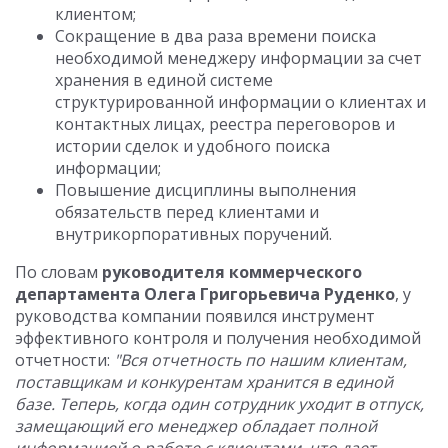
клиентом;
Сокращение в два раза времени поиска
необходимой менеджеру информации за счет
хранения в единой системе
структурированной информации о клиентах и
контактных лицах, реестра переговоров и
истории сделок и удобного поиска
информации;
Повышение дисциплины выполнения
обязательств перед клиентами и
внутрикорпоративных поручений.
По словам
руководителя коммерческого
департамента Олега Григорьевича Руденко
, у
руководства компании появился инструмент
эффективного контроля и получения необходимой
отчетности:
"Вся отчетность по нашим клиентам,
поставщикам и конкурентам хранится в единой
базе. Теперь, когда один сотрудник уходит в отпуск,
замещающий его менеджер обладает полной