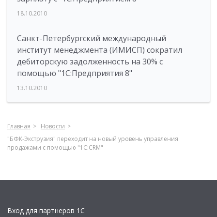
18.10.2010
Санкт-Петербургский международный
институт менеджмента (ИМИСП) сократил
дебиторскую задолженность на 30% с
помощью "1С:Предприятия 8"
13.10.2010
Главная
Новости
"БФК-Экструзия" переходит на новый уровень управления
продажами с помощью "1С:CRM"
Вход для партнеров 1С