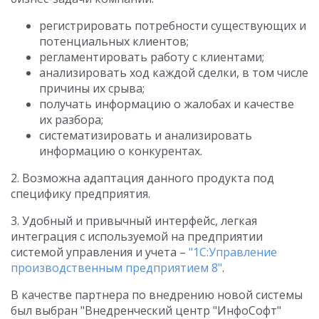
регистрировать потребности существующих и
потенциальных клиентов;
регламентировать работу с клиентами;
анализировать ход каждой сделки, в том числе
причины их срыва;
получать информацию о жалобах и качестве
их разбора;
систематизировать и анализировать
информацию о конкурентах.
2. Возможна адаптация данного продукта под
специфику предприятия.
3. Удобный и привычный интерфейс, легкая
интеграция с используемой на предприятии
системой управления и учета –
"1С:Управление
производственным предприятием 8"
.
В качестве партнера по внедрению новой системы
был выбран "Внедренческий центр "ИнфоСофт"