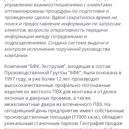
управлению взаимоотношениями с клиентами,
оптимизированы процедуры по подготовке и
проведению сделок. Вдвое сократилось время на
поиск и предоставление информации по запросам
клиентов, возросла оперативность передачи
информации между сотрудниками и
подразделениями. Создана система выдачи и
контроля исполнения поручений руководства
компании.
Компания "БФК-Экструзия", входящая в состав
Производственной Группы "БФК", была основана в
1997 году, и уже более 12 лет производит
высококачественные профильно-погонажные
изделия из жесткого ПВХ для монтажа и отделки
оконных и дверных проемов, а также
межкомнатные двери из вспененного ПВХ. На
сегодняшний день предприятие имеет собственные
производственные площади (11000 кв.м.), обладает
уникальным станочным парком. География продаж