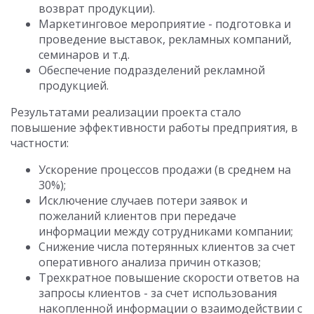
возврат продукции).
Маркетинговое мероприятие - подготовка и
проведение выставок, рекламных компаний,
семинаров и т.д.
Обеспечение подразделений рекламной
продукцией.
Результатами реализации проекта стало
повышение эффективности работы предприятия, в
частности:
Ускорение процессов продажи (в среднем на
30%);
Исключение случаев потери заявок и
пожеланий клиентов при передаче
информации между сотрудниками компании;
Снижение числа потерянных клиентов за счет
оперативного анализа причин отказов;
Трехкратное повышение скорости ответов на
запросы клиентов - за счет использования
накопленной информации о взаимодействии с