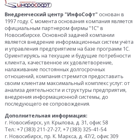
Внедренческий центр "ИнфоСофт"
основан в
1997 году. С момента основания компания является
официальным партнером фирмы "1С" в
Новосибирске. Основной задачей компании
является внедрение информационных систем учёта
и управления предприятием на базе программ 1С.
Ориентируясь на текущие и будущие потребности
клиента, качественное их удовлетворение,
налаживание постоянных долгосрочных
отношений, компания стремится предоставить
своим клиентам максимальный комплекс услуг: от
анализа деятельности и структуры предприятия,
внедрения информационной системы, до
последующего ее сопровождения.
Дополнительная информация:
г. Новосибирск, ул. Крылова, д. 31, офис 58
Тел.: +7 (383) 211-27-27, +7 (383) 325-41-54
г. Новосибирск, пр. К. Маркса, д. 47/2, офис 309