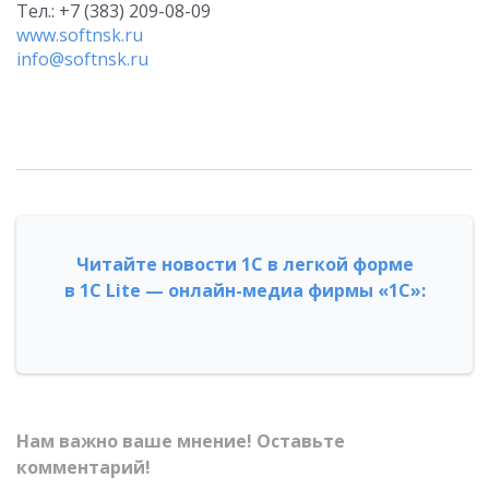
Тел.: +7 (383) 209-08-09
www.softnsk.ru
info@softnsk.ru
Читайте новости 1С в легкой форме
в 1С Lite — онлайн-медиа фирмы «1С»:
Нам важно ваше мнение! Оставьте
комментарий!