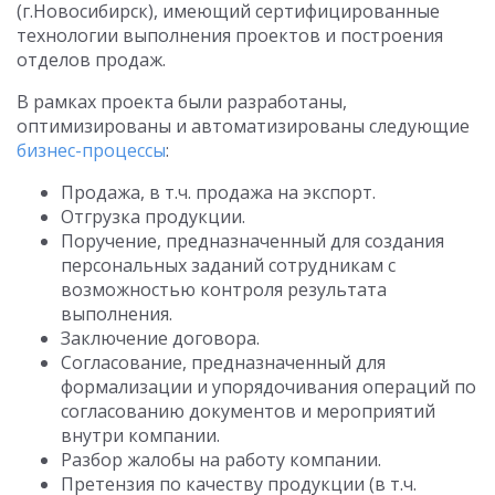
(г.Новосибирск), имеющий сертифицированные
технологии выполнения проектов и построения
отделов продаж.
В рамках проекта были разработаны,
оптимизированы и автоматизированы следующие
бизнес-процессы
:
Продажа, в т.ч. продажа на экспорт.
Отгрузка продукции.
Поручение, предназначенный для создания
персональных заданий сотрудникам с
возможностью контроля результата
выполнения.
Заключение договора.
Согласование, предназначенный для
формализации и упорядочивания операций по
согласованию документов и мероприятий
внутри компании.
Разбор жалобы на работу компании.
Претензия по качеству продукции (в т.ч.