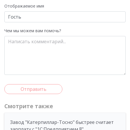
Отображаемое имя
Чем мы можем вам помочь?
Отправить
Смотрите также
Завод "Катерпиллар-Тосно" быстрее считает
зарплату с "1С:Предприятием 8"