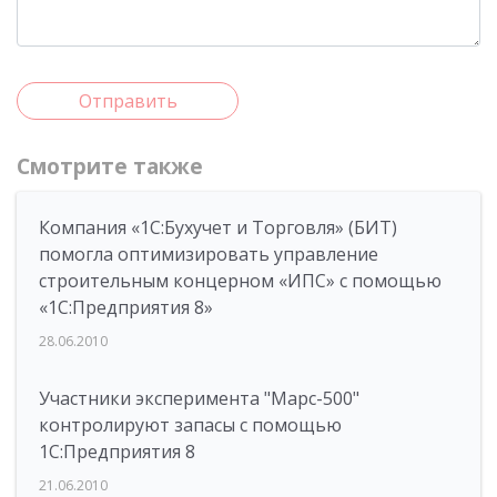
Отправить
Смотрите также
Компания «1С:Бухучет и Торговля» (БИТ)
помогла оптимизировать управление
строительным концерном «ИПС» с помощью
«1С:Предприятия 8»
28.06.2010
Участники эксперимента "Марс-500"
контролируют запасы с помощью
1С:Предприятия 8
21.06.2010