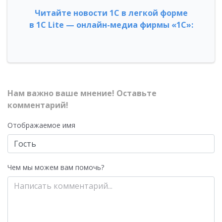
Читайте новости 1С в легкой форме
в 1С Lite — онлайн-медиа фирмы «1С»:
Нам важно ваше мнение! Оставьте
комментарий!
Отображаемое имя
Чем мы можем вам помочь?