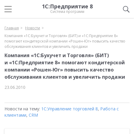
1С:Предприятие 8
Система программ
Главная
Новости
Компания «1С:Бухучет и Торговля» (БИТ) и «1С:Предприятие 8»
помогают кондитерской компании «Рошен-Юг» повысить качество
обслуживания клиентов и увеличить продажи
Компания «1С:Бухучет и Торговля» (БИТ)
и «1С:Предприятие 8» помогают кондитерской
компании «Рошен-Юг» повысить качество
обслуживания клиентов и увеличить продажи
23.06.2010
Новости на тему:
1С:Управление торговлей 8
,
Работа с
клиентами
,
CRM