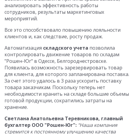
анализировать эффективность работы
сотрудников, результаты маркетинговых
мероприятий.
Все это способствовало повышению лояльности
клиентов и, как следствие, росту продаж.
Автоматизация
складского учета
позволила
контролировать движение товаров по складам
"Рошен-Юг" в Одессе, Белгороднестровске.
Появилась возможность зарезервировать товар
для клиента, для которого запланирована поставка.
За счет этого удалось в 3 раза ускорить поставку
товара заказчикам. Поскольку теперь нет
необходимости хранить на складе большие объемы
готовой продукции, сократились затраты на
хранение.
Светлана Анатольевна Теревникова, главный
бухгалтер ООО "Рошен-Юг":
"Наша компания
стремится к постоянному улучшению качества