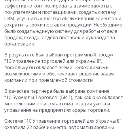
эффективно контролировать взаиморасчеты с
покупателями и поставщиками, создать систему
CRM, улучшить качество обслуживания клиентов и
сократить сроки поставки продукции. Необходимо
было создать единую систему для работы отдела
продаж, склада, отдела поставок и руководства
организации.
В результате был выбран программный продукт
"1С:Управление торговлей для Украины 8",
поскольку он обладает всеми необходимыми
возможностями и обеспечивает решение задач
компании при приемлемой стоимости.
В качестве партнера была выбрана компания
"1С:Бухучет и Торговля" (БИТ), так как она обладает
многолетним опытом автоматизации учета и
управления на предприятиях сферы торговли.
Система "1С:Управление торговлей для Украины 8"
охватила 22 рабочих места, автоматизированы