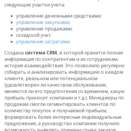
следующие участки учета:
управление денежными средствами;
управление закупками
;
управление продажами;
складской учет;
управление затратами
.
Создана
система CRM
, в которой хранится полная
информация по контрагентам и их сотрудникам,
история взаимодействия. Это позволило регулярно
собирать и анализировать информацию о каждом
клиенте, реальном или потенциальном
(удовлетворен ли качеством обслуживания,
меняются ли его предпочтения со временем, какую
прибыль приносит компании и т.д.). Менеджеры по
продажам смогли сегментировать клиентов по
количеству покупок и получаемой прибыли,
формировать более интересные индивидуальные
предложения, а руководство компании получило
возможность выявлять причины срыва заказов,