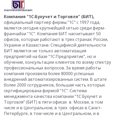
Компания "1С:Бухучет и Торговля" (БИТ),
официальный партнер фирмы "1С" с 1997 года,
является сегодня крупнейшей сетью среди фирм-
франчайзи "1С". Компания БИТ насчитывает 50
офисов, которые работают в трех странах: России,
Украине и Казахстане. Спецификой деятельности
БИТ является не только автоматизация
предприятий на базе "1С:Предприятие", но и
обучение, консультации клиентов по всему спектру
профессиональных вопросов. За время работы
компания произвела более 80000 успешных
внедрений автоматизированных систем. В штате
более 2000 сотрудников, большая часть которых
сертифицирована фирмой "1С". Система
менеджмента качества компании "1С:Бухучет и
Торговля" (БИТ) в пяти офисах в Москве, в том
числе и в Центральном, в трех офисах в Санкт-
Петербурге, в том числе и в Центральном, и в