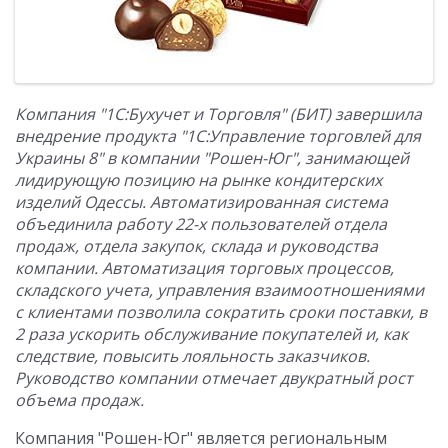
Компания "1С:Бухучет и Торговля" (БИТ) завершила
внедрение продукта "1С:Управление торговлей для
Украины 8" в компании "Рошен-Юг", занимающей
лидирующую позицию на рынке кондитерских
изделий Одессы. Автоматизированная система
объединила работу 22-х пользователей отдела
продаж, отдела закупок, склада и руководства
компании. Автоматизация торговых процессов,
складского учета, управления взаимоотношениями
с клиентами позволила сократить сроки поставки, в
2 раза ускорить обслуживание покупателей и, как
следствие, повысить лояльность заказчиков.
Руководство компании отмечает двукратный рост
объема продаж.
Компания "Рошен-Юг" является региональным