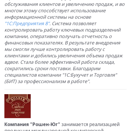
обслуживания клиентов и увеличению продаж, и во
многом этому способствует использование
информационной системы на основе
"1С:Предприятия 8"
. Система позволяет
контролировать работу ключевых подразделений
компании, оперативно получать отчетность о
финансовых показателях. В результате внедрения
мы смогли лучше контролировать работу с
клиентами и добились увеличения объема продаж
вдвое. Стала более эффективной работа склада,
сократились сроки поставки. Благодарим
специалистов компании "1С:Бухучет и Торговля"
(БИТ) за профессионализм в работе".
Компания "Рошен-Юг"
занимается реализацией
продукции международной кондитерской