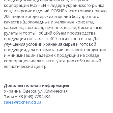
корпорации ROSHEN – лидера украинского рынка
кондитерских изделий. ROSHEN изготовляет около
200 видов кондитерских изделий безупречного
качества (шоколадные и желейные конфеты,
карамель, шоколад, печенье, вафли, бисквитные
рулеты и торты), общий объем производства
продукции составляет 400 тысяч тонн в год. Для
улучшения условий хранения сырья и готовой
продукции, для оптимизации поставок продукции
и минимизации задержек продукции на складе
корпорация ввела в эксплуатацию собственный
логистический центр.
Дополнительная информация:
Украина, Одесса, ул. Химическая, 1
Тел.:
+ 38 (048) 7284484
sales@rochen.od.ua