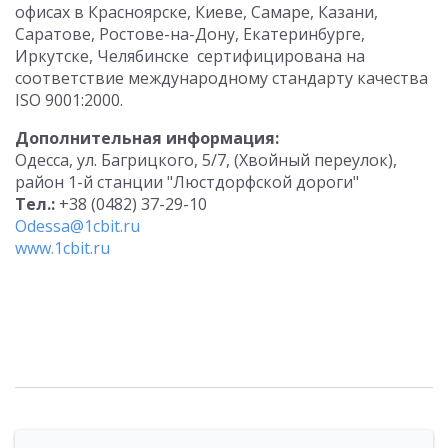
офисах в Красноярске, Киеве, Самаре, Казани,
Саратове, Ростове-на-Дону, Екатеринбурге,
Иркутске, Челябинске сертифицирована на
соответствие международному стандарту качества
ISO 9001:2000.
Дополнительная информация:
Одесса, ул. Багрицкого, 5/7, (Хвойный переулок),
район 1-й станции "Люстдорфской дороги"
Тел.:
+38 (0482) 37-29-10
Odessa@1cbit.ru
www.1cbit.ru