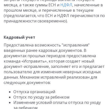
месяца, а также суммы ЕСН и
НДФЛ
, начисленные в
прошлом месяце, и перечисленные в текущем
(предполагается, что ЕСН и НДФЛ перечисляются по
принадлежности своевременно).
Кадровый учет
Предоставлена возможность "исправления"
введенных ранее кадровых документов. В
документах прошлых периодов предоставлена
команда «Исправить», которая создает новый
документ-исправление, заполняет его и предлагает
пользователю для изменения неверных исходных
данных. Механизм исправлений реализован для
следующих документов:
Отпуска организаций
Отпуск по уходу за ребенком
Изменение условий оплаты отпуска по уходу
за ребенком