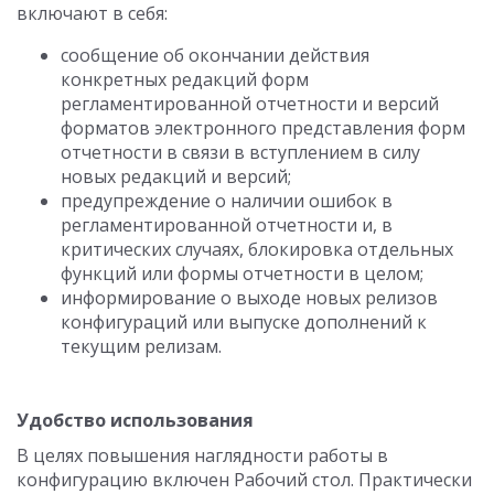
включают в себя:
сообщение об окончании действия
конкретных редакций форм
регламентированной отчетности и версий
форматов электронного представления форм
отчетности в связи в вступлением в силу
новых редакций и версий;
предупреждение о наличии ошибок в
регламентированной отчетности и, в
критических случаях, блокировка отдельных
функций или формы отчетности в целом;
информирование о выходе новых релизов
конфигураций или выпуске дополнений к
текущим релизам.
Удобство использования
В целях повышения наглядности работы в
конфигурацию включен Рабочий стол. Практически