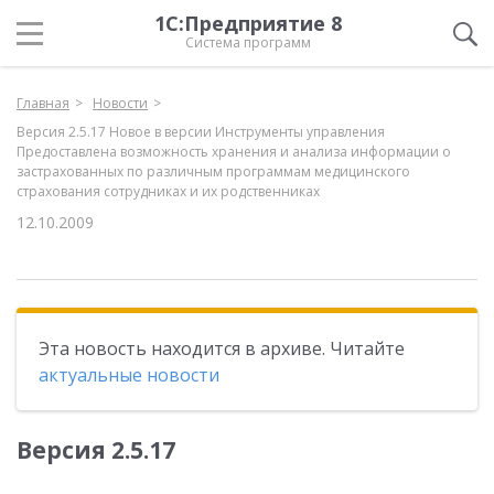
1С:Предприятие 8
Система программ
Главная
Новости
Версия 2.5.17 Новое в версии Инструменты управления
Предоставлена возможность хранения и анализа информации о
застрахованных по различным программам медицинского
страхования сотрудниках и их родственниках
12.10.2009
Эта новость находится в архиве. Читайте
актуальные новости
Версия 2.5.17