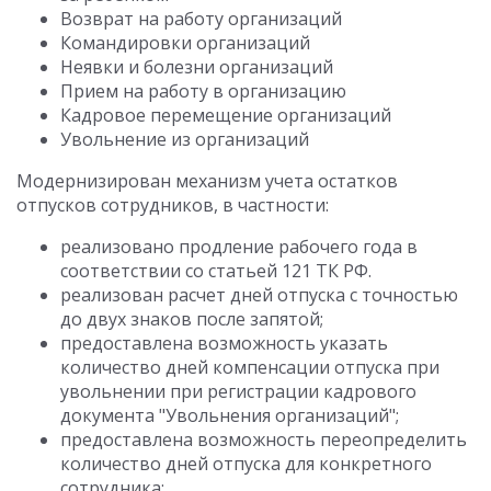
Возврат на работу организаций
Командировки организаций
Неявки и болезни организаций
Прием на работу в организацию
Кадровое перемещение организаций
Увольнение из организаций
Модернизирован механизм учета остатков
отпусков сотрудников, в частности:
реализовано продление рабочего года в
соответствии со статьей 121 ТК РФ.
реализован расчет дней отпуска с точностью
до двух знаков после запятой;
предоставлена возможность указать
количество дней компенсации отпуска при
увольнении при регистрации кадрового
документа "Увольнения организаций";
предоставлена возможность переопределить
количество дней отпуска для конкретного
сотрудника;