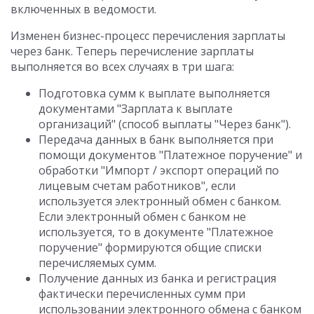
включенных в ведомости.
Изменен бизнес-процесс перечисления зарплаты
через банк. Теперь перечисление зарплаты
выполняется во всех случаях в три шага:
Подготовка сумм к выплате выполняется
документами "Зарплата к выплате
организаций" (способ выплаты "Через банк").
Передача данных в банк выполняется при
помощи документов "Платежное поручение" и
обработки "Импорт / экспорт операций по
лицевым счетам работников", если
используется электронный обмен с банком.
Если электронный обмен с банком не
используется, то в документе "Платежное
поручение" формируются общие списки
перечисляемых сумм.
Получение данных из банка и регистрация
фактически перечисленных сумм при
использовании электронного обмена с банком