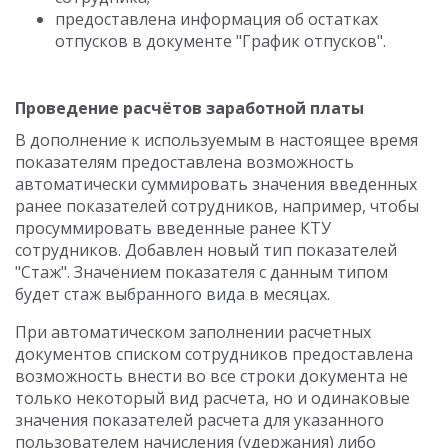
предоставлена информация об остатках
отпусков в документе "График отпусков".
Проведение расчётов заработной платы
В дополнение к используемым в настоящее время
показателям предоставлена возможность
автоматически суммировать значения введенных
ранее показателей сотрудников, например, чтобы
просуммировать введенные ранее КТУ
сотрудников. Добавлен новый тип показателей
"Стаж". Значением показателя с данным типом
будет стаж выбранного вида в месяцах.
При автоматическом заполнении расчетных
документов списком сотрудников предоставлена
возможность внести во все строки документа не
только некоторый вид расчета, но и одинаковые
значения показателей расчета для указанного
пользователем начисления (удержания) либо