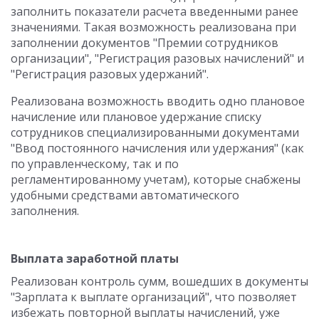
заполнить показатели расчета введенными ранее
значениями. Такая возможность реализована при
заполнении документов "Премии сотрудников
организации", "Регистрация разовых начислений" и
"Регистрация разовых удержаний".
Реализована возможность вводить одно плановое
начисление или плановое удержание списку
сотрудников специализированными документами
"Ввод постоянного начисления или удержания" (как
по управленческому, так и по
регламентированному учетам), которые снабжены
удобными средствами автоматического
заполнения.
Выплата заработной платы
Реализован контроль сумм, вошедших в документы
"Зарплата к выплате организаций", что позволяет
избежать повторной выплаты начислений, уже