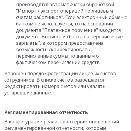
производятся автоматически обработкой
"Импорт / экспорт операций по лицевым
счетам работников". Если электронный обмен с
банком не используется, то на основании
документа "Платежное поручение" вводится
документ "Выписка из банка на перечисление
зарплаты", в котором предоставлена
возможность скорректировать
перечисленные суммы по данным о
фактическом перечислении средств.
Упрощен порядок регистрации лицевых счетов
сотрудников. В списке счетов разрешается
редактировать номера счетов или удалять
устаревшие данные.
Регламентированная отчетность
В конфигурации реализован сервис оповещений
регламентированной отчетности, который