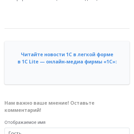
Читайте новости 1С в легкой форме
в 1С Lite — онлайн-медиа фирмы «1С»:
Нам важно ваше мнение! Оставьте
комментарий!
Отображаемое имя