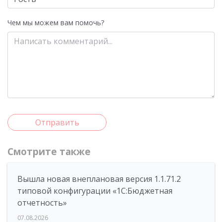
Чем мы можем вам помочь?
Отправить
Смотрите также
Вышла новая внеплановая версия 1.1.71.2
типовой конфигурации «1C:Бюджетная
отчетность»
07.08.2026