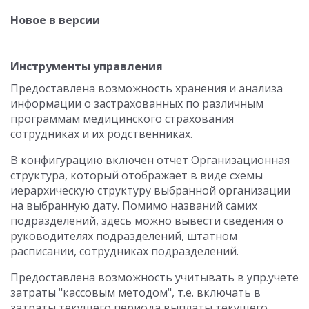
Новое в версии
Инструменты управления
Предоставлена возможность хранения и анализа
информации о застрахованных по различным
программам медицинского страхования
сотрудниках и их родственниках.
В конфигурацию включен отчет Организационная
структура, который отображает в виде схемы
иерархическую структуру выбранной организации
на выбранную дату. Помимо названий самих
подразделений, здесь можно вывести сведения о
руководителях подразделений, штатном
расписании, сотрудниках подразделений.
Предоставлена возможность учитывать в упр.учете
затраты "кассовым методом", т.е. включать в
затраты текущего периода выплаты текущего