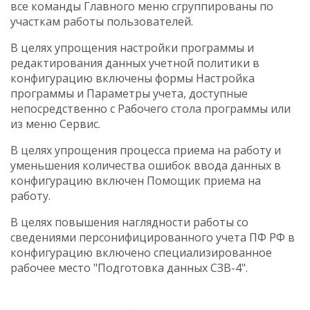
все команды Главного меню сгруппированы по
участкам работы пользователей.
В целях упрощения настройки программы и
редактирования данных учетной политики в
конфигурацию включены формы Настройка
программы и Параметры учета, доступные
непосредственно с Рабочего стола программы или
из меню Сервис.
В целях упрощения процесса приема на работу и
уменьшения количества ошибок ввода данных в
конфигурацию включен Помощик приема на
работу.
В целях повышения наглядности работы со
сведениями персонифицированного учета ПФ РФ в
конфигурацию включено специализированное
рабочее место "Подготовка данных СЗВ-4".