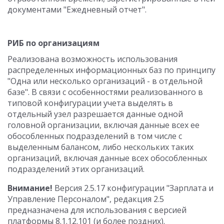
документами "Ежедневный отчет".
РИБ по организациям
Реализована возможность использования
распределенных информационных баз по принципу
"Одна или несколько организаций - в отдельной
базе". В связи с особенностями реализованного в
типовой конфигурации учета выделять в
отдельный узел разрешается данные одной
головной организации, включая данные всех ее
обособленных подразделений в том числе с
выделенным балансом, либо нескольких таких
организаций, включая данные всех обособленных
подразделений этих организаций.
Внимание!
Версия 2.5.17 конфигурации "Зарплата и
Управление Персоналом", редакция 2.5
предназначена для использования с версией
платформы 8.1.12.101 (и более поздних).