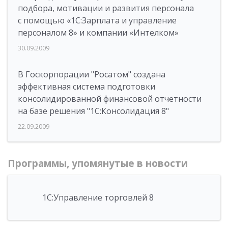
подбора, мотивации и развития персонала
с помощью «1С:Зарплата и управление
персоналом 8» и компании «Интелком»
30.09.2009
В Госкорпорации "Росатом" создана
эффективная система подготовки
консолидированной финансовой отчетности
на базе решения "1С:Консолидация 8"
22.09.2009
Программы, упомянутые в новости
1С:Управление торговлей 8