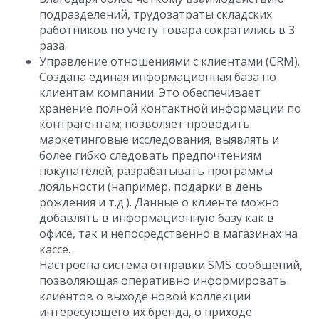
подразделений, трудозатраты складских
работников по учету товара сократились в 3
раза.
Управление отношениями с клиентами (CRM).
Создана единая информационная база по
клиентам компании. Это обеспечивает
хранение полной контактной информации по
контрагентам; позволяет проводить
маркетинговые исследования, выявлять и
более гибко следовать предпочтениям
покупателей; разрабатывать программы
лояльности (например, подарки в день
рождения и т.д.). Данные о клиенте можно
добавлять в информационную базу как в
офисе, так и непосредственно в магазинах на
кассе.
Настроена система отправки SMS-сообщений,
позволяющая оперативно информировать
клиентов о выходе новой коллекции
интересующего их бренда, о приходе