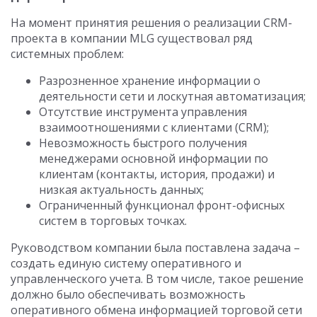
На момент принятия решения о реализации CRM-
проекта в компании MLG существовал ряд
системных проблем:
Разрозненное хранение информации о
деятельности сети и лоскутная автоматизация;
Отсутствие инструмента управления
взаимоотношениями с клиентами (CRM);
Невозможность быстрого получения
менеджерами основной информации по
клиентам (контакты, история, продажи) и
низкая актуальность данных;
Ограниченный функционал фронт-офисных
систем в торговых точках.
Руководством компании была поставлена задача –
создать единую систему оперативного и
управленческого учета. В том числе, такое решение
должно было обеспечивать возможность
оперативного обмена информацией торговой сети