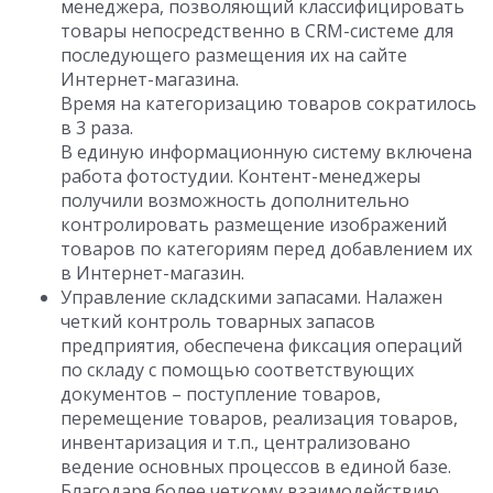
менеджера, позволяющий классифицировать
товары непосредственно в CRM-системе для
последующего размещения их на сайте
Интернет-магазина.
Время на категоризацию товаров сократилось
в 3 раза.
В единую информационную систему включена
работа фотостудии. Контент-менеджеры
получили возможность дополнительно
контролировать размещение изображений
товаров по категориям перед добавлением их
в Интернет-магазин.
Управление складскими запасами. Налажен
четкий контроль товарных запасов
предприятия, обеспечена фиксация операций
по складу с помощью соответствующих
документов – поступление товаров,
перемещение товаров, реализация товаров,
инвентаризация и т.п., централизовано
ведение основных процессов в единой базе.
Благодаря более четкому взаимодействию