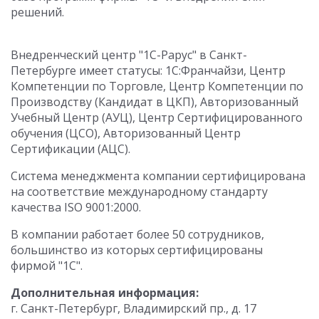
решений.
Внедренческий центр "1С-Рарус" в Санкт-
Петербурге имеет статусы: 1С:Франчайзи, Центр
Компетенции по Торговле, Центр Компетенции по
Производству (Кандидат в ЦКП), Авторизованный
Учебный Центр (АУЦ), Центр Сертифицированного
обучения (ЦСО), Авторизованный Центр
Сертификации (АЦС).
Система менеджмента компании сертифицирована
на соответствие международному стандарту
качества ISO 9001:2000.
В компании работает более 50 сотрудников,
большинство из которых сертифицированы
фирмой "1С".
Дополнительная информация:
г. Санкт-Петербург, Владимирский пр., д. 17