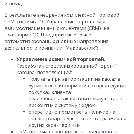
и склада.
В результате внедрения комплексной торговой
CRM-системы "1С:Управление торговлей и
взаимоотношениями с клиентами (CRM)" на
платформе "1С:Предприятие 8" были
автоматизированы основные направления
деятельности компании "Макиавелли":
Управление розничной торговлей.
Разработан специализированный "фронт"
кассира, позволяющий:
получать при авторизации на кассах в
бутиках всю информацию о предыдущих
покупках клиента;
реализовать как накопительную, так и
дисконтную систему скидок;
оперативно посмотреть наличие на
складе товара с учетом цвета, размера и
других характеристик.
CRM-система позволяет консолидировать