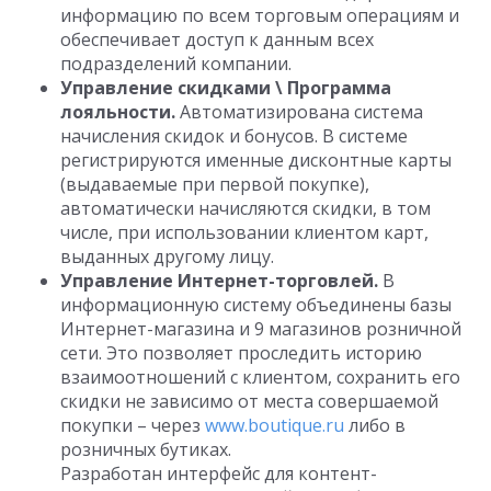
информацию по всем торговым операциям и
обеспечивает доступ к данным всех
подразделений компании.
Управление скидками \ Программа
лояльности.
Автоматизирована система
начисления скидок и бонусов. В системе
регистрируются именные дисконтные карты
(выдаваемые при первой покупке),
автоматически начисляются скидки, в том
числе, при использовании клиентом карт,
выданных другому лицу.
Управление Интернет-торговлей.
В
информационную систему объединены базы
Интернет-магазина и 9 магазинов розничной
сети. Это позволяет проследить историю
взаимоотношений с клиентом, сохранить его
скидки не зависимо от места совершаемой
покупки – через
www.boutique.ru
либо в
розничных бутиках.
Разработан интерфейс для контент-