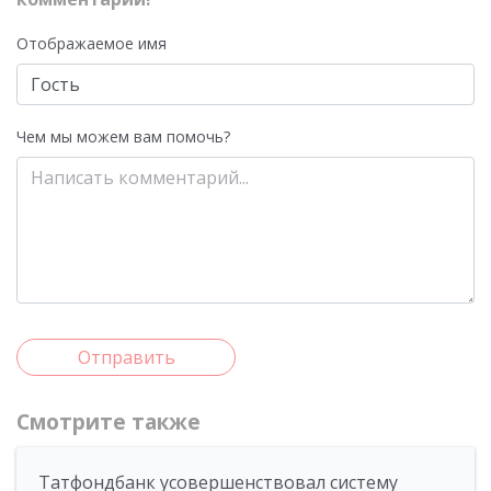
Отображаемое имя
Чем мы можем вам помочь?
Отправить
Смотрите также
Татфондбанк усовершенствовал систему