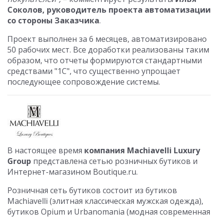
Соколов, руководитель проекта автоматизации
со стороны Заказчика
.
Проект выполнен за 6 месяцев, автоматизировано
50 рабочих мест. Все доработки реализованы таким
образом, что отчеты формируются стандартными
средствами "1С", что существенно упрощает
последующее сопровождение системы.
В настоящее время
компания Machiavelli Luxury
Group
представлена сетью розничных бутиков и
Интернет-магазином Boutique.ru.
Розничная сеть бутиков состоит из бутиков
Machiavelli (элитная классическая мужская одежда)‚
бутиков Opium и Urbanomania (модная современная