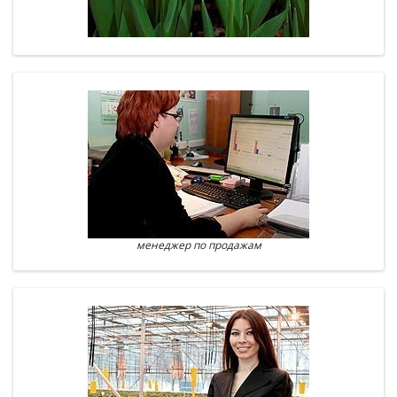
менеджер по продажам