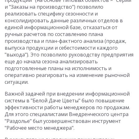
продукции" (на основе типовых объектов – "Серии"
и "Заказы на производство") позволило
реализовать специфику сезонности и
консолидировать данные различных отделов в
единой информационной базе, отказаться от
ручных расчетов по составлению плана
производства и план-фактного анализа (продаж,
выпуска продукции и себестоимости каждого
"выхода"). Это позволило руководству предприятия
еще до начала сезона анализировать
подготовленные планы на исполнимость и
оперативно реагировать на изменение рыночной
ситуации.
Важной задачей при внедрении информационной
системы в "Белой Даче Цветы" было повышение
эффективности работы менеджеров по продажам.
Для этого специалистами Внедренческого центра
"Раздолье" был усовершенствован инструмент
"Рабочее место менеджера".