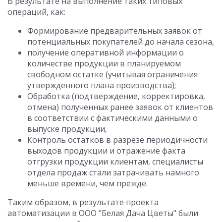
В результате на выполнение таких типовых
операций, как:
Формирование предварительных заявок от
потенциальных покупателей до начала сезона,
получение оперативной информации о
количестве продукции в планируемом
свободном остатке (учитывая ограничения
утвержденного плана производства);
Обработка (подтверждение, корректировка,
отмена) полученных ранее заявок от клиентов
в соответствии с фактическими данными о
выпуске продукции,
Контроль остатков в разрезе периодичности
выходов продукции и отражение факта
отгрузки продукции клиентам, специалисты
отдела продаж стали затрачивать намного
меньше времени, чем прежде.
Таким образом, в результате проекта
автоматизации в ООО "Белая Дача Цветы" были