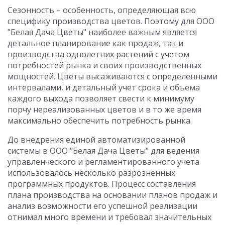
Сезонность – особенность, определяющая всю
специфику производства цветов. Поэтому для ООО
"Белая Дача Цветы" наиболее важным является
детальное планирование как продаж, так и
производства однолетних растений с учетом
потребностей рынка и своих производственных
мощностей. Цветы высаживаются с определенными
интервалами, и детальный учет срока и объема
каждого выхода позволяет свести к минимуму
порчу нереализованных цветов и в то же время
максимально обеспечить потребность рынка.
До внедрения единой автоматизированной
системы в ООО "Белая Дача Цветы" для ведения
управленческого и регламентированного учета
использовалось несколько разрозненных
программных продуктов. Процесс составления
плана производства на основании планов продаж и
анализ возможности его успешной реализации
отнимал много времени и требовал значительных