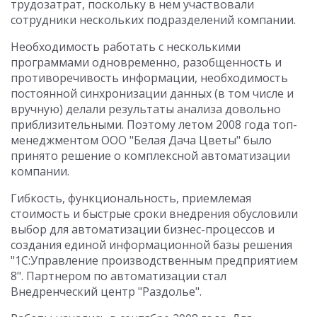
трудозатрат, поскольку в нем участвовали
сотрудники нескольких подразделений компании.
Необходимость работать с несколькими
программами одновременно, разобщенность и
противоречивость информации, необходимость
постоянной синхронизации данных (в том числе и
вручную) делали результаты анализа довольно
приблизительными. Поэтому летом 2008 года топ-
менеджментом ООО "Белая Дача Цветы" было
принято решение о комплексной автоматизации
компании.
Гибкость, функциональность, приемлемая
стоимость и быстрые сроки внедрения обусловили
выбор для автоматизации бизнес-процессов и
создания единой информационной базы решения
"1С:Управление производственным предприятием
8". Партнером по автоматизации стал
Внедренческий центр "Раздолье".