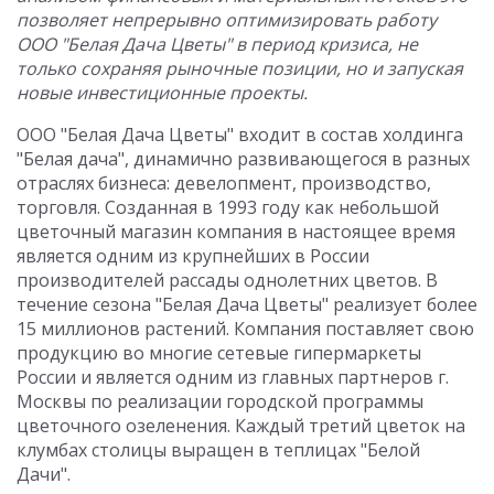
позволяет непрерывно оптимизировать работу
ООО "Белая Дача Цветы" в период кризиса, не
только сохраняя рыночные позиции, но и запуская
новые инвестиционные проекты.
ООО "Белая Дача Цветы" входит в состав холдинга
"Белая дача", динамично развивающегося в разных
отраслях бизнеса: девелопмент, производство,
торговля. Созданная в 1993 году как небольшой
цветочный магазин компания в настоящее время
является одним из крупнейших в России
производителей рассады однолетних цветов. В
течение сезона "Белая Дача Цветы" реализует более
15 миллионов растений. Компания поставляет свою
продукцию во многие сетевые гипермаркеты
России и является одним из главных партнеров г.
Москвы по реализации городской программы
цветочного озеленения. Каждый третий цветок на
клумбах столицы выращен в теплицах "Белой
Дачи".