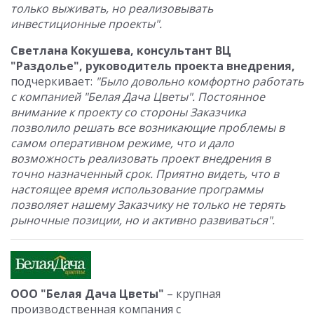
только выживать, но реализовывать
инвестиционные проекты".
Светлана Кокушева, консультант ВЦ
"Раздолье", руководитель проекта внедрения,
подчеркивает:
"Было довольно комфортно работать
с компанией "Белая Дача Цветы". Постоянное
внимание к проекту со стороны Заказчика
позволило решать все возникающие проблемы в
самом оперативном режиме, что и дало
возможность реализовать проект внедрения в
точно назначенный срок. Приятно видеть, что в
настоящее время использование программы
позволяет нашему Заказчику не только не терять
рыночные позиции, но и активно развиваться".
ООО "Белая Дача Цветы"
– крупная
производственная компания с