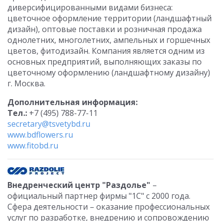
диверсифицированными видами бизнеса:
цветочное оформление территории (ландшафтный
дизайн), оптовые поставки и розничная продажа
однолетних, многолетних, ампельных и горшечных
цветов, фитодизайн. Компания является одним из
основных предприятий, выполняющих заказы по
цветочному оформлению (ландшафтному дизайну)
г. Москва.
Дополнительная информация:
Тел.:
+7 (495) 788-77-11
secretary@tsvetybd.ru
www.bdflowers.ru
www.fitobd.ru
Внедренческий центр "Раздолье"
–
официальный партнер фирмы "1С" с 2000 года.
Сфера деятельности – оказание профессиональных
услуг по разработке, внедрению и сопровождению