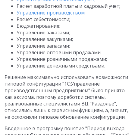
Расчет заработной платы и кадровый учет;
Управление производством
;
Расчет себестоимости;
Бюджетирование;
Управление заказами;
Управление закупками;
Управление запасами;
Управление оптовыми продажами;
Управление розничными продажами;
Управление денежными средствами.
Решение максимально использовать возможности
типовой конфигурации "1С:Управление
производственным предприятием" было принято
как аксиома, поэтому доработки системы,
реализованные специалистами ВЦ "Раздолье",
относились лишь к сервисным функциям, а, значит,
не осложняли типовое обновление конфигурации.
Введенное в программу понятие "Период выхода