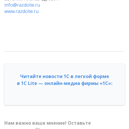
info@razdolie.ru
www.razdolie.ru
Читайте новости 1С в легкой форме
в 1С Lite — онлайн-медиа фирмы «1С»:
Нам важно ваше мнение! Оставьте