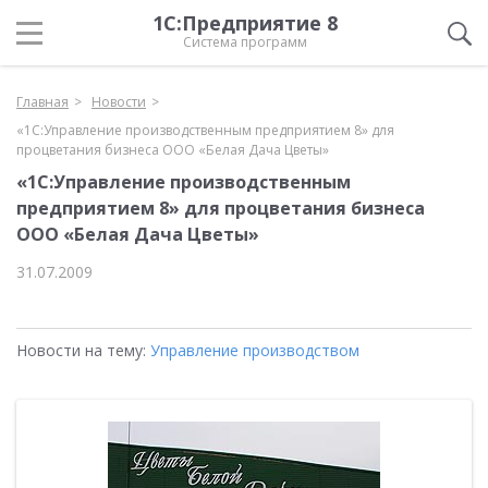
1С:Предприятие 8
Система программ
Главная
Новости
«1С:Управление производственным предприятием 8» для
процветания бизнеса ООО «Белая Дача Цветы»
«1С:Управление производственным
предприятием 8» для процветания бизнеса
ООО «Белая Дача Цветы»
31.07.2009
Новости на тему:
Управление производством