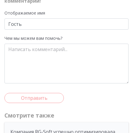
комментарий!
Отображаемое имя
Чем мы можем вам помочь?
Отправить
Смотрите также
Компания RG-Soft успешно оптимизировала