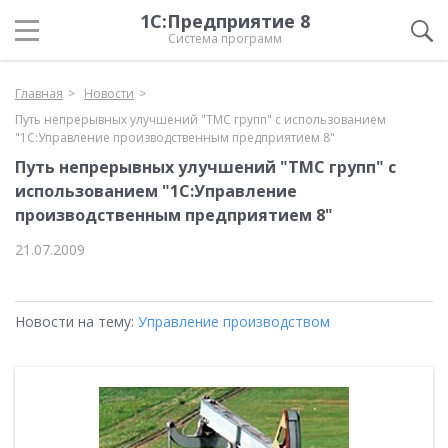
1С:Предприятие 8
Система программ
Главная
Новости
Путь непрерывных улучшений "ТМС групп" с использованием
"1С:Управление производственным предприятием 8"
Путь непрерывных улучшений "ТМС групп" с
использованием "1С:Управление
производственным предприятием 8"
21.07.2009
Новости на тему:
Управление производством