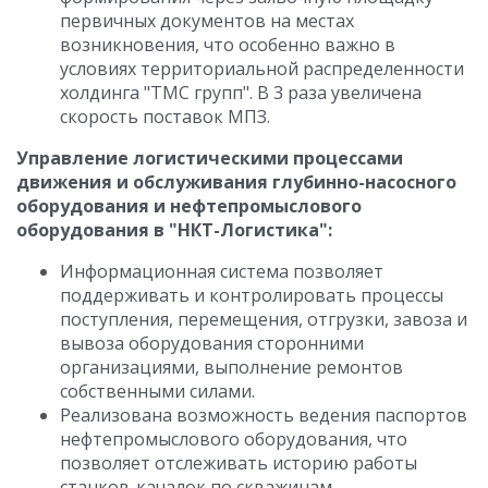
первичных документов на местах
возникновения, что особенно важно в
условиях территориальной распределенности
холдинга "ТМС групп". В 3 раза увеличена
скорость поставок МПЗ.
Управление логистическими процессами
движения и обслуживания глубинно-насосного
оборудования и нефтепромыслового
оборудования в "НКТ-Логистика":
Информационная система позволяет
поддерживать и контролировать процессы
поступления, перемещения, отгрузки, завоза и
вывоза оборудования сторонними
организациями, выполнение ремонтов
собственными силами.
Реализована возможность ведения паспортов
нефтепромыслового оборудования, что
позволяет отслеживать историю работы
станков-качалок по скважинам.