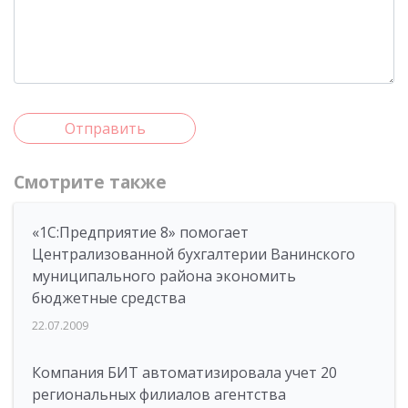
Отправить
Смотрите также
«1С:Предприятие 8» помогает
Централизованной бухгалтерии Ванинского
муниципального района экономить
бюджетные средства
22.07.2009
Компания БИТ автоматизировала учет 20
региональных филиалов агентства