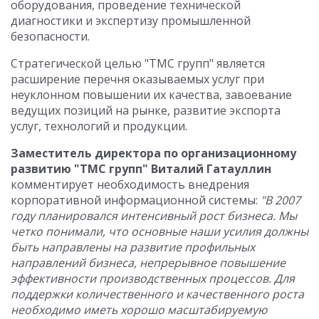
оборудования, проведение технической
диагностики и экспертизу промышленной
безопасности.
Стратегической целью "ТМС групп" является
расширение перечня оказываемых услуг при
неуклонном повышении их качества, завоевание
ведущих позиций на рынке, развитие экспорта
услуг, технологий и продукции.
Заместитель директора по организационному
развитию "ТМС групп" Виталий Гатауллин
комментирует необходимость внедрения
корпоративной информационной системы:
"В 2007
году планировался интенсивный рост бизнеса. Мы
четко понимали, что основные наши усилия должны
быть направлены на развитие профильных
направлений бизнеса, непрерывное повышение
эффективности производственных процессов. Для
поддержки количественного и качественного роста
необходимо иметь хорошо масштабируемую