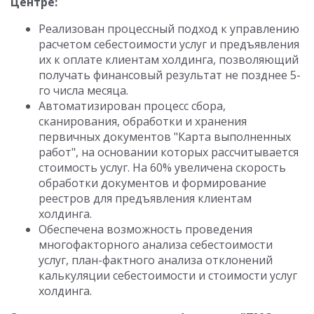
Центре:
Реализован процессный подход к управлению
расчетом себестоимости услуг и предъявления
их к оплате клиентам холдинга, позволяющий
получать финансовый результат не позднее 5-
го числа месяца.
Автоматизирован процесс сбора,
сканирования, обработки и хранения
первичных документов "Карта выполненных
работ", на основании которых рассчитывается
стоимость услуг. На 60% увеличена скорость
обработки документов и формирование
реестров для предъявления клиентам
холдинга.
Обеспечена возможность проведения
многофакторного анализа себестоимости
услуг, план-фактного анализа отклонений
калькуляции себестоимости и стоимости услуг
холдинга.