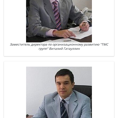
Заместитель директора по организационному развитию "ТМС
групп" Виталий Гатауллин