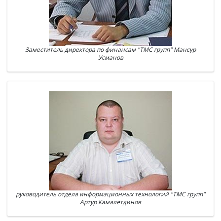
Заместитель директора по финансам "ТМС групп" Мансур
Усманов
руководитель отдела информационных технологий "ТМС групп"
Артур Камалетдинов