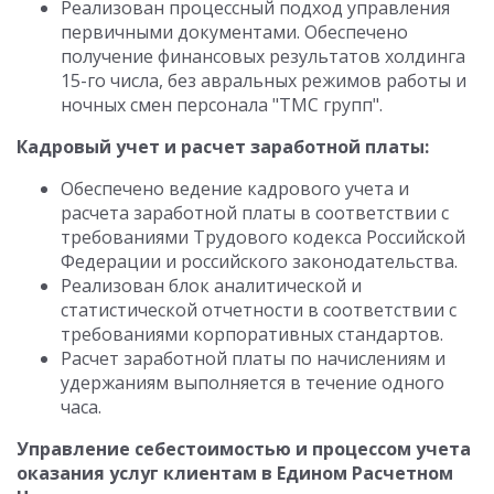
Реализован процессный подход управления
первичными документами. Обеспечено
получение финансовых результатов холдинга
15-го числа, без авральных режимов работы и
ночных смен персонала "ТМС групп".
Кадровый учет и расчет заработной платы:
Обеспечено ведение кадрового учета и
расчета заработной платы в соответствии с
требованиями Трудового кодекса Российской
Федерации и российского законодательства.
Реализован блок аналитической и
статистической отчетности в соответствии с
требованиями корпоративных стандартов.
Расчет заработной платы по начислениям и
удержаниям выполняется в течение одного
часа.
Управление себестоимостью и процессом учета
оказания услуг клиентам в Едином Расчетном