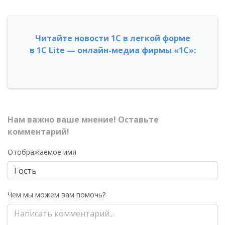
Читайте новости 1С в легкой форме
в 1С Lite — онлайн-медиа фирмы «1С»:
Нам важно ваше мнение! Оставьте
комментарий!
Отображаемое имя
Чем мы можем вам помочь?