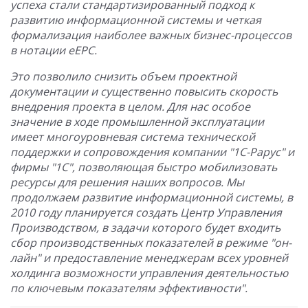
успеха стали стандартизированный подход к
развитию информационной системы и четкая
формализация наиболее важных бизнес-процессов
в нотации eEPC.
Это позволило снизить объем проектной
документации и существенно повысить скорость
внедрения проекта в целом. Для нас особое
значение в ходе промышленной эксплуатации
имеет многоуровневая система технической
поддержки и сопровождения компании "1С-Рарус" и
фирмы "1С", позволяющая быстро мобилизовать
ресурсы для решения наших вопросов. Мы
продолжаем развитие информационной системы, в
2010 году планируется создать Центр Управления
Производством, в задачи которого будет входить
сбор производственных показателей в режиме "он-
лайн" и предоставление менеджерам всех уровней
холдинга возможности управления деятельностью
по ключевым показателям эффективности".