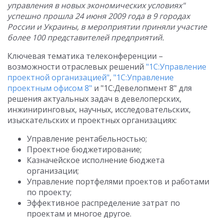
управления в новых экономических условиях"
успешно прошла 24 июня 2009 года в 9 городах
России и Украины, в мероприятии приняли участие
более 100 представителей предприятий.
Ключевая тематика телеконференции –
возможности отраслевых решений
"1С:Управление
проектной организацией"
,
"1С:Управление
проектным офисом 8"
и "1С:Девелопмент 8" для
решения актуальных задач в девелоперских,
инжиниринговых, научных, исследовательских,
изыскательских и проектных организациях:
Управление рентабельностью;
Проектное бюджетирование;
Казначейское исполнение бюджета
организации;
Управление портфелями проектов и работами
по проекту;
Эффективное распределение затрат по
проектам и многое другое.