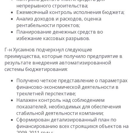
непрерывного строительства;
Ежемесячный контроль исполнения бюджета;
Анализ доходов и расходов, оценка
рентабельности проектов;
Планирование денежных средств во
избежание кассовых разрывов.
Г-н Хусаинов подчеркнул следующие
преимущества, которые получило предприятие в
результате внедрения автоматизированной
системы бюджетирования:
Получено четкое представление о параметрах
финансово-экономической деятельности в
трехлетней перспективе;
Налажен контроль над соблюдением
показателей, необходимых для обеспечения
стабильной деятельности компании;
Сформирован детализированный план по
финансированию всех строящихся объектов на
2009-2011 годы;