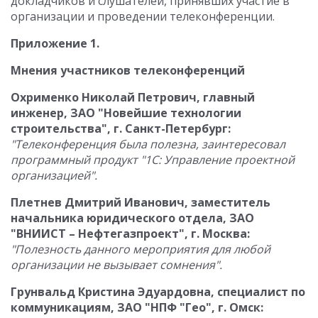
докладчиков и слушателей, принявших участие в
организации и проведении телеконференции.
Приложение 1.
Мнения участников телеконференций
Охрименко Николай Петрович, главный
инженер, ЗАО "Новейшие технологии
строительства", г. Санкт-Петербург:
"Телеконференция была полезна, заинтересовал
программный продукт "1С: Управление проектной
организацией".
Плетнев Дмитрий Иванович, заместитель
начальника юридического отдела, ЗАО
"ВНИИСТ – Нефтегазпроект", г. Москва:
"Полезность данного мероприятия для любой
организации не вызывает сомнения".
Грунвальд Кристина Эдуардовна, специалист по
коммуникациям, ЗАО "НПФ "Гео", г. Омск: