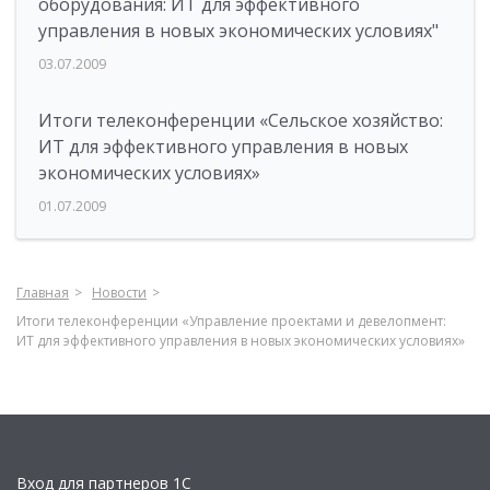
оборудования: ИТ для эффективного
управления в новых экономических условиях"
03.07.2009
Итоги телеконференции «Сельское хозяйство:
ИТ для эффективного управления в новых
экономических условиях»
01.07.2009
Главная
Новости
Итоги телеконференции «Управление проектами и девелопмент:
ИТ для эффективного управления в новых экономических условиях»
Вход для партнеров 1С