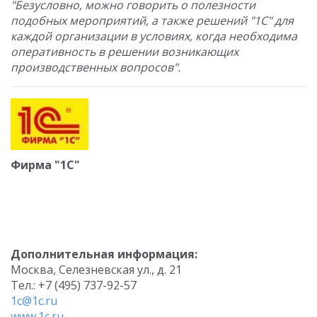
"Безусловно, можно говорить о полезности
подобных мероприятий, а также решений "1С" для
каждой организации в условиях, когда необходима
оперативность в решении возникающих
производственных вопросов".
Фирма "1С"
Дополнительная информация:
Москва, Селезневская ул., д. 21
Тел.: +7 (495) 737-92-57
1c@1c.ru
www.1c.ru