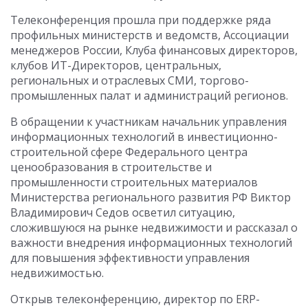
Телеконференция прошла при поддержке ряда
профильных министерств и ведомств, Ассоциации
менеджеров России, Клуба финансовых директоров,
клубов ИТ-Директоров, центральных,
региональных и отраслевых СМИ, торгово-
промышленных палат и администраций регионов.
В обращении к участникам начальник управления
информационных технологий в инвестиционно-
строительной сфере Федерального центра
ценообразования в строительстве и
промышленности строительных материалов
Министерства регионального развития РФ Виктор
Владимирович Седов осветил ситуацию,
сложившуюся на рынке недвижимости и рассказал о
важности внедрения информационных технологий
для повышения эффективности управления
недвижимостью.
Открыв телеконференцию, директор по ERP-