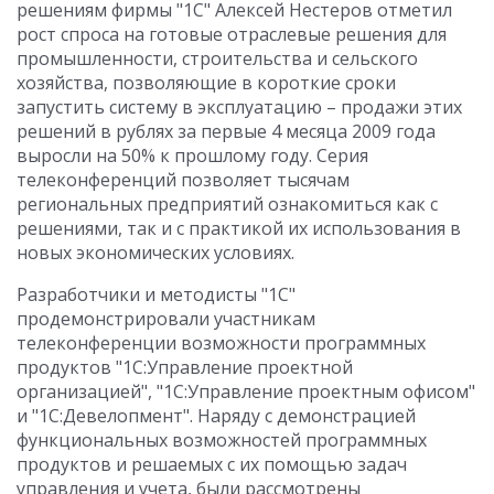
решениям фирмы "1С" Алексей Нестеров отметил
рост спроса на готовые отраслевые решения для
промышленности, строительства и сельского
хозяйства, позволяющие в короткие сроки
запустить систему в эксплуатацию – продажи этих
решений в рублях за первые 4 месяца 2009 года
выросли на 50% к прошлому году. Серия
телеконференций позволяет тысячам
региональных предприятий ознакомиться как с
решениями, так и с практикой их использования в
новых экономических условиях.
Разработчики и методисты "1С"
продемонстрировали участникам
телеконференции возможности программных
продуктов "1С:Управление проектной
организацией", "1С:Управление проектным офисом"
и "1С:Девелопмент". Наряду с демонстрацией
функциональных возможностей программных
продуктов и решаемых с их помощью задач
управления и учета, были рассмотрены