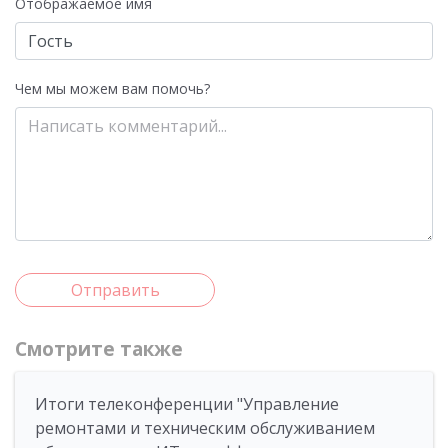
Отображаемое имя
Чем мы можем вам помочь?
Отправить
Смотрите также
Итоги телеконференции "Управление
ремонтами и техническим обслуживанием