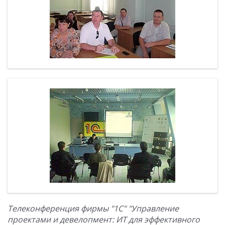
Телеконференция фирмы "1С" "Управление
проектами и девелопмент: ИТ для эффективного