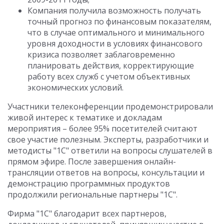
Компания получила возможность получать
точный прогноз по финансовым показателям,
что в случае оптимального и минимального
уровня доходности в условиях финансового
кризиса позволяет заблаговременно
планировать действия, корректирующие
работу всех служб с учетом объективных
экономических условий.
Участники телеконференции продемонстрировали
живой интерес к тематике и докладам
мероприятия – более 95% посетителей считают
свое участие полезным. Эксперты, разработчики и
методисты "1С" ответили на вопросы слушателей в
прямом эфире. После завершения онлайн-
трансляции ответов на вопросы, консультации и
демонстрацию программных продуктов
продолжили региональные партнеры "1С".
Фирма "1С" благодарит всех партнеров,