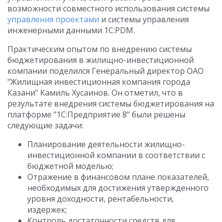
возможности совместного использования системы
управления проектами
и системы управления
инженерными данными 1С:PDM.
Практическим опытом по внедрению системы
бюджетирования в жилищно-инвестиционной
компании поделился Генеральный директор ОАО
"Жилищная инвестиционная компания города
Казани" Камиль Хусаинов. Он отметил, что в
результате внедрения системы бюджетирования на
платформе "1С:Предприятие 8" были решены
следующие задачи:
Планирование деятельности жилищно-
инвестиционной компании в соответствии с
бюджетной моделью;
Отражение в финансовом плане показателей,
необходимых для достижения утвержденного
уровня доходности, рентабельности,
издержек;
Контроль достаточности средств для