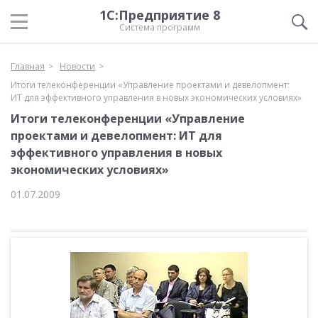
1С:Предприятие 8
Система программ
Главная
Новости
Итоги телеконференции «Управление проектами и девелопмент:
ИТ для эффективного управления в новых экономических условиях»
Итоги телеконференции «Управление
проектами и девелопмент: ИТ для
эффективного управления в новых
экономических условиях»
01.07.2009