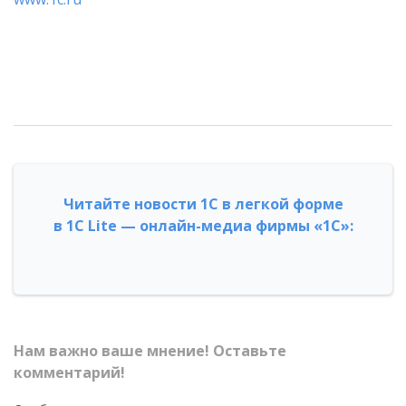
Читайте новости 1С в легкой форме
в 1С Lite — онлайн-медиа фирмы «1С»:
Нам важно ваше мнение! Оставьте
комментарий!