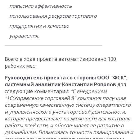
повысило эффективность
использования ресурсов торгового
предприятия и качество
управления.
Всего в ходе проекта автоматизировано 100
рабочих мест.
Руководитель проекта со стороны ООО "ФСК",
системный аналитик Константин Ряполов
дал
следующие комментарии:
"С внедрением
"1С:Управление торговлей 8" компания получила
современную качественную систему оперативного
и управленческого учета торговой деятельности,
которая предоставляет возможности для контроля
работы всей сети, и обеспечивает ее развитие в
дальнейшем. Повысилась точность планирования и