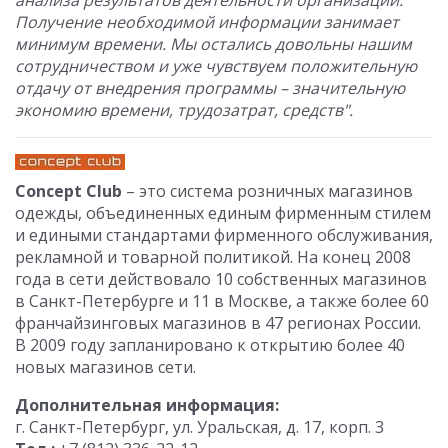
анализа результатов деятельности организации.
Получение необходимой информации занимает
минимум времени. Мы остались довольны нашим
сотрудничеством и уже чувствуем положительную
отдачу от внедрения программы – значительную
экономию времени, трудозатрат, средств".
Concept Club
– это система розничных магазинов
одежды, объединенных единым фирменным стилем
и едиными стандартами фирменного обслуживания,
рекламной и товарной политикой. На конец 2008
года в сети действовало 10 собственных магазинов
в Санкт-Петербурге и 11 в Москве, а также более 60
франчайзинговых магазинов в 47 регионах России.
В 2009 году запланировано к открытию более 40
новых магазинов сети.
Дополнительная информация:
г. Санкт-Петербург, ул. Уральская, д. 17, корп. 3