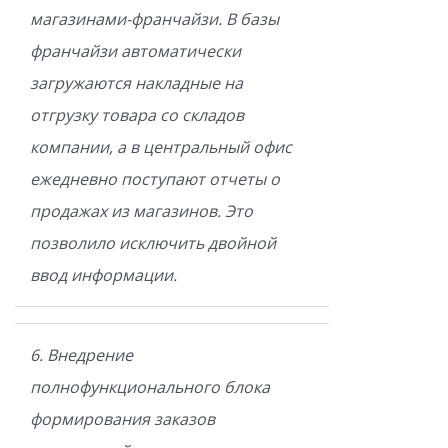
магазинами-франчайзи. В базы
франчайзи автоматически
загружаются накладные на
отгрузку товара со складов
компании, а в центральный офис
ежедневно поступают отчеты о
продажах из магазинов. Это
позволило исключить двойной
ввод информации.
6. Внедрение
полнофункционального блока
формирования заказов