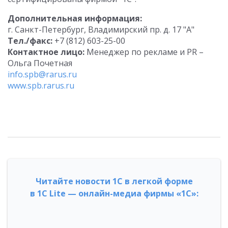
Дополнительная информация:
г. Санкт-Петербург, Владимирский пр. д. 17 "А"
Тел./факс:
+7 (812) 603-25-00
Контактное лицо:
Менеджер по рекламе и PR –
Ольга Почетная
info.spb@rarus.ru
www.spb.rarus.ru
Читайте новости 1С в легкой форме
в 1С Lite — онлайн-медиа фирмы «1С»: