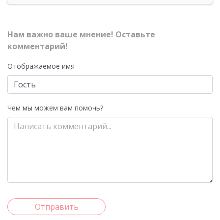
Нам важно ваше мнение! Оставьте
комментарий!
Отображаемое имя
Чем мы можем вам помочь?
Отправить