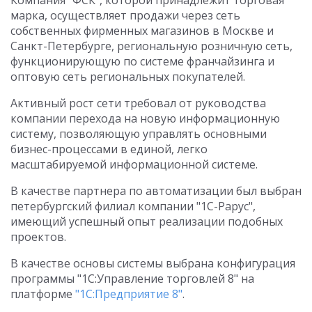
Компания "ФСК", которой принадлежит торговая
марка, осуществляет продажи через сеть
собственных фирменных магазинов в Москве и
Санкт-Петербурге, региональную розничную сеть,
функционирующую по системе франчайзинга и
оптовую сеть региональных покупателей.
Активный рост сети требовал от руководства
компании перехода на новую информационную
систему, позволяющую управлять основными
бизнес-процессами в единой, легко
масштабируемой информационной системе.
В качестве партнера по автоматизации был выбран
петербургский филиал компании "1С-Рарус",
имеющий успешный опыт реализации подобных
проектов.
В качестве основы системы выбрана конфигурация
программы "1С:Управление торговлей 8" на
платформе
"1С:Предприятие 8"
.