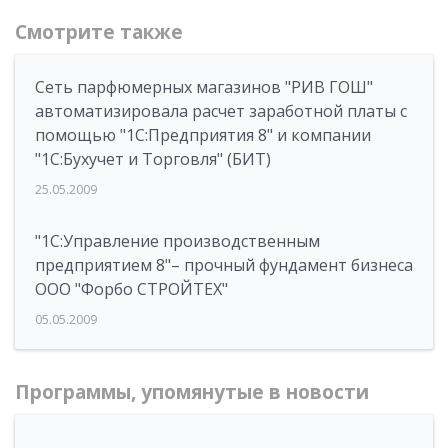
Смотрите также
Cеть парфюмерных магазинов "РИВ ГОШ"
автоматизировала расчет заработной платы с
помощью "1С:Предприятия 8" и компании
"1С:Бухучет и Торговля" (БИТ)
25.05.2009
"1С:Управление производственным
предприятием 8"– прочный фундамент бизнеса
ООО "Форбо СТРОЙТЕХ"
05.05.2009
Программы, упомянутые в новости