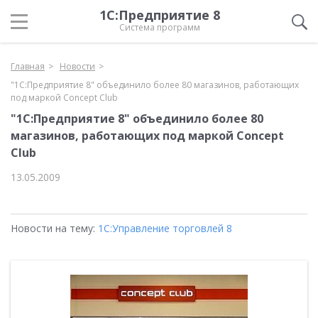
1С:Предприятие 8
Система программ
Главная
Новости
"1С:Предприятие 8" объединило более 80 магазинов, работающих
под маркой Conсept Club
"1С:Предприятие 8" объединило более 80
магазинов, работающих под маркой Conсept
Club
13.05.2009
Новости на тему:
1С:Управление торговлей 8