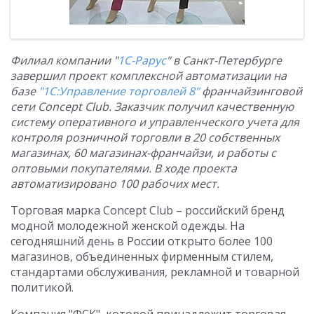
Филиал компании "
1С-Рарус
" в Санкт-Петербурге
завершил проект комплексной автоматизации на
базе
"1С:Управление торговлей 8"
франчайзинговой
сети Conсept Club. Заказчик получил качественную
систему оперативного и управленческого учета для
контроля розничной торговли в 20 собственных
магазинах, 60 магазинах-франчайзи, и работы с
оптовыми покупателями. В ходе проекта
автоматизировано 100 рабочих мест.
Торговая марка Concept Club – российский бренд
модной молодежной женской одежды. На
сегодняшний день в России открыто более 100
магазинов, объединенных фирменным стилем,
стандартами обслуживания, рекламной и товарной
политикой.