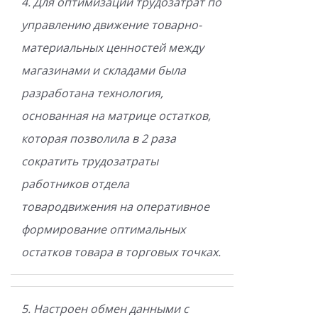
4. Для оптимизации трудозатрат по
управлению движение товарно-
материальных ценностей между
магазинами и складами была
разработана технология,
основанная на матрице остатков,
которая позволила в 2 раза
сократить трудозатраты
работников отдела
товародвижения на оперативное
формирование оптимальных
остатков товара в торговых точках.
5. Настроен обмен данными с