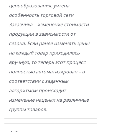
ценообразования: учтена
особенность торговой сети
Заказчика – изменение стоимости
продукции в зависимости от
сезона. Если ранее изменять цены
на каждый товар приходилось
вручную, то теперь этот процесс
полностью автоматизирован – в
соответствии с заданным
алгоритмом происходит
изменение наценки на различные
группы товаров.