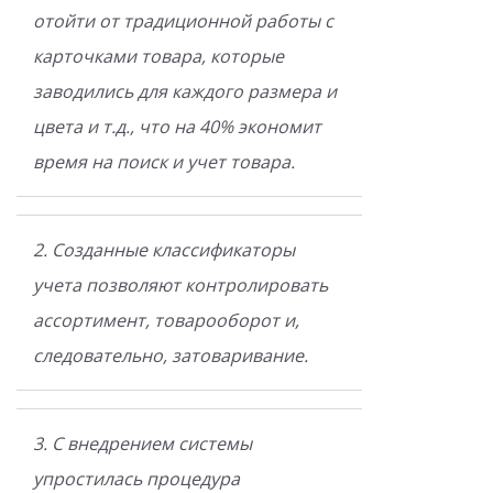
отойти от традиционной работы с
карточками товара, которые
заводились для каждого размера и
цвета и т.д., что на 40% экономит
время на поиск и учет товара.
2. Созданные классификаторы
учета позволяют контролировать
ассортимент, товарооборот и,
следовательно, затоваривание.
3. С внедрением системы
упростилась процедура