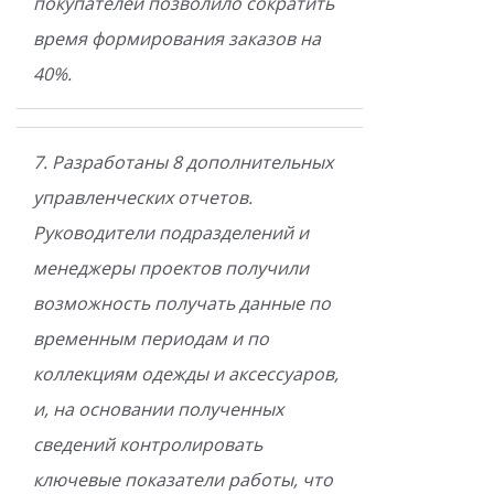
покупателей позволило сократить
время формирования заказов на
40%.
7. Разработаны 8 дополнительных
управленческих отчетов.
Руководители подразделений и
менеджеры проектов получили
возможность получать данные по
временным периодам и по
коллекциям одежды и аксессуаров,
и, на основании полученных
сведений контролировать
ключевые показатели работы, что