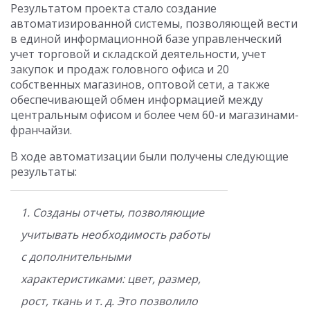
Результатом проекта стало создание
автоматизированной системы, позволяющей вести
в единой информационной базе управленческий
учет торговой и складской деятельности, учет
закупок и продаж головного офиса и 20
собственных магазинов, оптовой сети, а также
обеспечивающей обмен информацией между
центральным офисом и более чем 60-и магазинами-
франчайзи.
В ходе автоматизации были получены следующие
результаты:
1. Созданы отчеты, позволяющие
учитывать необходимость работы
с дополнительными
характеристиками: цвет, размер,
рост, ткань и т. д. Это позволило