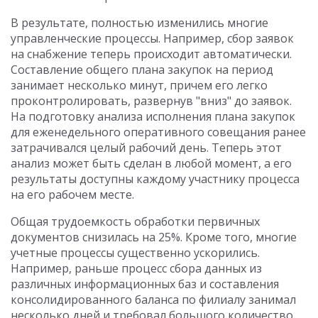
В результате, полностью изменились многие
управленческие процессы. Например, сбор заявок
на снабжение теперь происходит автоматически.
Составление общего плана закупок на период
занимает несколько минут, причем его легко
проконтролировать, развернув "вниз" до заявок.
На подготовку анализа исполнения плана закупок
для еженедельного оперативного совещания ранее
затрачивался целый рабочий день. Теперь этот
анализ может быть сделан в любой момент, а его
результаты доступны каждому участнику процесса
на его рабочем месте.
Общая трудоемкость обработки первичных
документов снизилась на 25%. Кроме того, многие
учетные процессы существенно ускорились.
Например, раньше процесс сбора данных из
различных информационных баз и составления
консолидированного баланса по филиалу занимал
несколько дней и требовал большого количество