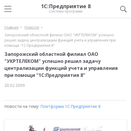
1С:Предприятие 8
Система программ
Главная
Новости
Запорожский областной филиал ОАО "УКРТЕЛЕКОМ" успешно
решил задачу централизации функций учета и управления при
помощи "1С:Предприятия 8"
Запорожский областной филиал ОАО
"УКРТЕЛЕКОМ" успешно решил задачу
централизации функций учета и управления
при помощи "1С:Предприятия 8"
20.02.2009
Новости на тему:
Платформа 1С:Предприятие 8