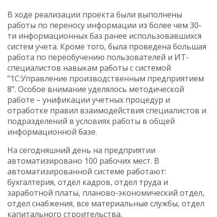
В ходе реализации проекта были выполнены
работы по переносу информации из более чем 30-
ти информационных баз ранее использовавшихся
систем учета. Кроме того, была проведена большая
работа по переобучению пользователей и ИТ-
специалистов навыкам работы с системой
"1С:Управление производственным предприятием
8". Особое внимание уделялось методической
работе – унификации учетных процедур и
отработке правил взаимодействия специалистов и
подразделений в условиях работы в общей
информационной базе.
На сегодняшний день на предприятии
автоматизировано 100 рабочих мест. В
автоматизированной системе работают:
бухгалтерия, отдел кадров, отдел труда и
заработной платы, планово-экономический отдел,
отдел снабжения, все материальные службы, отдел
капитального строительства.