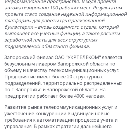
информационное пространство. В ходе проекта
автоматизировано 100 рабочих мест. Результатом
проекта стало создание надежной информационной
платформы для работы Централизованной
бухгалтерии – вновь созданного отдела, который
выполняет все учетные функции, а также расчеты
заработной платы для всех структурных
подразделений областного филиала.
Запорожский филиал ОАО "УКРТЕЛЕКОМ" является
безусловным лидером Запорожской области по
объему и качеству телекоммуникационных услуг.
Предприятие имеет более 20 структурных
подразделений, территориально распределенных
по г. Запорожье и Запорожской области. На
предприятии работает более 4000 человек.
Развитие рынка телекоммуникационных услуг и
ужесточение конкуренции выдвинули новые
требования к автоматизации процессов учета и
управления. В рамках стратегии дальнейшего