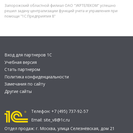
Запорожский областной филиал ОАО "УКРТЕЛЕКОМ" успешно
решил задачу централизации функций учета и управления при
помощи "1С:Предприятия 8"
Вход для партнеров 1С
Учебная версия
Стать партнером
Политика конфиденциальности
Замечания по сайту
Другие сайты
Телефон:
+7 (495) 737-92-57
Email:
site_v8@1c.ru
Отдел продаж:
г. Москва
,
улица Селезнёвская, дом 21