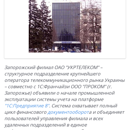
Запорожский филиал ОАО "УКРТЕЛЕКОМ" –
структурное подразделение крупнейшего
оператора телекоммуникационного рынка Украины
– совместно с 1С:Франчайзи ООО "ПРОКОМ" (г.
Запорожье) объявили о начале промышленной
эксплуатации системы учета на платформе
"1С:Предприятие 8"
. Система охватывает полный
цикл финансового
документооборот
а и объединяет
пользователей управления филиала и всех
удаленных подразделений в единое