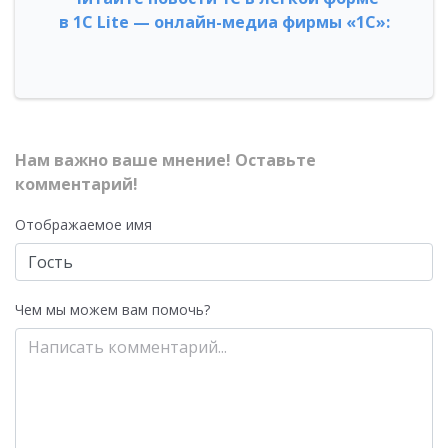
в 1С Lite — онлайн-медиа фирмы «1С»:
Нам важно ваше мнение! Оставьте
комментарий!
Отображаемое имя
Чем мы можем вам помочь?