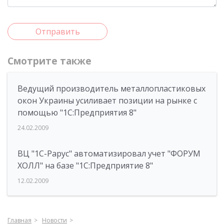
Отправить
Смотрите также
Ведущий производитель металлопластиковых
окон Украины усиливает позиции на рынке с
помощью "1С:Предприятия 8"
24.02.2009
ВЦ "1С-Рарус" автоматизировал учет "ФОРУМ
ХОЛЛ" на базе "1С:Предприятие 8"
12.02.2009
Главная
Новости