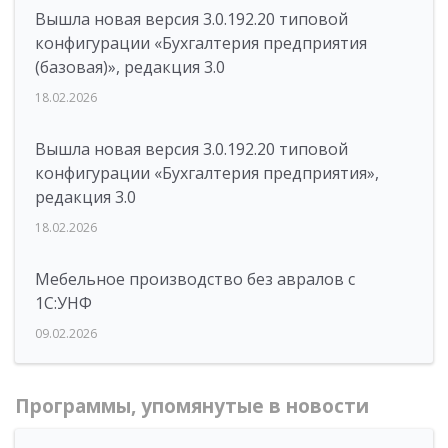
Вышла новая версия 3.0.192.20 типовой
конфигурации «Бухгалтерия предприятия
(базовая)», редакция 3.0
18.02.2026
Вышла новая версия 3.0.192.20 типовой
конфигурации «Бухгалтерия предприятия»,
редакция 3.0
18.02.2026
Мебельное производство без авралов с
1С:УНФ
09.02.2026
Программы, упомянутые в новости