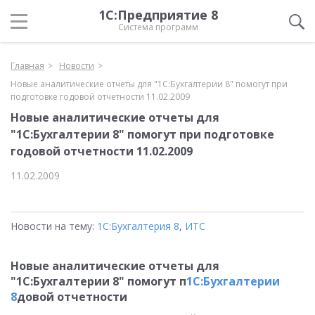
1С:Предприятие 8
Система программ
Главная
Новости
Новые аналитические отчеты для "1С:Бухгалтерии 8" помогут при
подготовке годовой отчетности 11.02.2009
Новые аналитические отчеты для
"1С:Бухгалтерии 8" помогут при подготовке
годовой отчетности 11.02.2009
11.02.2009
Новости на тему:
1С:Бухгалтерия 8
,
ИТС
Новые аналитические отчеты для
"1С:Бухгалтерии 8" помогут п
1С:Бухгалтерии
8
довой отчетности