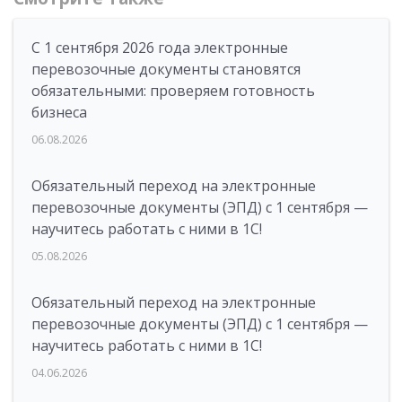
С 1 сентября 2026 года электронные
перевозочные документы становятся
обязательными: проверяем готовность
бизнеса
06.08.2026
Обязательный переход на электронные
перевозочные документы (ЭПД) с 1 сентября —
научитесь работать с ними в 1С!
05.08.2026
Обязательный переход на электронные
перевозочные документы (ЭПД) с 1 сентября —
научитесь работать с ними в 1С!
04.06.2026