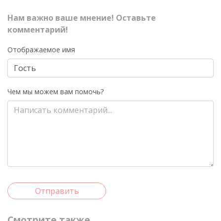
Нам важно ваше мнение! Оставьте
комментарий!
Отображаемое имя
Чем мы можем вам помочь?
Отправить
Смотрите также