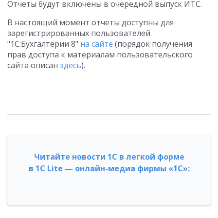
Отчеты будут включены в очередной выпуск ИТС.
В настоящий момент отчеты доступны для
зарегистрированных пользователей
"1С:Бухгалтерии 8"
на сайте
(порядок получения
прав доступа к материалам пользовательского
сайта описан
здесь
).
Читайте новости 1С в легкой форме
в 1С Lite — онлайн-медиа фирмы «1С»: