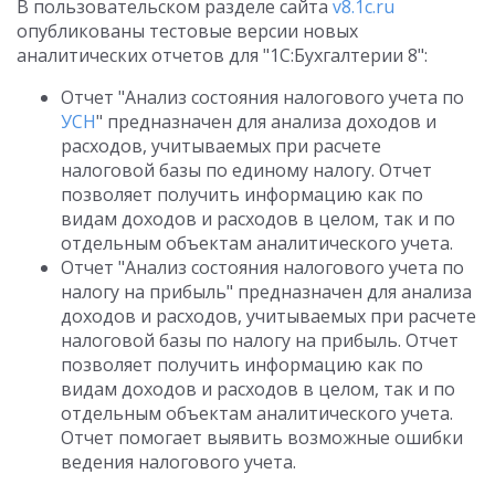
В пользовательском разделе сайта
v8.1c.ru
опубликованы тестовые версии новых
аналитических отчетов для "1С:Бухгалтерии 8":
Отчет "Анализ состояния налогового учета по
УСН
" предназначен для анализа доходов и
расходов, учитываемых при расчете
налоговой базы по единому налогу. Отчет
позволяет получить информацию как по
видам доходов и расходов в целом, так и по
отдельным объектам аналитического учета.
Отчет "Анализ состояния налогового учета по
налогу на прибыль" предназначен для анализа
доходов и расходов, учитываемых при расчете
налоговой базы по налогу на прибыль. Отчет
позволяет получить информацию как по
видам доходов и расходов в целом, так и по
отдельным объектам аналитического учета.
Отчет помогает выявить возможные ошибки
ведения налогового учета.