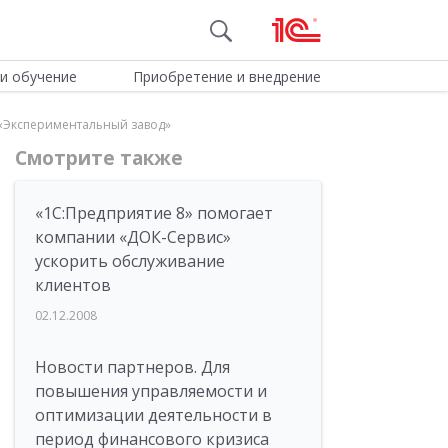
и обучение
Приобретение и внедрение
 «Экспериментальный завод»
Смотрите также
«1С:Предприятие 8» помогает
компании «ДОК-Сервис»
ускорить обслуживание
клиентов
02.12.2008
Новости партнеров. Для
повышения управляемости и
оптимизации деятельности в
период финансового кризиса