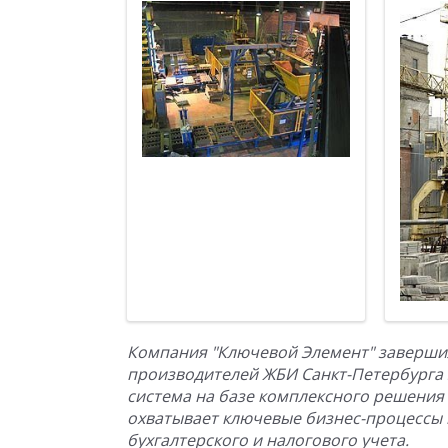
Компания "Ключевой Элемент" завершил
производителей ЖБИ Санкт-Петербурга
система на базе комплексного решения
охватывает ключевые бизнес-процессы п
бухгалтерского и налогового учета.