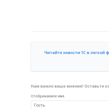
Читайте новости 1С в легкой 
Нам важно ваше мнение! Оставьте к
Отображаемое имя