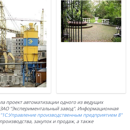
а проект автоматизации одного из ведущих
 ЗАО "Экспериментальный завод". Информационная
"1С:Управление производственным предприятием 8"
роизводства, закупок и продаж, а также