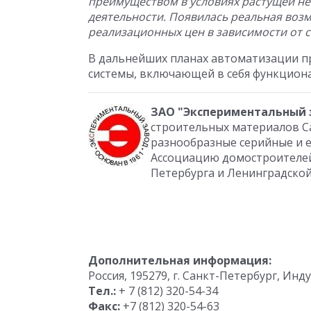
преимуществом в условиях растущей н
деятельности. Появилась реальная воз
реализационных цен в зависимости от 
В дальнейших планах автоматизации пр
системы, включающей в себя функцион
ЗАО "Экспериментальный 
строительных материалов С
разнообразные серийные и 
Ассоциацию домостроителей
Петербурга и Ленинградской
Дополнительная информация:
Россия, 195279, г. Санкт-Петербург, Инду
Тел.:
+ 7 (812) 320-54-34
Факс:
+7 (812) 320-54-63