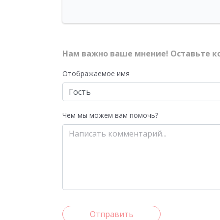
Нам важно ваше мнение! Оставьте к
Отображаемое имя
Чем мы можем вам помочь?
Отправить