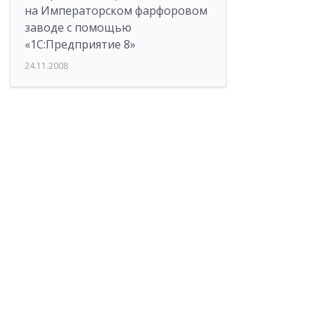
на Императорском фарфоровом
заводе с помощью
«1С:Предприятие 8»
24.11.2008