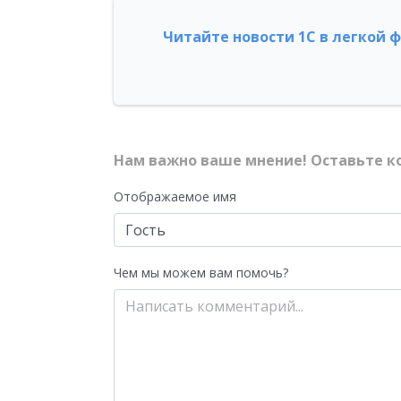
Читайте новости 1С в легкой 
Нам важно ваше мнение! Оставьте к
Отображаемое имя
Чем мы можем вам помочь?