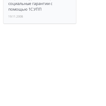
социальные гарантии с
помощью 1С:УПП
19.11.2008