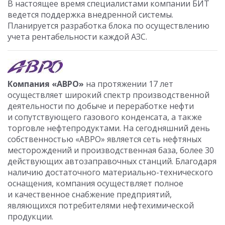
В настоящее время специалистами компании БИТ
ведется поддержка внедренной системы.
Планируется разработка блока по осуществлению
учета рентабельности каждой АЗС.
Компания «АВРО»
на протяжении 17 лет
осуществляет широкий спектр производственной
деятельности по добыче и переработке нефти
и сопутствующего газового конденсата, а также
торговле нефтепродуктами. На сегодняшний день
собственностью «АВРО» является сеть нефтяных
месторождений и производственная база, более 30
действующих автозаправочных станций. Благодаря
наличию достаточного материально-технического
оснащения, компания осуществляет полное
и качественное снабжение предприятий,
являющихся потребителями нефтехимической
продукции.