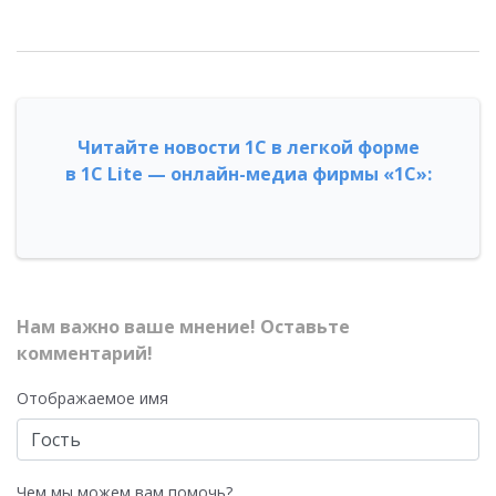
Читайте новости 1С в легкой форме
в 1С Lite — онлайн-медиа фирмы «1С»:
Нам важно ваше мнение! Оставьте
комментарий!
Отображаемое имя
Чем мы можем вам помочь?