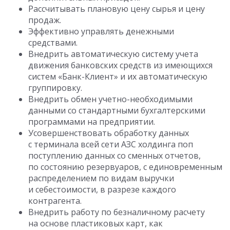
Рассчитывать плановую цену сырья и цену
продаж.
Эффективно управлять денежными
средствами.
Внедрить автоматическую систему учета
движения банковских средств из имеющихся
систем «Банк-Клиент» и их автоматическую
группировку.
Внедрить обмен учетно-необходимыми
данными со стандартными бухгалтерскими
программами на предприятии.
Усовершенствовать обработку данных
с терминала всей сети АЗС холдинга поп
поступлению данных со сменных отчетов,
по состоянию резервуаров, с единовременным
распределением по видам выручки
и себестоимости, в разрезе каждого
контрагента.
Внедрить работу по безналичному расчету
на основе пластиковых карт, как