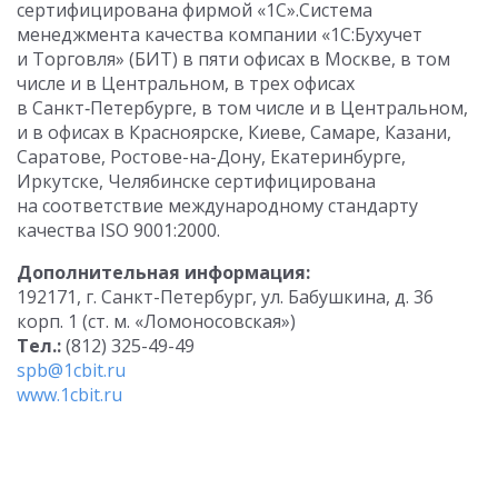
сертифицирована фирмой «1С».Система
менеджмента качества компании «1С:Бухучет
и Торговля» (БИТ) в пяти офисах в Москве, в том
числе и в Центральном, в трех офисах
в Санкт‑Петербурге, в том числе и в Центральном,
и в офисах в Красноярске, Киеве, Самаре, Казани,
Саратове, Ростове-на-Дону, Екатеринбурге,
Иркутске, Челябинске сертифицирована
на соответствие международному стандарту
качества ISO 9001:2000.
Дополнительная информация:
192171, г. Санкт-Петербург, ул. Бабушкина, д. 36
корп. 1 (ст. м. «Ломоносовская»)
Тел.:
(812) 325-49-49
spb@1cbit.ru
www.1cbit.ru