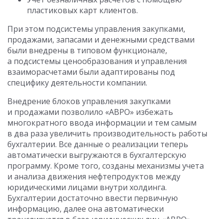
пластиковых карт клиентов.
При этом подсистемы управления закупками,
продажами, запасами и денежными средствами
были внедрены в типовом функционале,
а подсистемы ценообразования и управления
взаиморасчетами были адаптированы под
специфику деятельности компании.
Внедрение блоков управления закупками
и продажами позволило «АВРО» избежать
многократного ввода информации и тем самым
в два раза увеличить производительность работы
бухгалтерии. Все данные о реализации теперь
автоматически выгружаются в бухгалтерскую
программу. Кроме того, созданы механизмы учета
и анализа движения нефтепродуктов между
юридическими лицами внутри холдинга.
Бухгалтерии достаточно ввести первичную
информацию, далее она автоматически