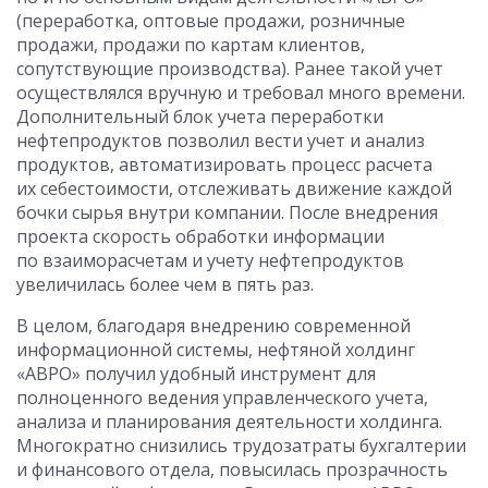
(переработка, оптовые продажи, розничные
продажи, продажи по картам клиентов,
сопутствующие производства). Ранее такой учет
осуществлялся вручную и требовал много времени.
Дополнительный блок учета переработки
нефтепродуктов позволил вести учет и анализ
продуктов, автоматизировать процесс расчета
их себестоимости, отслеживать движение каждой
бочки сырья внутри компании. После внедрения
проекта скорость обработки информации
по взаиморасчетам и учету нефтепродуктов
увеличилась более чем в пять раз.
В целом, благодаря внедрению современной
информационной системы, нефтяной холдинг
«АВРО» получил удобный инструмент для
полноценного ведения управленческого учета,
анализа и планирования деятельности холдинга.
Многократно снизились трудозатраты бухгалтерии
и финансового отдела, повысилась прозрачность