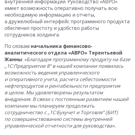
внутренней информации. Руководство «АВРО»
имеет возможность оперативно получать всю
необходимую информацию и отчеты,
а дружелюбный интерфейс программного продукта
обеспечил простоту и удобство работы
сотрудников холдинга.
По словам
начальника финансово-
аналитического отдела «АВРО» Терентьевой
Жанны
:
«Благодаря программному продукту на базе
„1С:Предприятие 8“ в нашей компании появилась
возможность ведения управленческого
и оперативного учета, расчета себестоимости
нефтепродуктов и рентабельности предприятия
в целом. Мы удовлетворены результатом
внедрения. В связи с постоянным развитием нашей
компании мы планируем продолжать
сотрудничество с „1С:Бухучет и Торговля“ (БИТ)
по совершенствованию системы внутренней
управленческой отчетности для руководства».