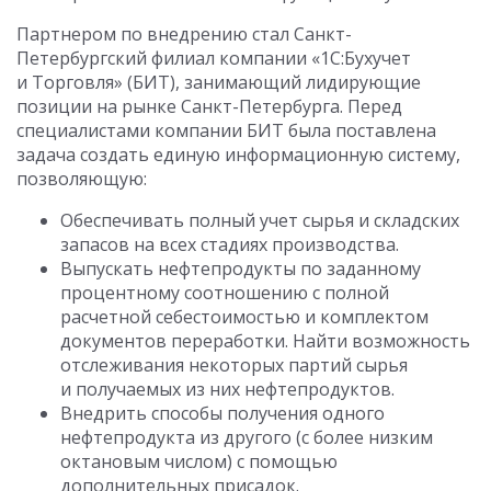
Партнером по внедрению стал Санкт-
Петербургский филиал компании «1С:Бухучет
и Торговля» (БИТ), занимающий лидирующие
позиции на рынке Санкт-Петербурга. Перед
специалистами компании БИТ была поставлена
задача создать единую информационную систему,
позволяющую:
Обеспечивать полный учет сырья и складских
запасов на всех стадиях производства.
Выпускать нефтепродукты по заданному
процентному соотношению с полной
расчетной себестоимостью и комплектом
документов переработки. Найти возможность
отслеживания некоторых партий сырья
и получаемых из них нефтепродуктов.
Внедрить способы получения одного
нефтепродукта из другого (с более низким
октановым числом) с помощью
дополнительных присадок.