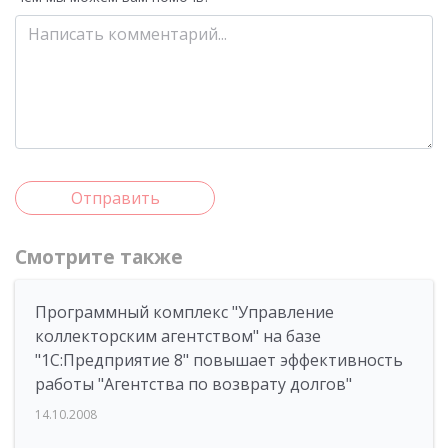
Отправить
Смотрите также
Программный комплекс "Управление
коллекторским агентством" на базе
"1С:Предприятие 8" повышает эффективность
работы "Агентства по возврату долгов"
14.10.2008