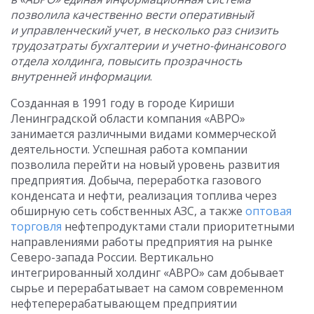
позволила качественно вести оперативный
и управленческий учет, в несколько раз снизить
трудозатраты бухгалтерии и учетно-финансового
отдела холдинга, повысить прозрачность
внутренней информации
.
Созданная в 1991 году в городе Кириши
Ленинградской области компания «АВРО»
занимается различными видами коммерческой
деятельности. Успешная работа компании
позволила перейти на новый уровень развития
предприятия. Добыча, переработка газового
конденсата и нефти, реализация топлива через
обширную сеть собственных АЗС, а также
оптовая
торговля
нефтепродуктами стали приоритетными
направлениями работы предприятия на рынке
Северо-запада России. Вертикально
интегрированный холдинг «АВРО» сам добывает
сырье и перерабатывает на самом современном
нефтеперерабатывающем предприятии