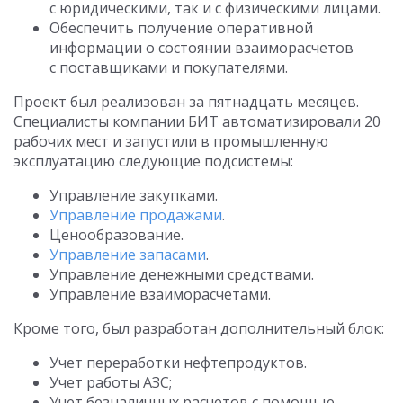
с юридическими, так и с физическими лицами.
Обеспечить получение оперативной
информации о состоянии взаиморасчетов
с поставщиками и покупателями.
Проект был реализован за пятнадцать месяцев.
Специалисты компании БИТ автоматизировали 20
рабочих мест и запустили в промышленную
эксплуатацию следующие подсистемы:
Управление закупками.
Управление продажами
.
Ценообразование.
Управление запасами
.
Управление денежными средствами.
Управление взаиморасчетами.
Кроме того, был разработан дополнительный блок:
Учет переработки нефтепродуктов.
Учет работы АЗС;
Учет безналичных расчетов с помощью