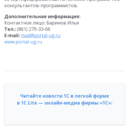
консультантов-программистов.
Дополнительная информация:
Контактное лицо: Баринов Илья
Тел.:
(861) 279-33-66
E-mail:
mail@portal-ug.ru
www.portal-ug.ru
Читайте новости 1С в легкой форме
в 1С Lite — онлайн-медиа фирмы «1С»: