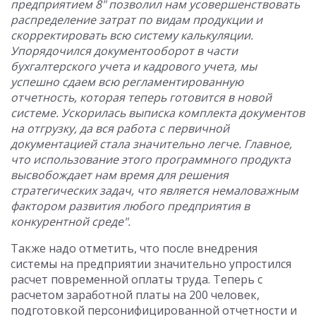
предприятием 8" позволил нам усовершенствовать
распределение затрат по видам продукции и
скорректировать всю систему калькуляции.
Упорядочился документооборот в части
бухгалтерского учета и кадрового учета, мы
успешно сдаем всю регламентированную
отчетность, которая теперь готовится в новой
системе. Ускорилась выписка комплекта документов
на отгрузку, да вся работа с первичной
документацией стала значительно легче. Главное,
что использование этого программного продукта
высвобождает нам время для решения
стратегических задач, что является немаловажным
фактором развития любого предприятия в
конкурентной среде".
Также надо отметить, что после внедрения
системы на предприятии значительно упростился
расчет повременной оплаты труда. Теперь с
расчетом заработной платы на 200 человек,
подготовкой персонифицированной отчетности и