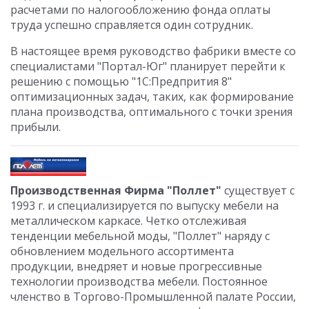
расчетами по налогообложению фонда оплаты
труда успешно справляется один сотрудник.
В настоящее время руководство фабрики вместе со
специалистами "Портал-Юг" планирует перейти к
решению с помощью "1С:Предпрития 8"
оптимизационных задач, таких, как формирование
плана производства, оптимального с точки зрения
прибыли.
Производственная Фирма "Поллет"
существует с
1993 г. и специализируется по выпуску мебели на
металлическом каркасе. Четко отслеживая
тенденции мебельной моды, "Поллет" наряду с
обновлением модельного ассортимента
продукции, внедряет и новые прогрессивные
технологии производства мебели. Постоянное
членство в Торгово-Промышленной палате России,