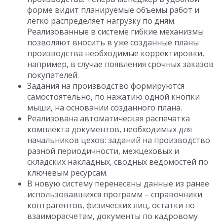
форме видит планируемые объемы работ и
легко распределяет нагрузку по дням.
Реализованные в системе гибкие механизмы
позволяют вносить в уже созданные планы
производства необходимые корректировки,
например, в случае появления срочных заказов
покупателей.
Задания на производство формируются
самостоятельно, по нажатию одной кнопки
мыши, на основании созданного плана.
Реализована автоматическая распечатка
комплекта документов, необходимых для
начальников цехов: заданий на производство
разной периодичности, межцеховых и
складских накладных, сводных ведомостей по
ключевым ресурсам.
В новую систему перенесены данные из ранее
использовавшихся программ – справочники
контрагентов, физических лиц, остатки по
взаиморасчетам, документы по кадровому