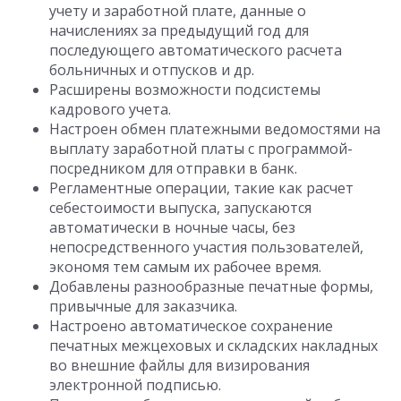
учету и заработной плате, данные о
начислениях за предыдущий год для
последующего автоматического расчета
больничных и отпусков и др.
Расширены возможности подсистемы
кадрового учета.
Настроен обмен платежными ведомостями на
выплату заработной платы с программой-
посредником для отправки в банк.
Регламентные операции, такие как расчет
себестоимости выпуска, запускаются
автоматически в ночные часы, без
непосредственного участия пользователей,
экономя тем самым их рабочее время.
Добавлены разнообразные печатные формы,
привычные для заказчика.
Настроено автоматическое сохранение
печатных межцеховых и складских накладных
во внешние файлы для визирования
электронной подписью.