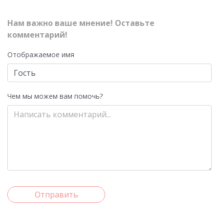
Нам важно ваше мнение! Оставьте
комментарий!
Отображаемое имя
Чем мы можем вам помочь?
Отправить