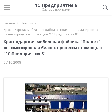
1С:Предприятие 8
Система программ
Главная
Новости
Краснодарская мебельная фабрика "Поллет" оптимизировала
бизнес-процессы с помощью "1С:Предприятия 8"
Краснодарская мебельная фабрика "Поллет"
оптимизировала бизнес-процессы с помощью
"1С:Предприятия 8"
07.10.2008