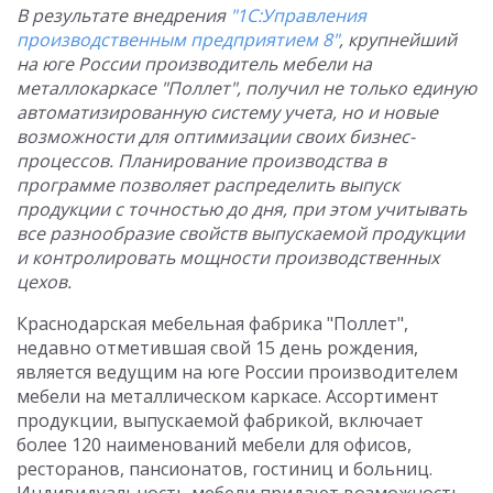
В результате внедрения
"1С:Управления
производственным предприятием 8"
, крупнейший
на юге России производитель мебели на
металлокаркасе "Поллет", получил не только единую
автоматизированную систему учета, но и новые
возможности для оптимизации своих бизнес-
процессов. Планирование производства в
программе позволяет распределить выпуск
продукции с точностью до дня, при этом учитывать
все разнообразие свойств выпускаемой продукции
и контролировать мощности производственных
цехов.
Краснодарская мебельная фабрика "Поллет",
недавно отметившая свой 15 день рождения,
является ведущим на юге России производителем
мебели на металлическом каркасе. Ассортимент
продукции, выпускаемой фабрикой, включает
более 120 наименований мебели для офисов,
ресторанов, пансионатов, гостиниц и больниц.