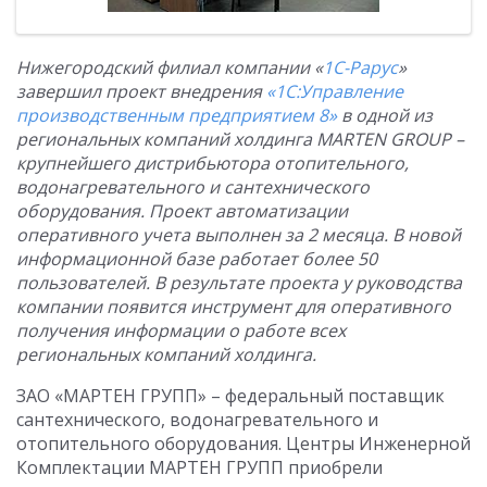
Нижегородский филиал компании «
1С-Рарус
»
завершил проект внедрения
«1С:Управление
производственным предприятием 8»
в одной из
региональных компаний холдинга MARTEN GROUP –
крупнейшего дистрибьютора отопительного,
водонагревательного и сантехнического
оборудования. Проект автоматизации
оперативного учета выполнен за 2 месяца. В новой
информационной базе работает более 50
пользователей. В результате проекта у руководства
компании появится инструмент для оперативного
получения информации о работе всех
региональных компаний холдинга.
ЗАО «МАРТЕН ГРУПП» – федеральный поставщик
сантехнического, водонагревательного и
отопительного оборудования. Центры Инженерной
Комплектации МАРТЕН ГРУПП приобрели