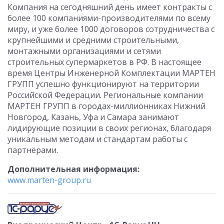
Компания на сегодняшний день имеет контракты с
более 100 компаниями-производителями по всему
миру, и уже более 1000 договоров сотрудничества с
крупнейшими и средними строительными,
монтажными организациями и сетями
строительных супермаркетов в РФ. В настоящее
время Центры Инженерной Комплектации МАРТЕН
ГРУПП успешно функционируют на территории
Российской Федерации. Региональные компании
МАРТЕН ГРУПП в городах-миллионниках Нижний
Новгород, Казань, Уфа и Самара занимают
лидирующие позиции в своих регионах, благодаря
уникальным методам и стандартам работы с
партнёрами.
Дополнительная информация:
www.marten-group.ru