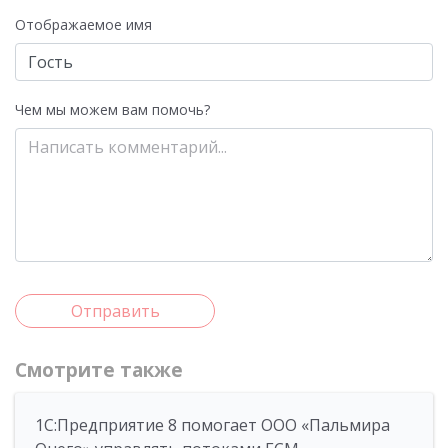
Отображаемое имя
Чем мы можем вам помочь?
Отправить
Смотрите также
1С:Предприятие 8 помогает ООО «Пальмира