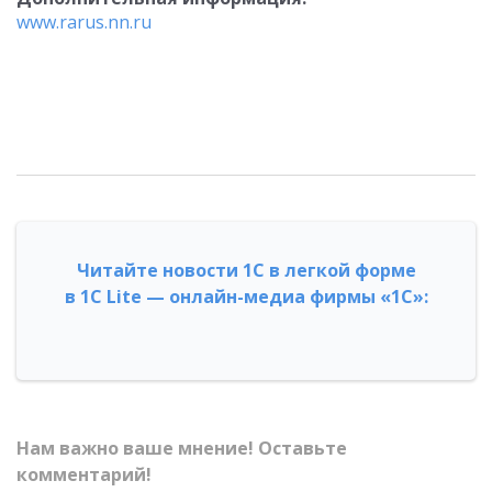
www.rarus.nn.ru
Читайте новости 1С в легкой форме
в 1С Lite — онлайн-медиа фирмы «1С»:
Нам важно ваше мнение! Оставьте
комментарий!