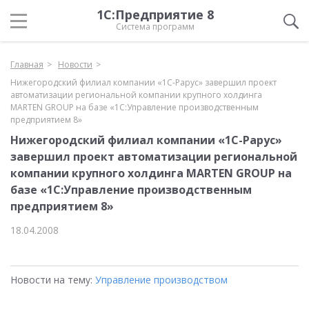
1С:Предприятие 8
Система программ
Главная
Новости
Нижегородский филиал компании «1С-Рарус» завершил проект
автоматизации региональной компании крупного холдинга
MARTEN GROUP на базе «1С:Управление производственным
предприятием 8»
Нижегородский филиал компании «1С-Рарус»
завершил проект автоматизации региональной
компании крупного холдинга MARTEN GROUP на
базе «1С:Управление производственным
предприятием 8»
18.04.2008
Новости на тему:
Управление производством