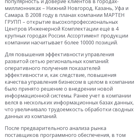
популярность и доверие клиентов в городах-
миллионниках – Нижний Новгород, Казань, Уфа и
Самара. В 2008 году в планах компании МАРТЕН
ГРУПП – открытие высокопрофессиональных
Центров Инженерной Комплектации ещё в 4
крупных городах России. Ассортимент продукции
компании насчитывает более 10000 позиций.
Для повышения эффективности управления
развитой сетью региональных компаний:
оперативного получения показателей
эффективности и, как следствие, повышения
качества управления бизнесом в целом в компании
было принято решение о внедрении новой
информационной системы. Ранее учет в компании
велся в нескольких информационных базах данных,
что увеличивало трудоемкость обработки сводных
данных из компаний.
После предварительного анализа рынка
поставщиков программного обеспечения, в том