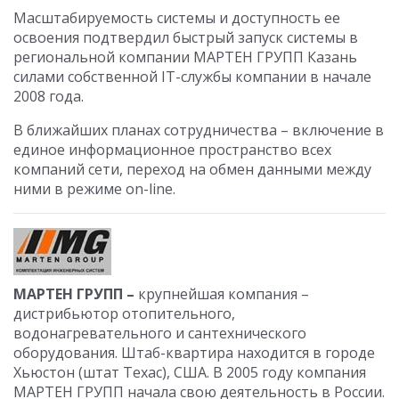
Масштабируемость системы и доступность ее
освоения подтвердил быстрый запуск системы в
региональной компании МАРТЕН ГРУПП Казань
силами собственной IT-службы компании в начале
2008 года.
В ближайших планах сотрудничества – включение в
единое информационное пространство всех
компаний сети, переход на обмен данными между
ними в режиме on-line.
МАРТЕН ГРУПП –
крупнейшая компания –
дистрибьютор отопительного,
водонагревательного и сантехнического
оборудования. Штаб-квартира находится в городе
Хьюстон (штат Техас), США. В 2005 году компания
МАРТЕН ГРУПП начала свою деятельность в России.