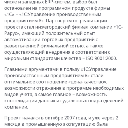
числе и западных ERP-систем, выбор был
остановлен на программном продукте фирмы
«1С» – «1С:Управление производственным
предприятием 8». Партнером по реализации
проекта стал нижегородский филиал компании «1С-
Рарус», имеющий положительный опыт
автоматизации торговых предприятий с
разветвленной филиальной сетью, а также
осуществляющий внедрения в соответствии с
мировыми стандартами качества – ISO 9001:2000.
Главными аргументами в пользу «1С:Управление
производственным предприятием 8» стали
оптимальное соотношение «цена-качество»,
возможности отражения в программе необходимых
видов учета, а самое главное – возможность
консолидации данных из удаленных подразделений
компании.
Проект начался в октябре 2007 года, и уже через 2
месяца в промышленную эксплуатацию была