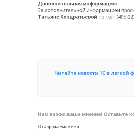
Дополнительная информация:
За дополнительной информацией прось
Татьяне Кондратьевой
по тел.: (495)22
Читайте новости 1С в легкой 
Нам важно ваше мнение! Оставьте к
Отображаемое имя