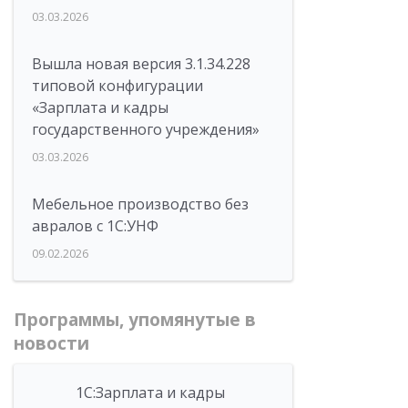
03.03.2026
Вышла новая версия 3.1.34.228
типовой конфигурации
«Зарплата и кадры
государственного учреждения»
03.03.2026
Мебельное производство без
авралов с 1С:УНФ
09.02.2026
Программы, упомянутые в
новости
1С:Зарплата и кадры