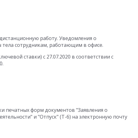
 дистанционную работу. Уведомления о
 тела сотрудникам, работающим в офисе.
ючевой ставки) с 27.07.2020 в соответствии с
0.
ки печатных форм документов "Заявления о
ятельности" и "Отпуск" (Т-6) на электронную почту