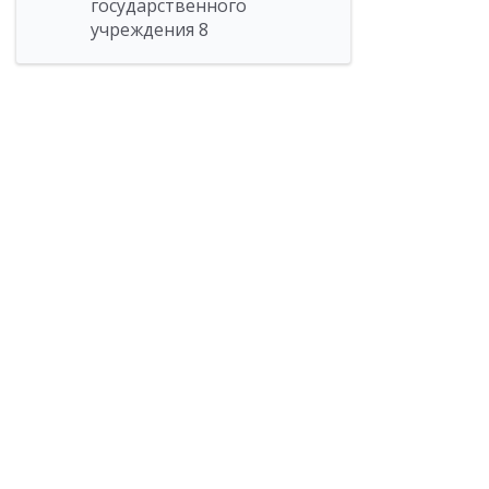
государственного
учреждения 8