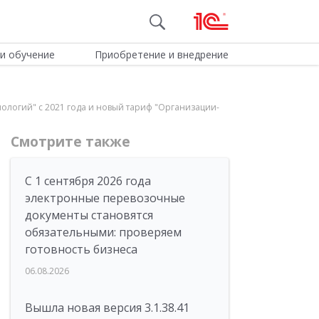
и обучение
Приобретение и внедрение
нологий" с 2021 года и новый тариф "Организации-
Смотрите также
С 1 сентября 2026 года
электронные перевозочные
документы становятся
обязательными: проверяем
готовность бизнеса
06.08.2026
Вышла новая версия 3.1.38.41