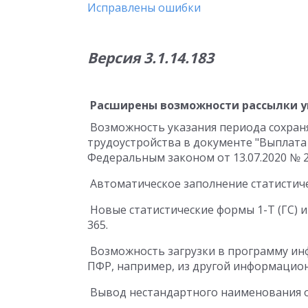
Исправлены ошибки
Версия 3.1.14.183
Расширены возможности рассылки 
Возможность указания периода сохраня
трудоустройства в документе "Выплата
Федеральным законом от 13.07.2020 № 2
Автоматическое заполнение статистиче
Новые статистические формы 1-Т (ГС) и 
365.
Возможность загрузки в программу ин
ПФР, например, из другой информацион
Вывод нестандартного наименования ос