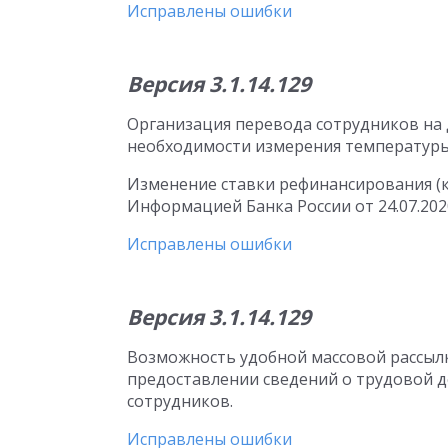
Исправлены ошибки
Версия 3.1.14.129
Организация перевода сотрудников на
необходимости измерения температуры
Изменение ставки рефинансирования (кл
Информацией Банка России от 24.07.202
Исправлены ошибки
Версия 3.1.14.129
Возможность удобной массовой рассыл
предоставлении сведений о трудовой де
сотрудников.
Исправлены ошибки