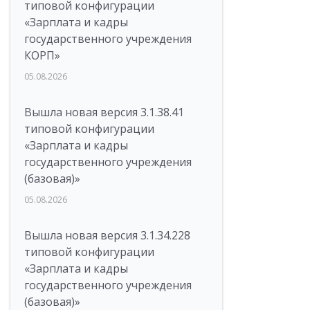
типовой конфигурации
«Зарплата и кадры
государственного учреждения
КОРП»
05.08.2026
Вышла новая версия 3.1.38.41
типовой конфигурации
«Зарплата и кадры
государственного учреждения
(базовая)»
05.08.2026
Вышла новая версия 3.1.34.228
типовой конфигурации
«Зарплата и кадры
государственного учреждения
(базовая)»