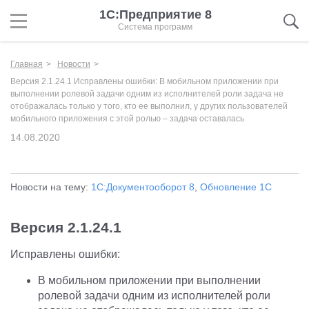
1С:Предприятие 8
Система программ
Главная
Новости
Версия 2.1.24.1 Исправлены ошибки: В мобильном приложении при
выполнении ролевой задачи одним из исполнителей роли задача не
отображалась только у того, кто ее выполнил, у других пользователей
мобильного приложения с этой ролью – задача оставалась
14.08.2020
Новости на тему:
1С:Документооборот 8
,
Обновление 1С
Версия 2.1.24.1
Исправлены ошибки:
В мобильном приложении при выполнении
ролевой задачи одним из исполнителей роли