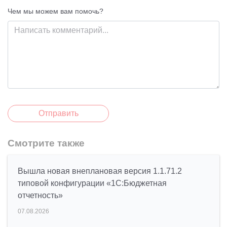
Чем мы можем вам помочь?
Отправить
Смотрите также
Вышла новая внеплановая версия 1.1.71.2
типовой конфигурации «1C:Бюджетная
отчетность»
07.08.2026