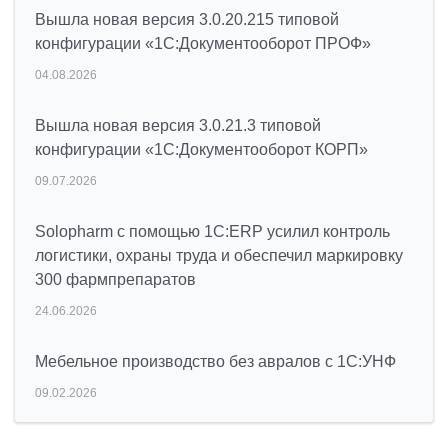
Вышла новая версия 3.0.20.215 типовой
конфигурации «1С:Документооборот ПРОФ»
04.08.2026
Вышла новая версия 3.0.21.3 типовой
конфигурации «1С:Документооборот КОРП»
09.07.2026
Solopharm с помощью 1С:ERP усилил контроль
логистики, охраны труда и обеспечил маркировку
300 фармпрепаратов
24.06.2026
Мебельное производство без авралов с 1С:УНФ
09.02.2026