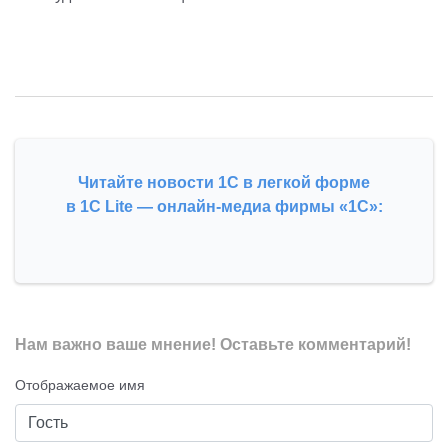
Читайте новости 1С в легкой форме
в 1С Lite — онлайн-медиа фирмы «1С»:
Нам важно ваше мнение! Оставьте комментарий!
Отображаемое имя