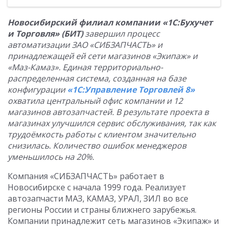
Новосибирский филиал компании «1С:Бухучет
и Торговля» (БИТ)
завершил процесс
автоматизации ЗАО «СИБЗАПЧАСТЬ» и
принадлежащей ей сети магазинов «Экипаж» и
«Маз-Камаз». Единая территориально-
распределенная система, созданная на базе
конфигурации
«1С:Управление Торговлей 8»
охватила центральный офис компании и 12
магазинов автозапчастей. В результате проекта в
магазинах улучшился сервис обслуживания, так как
трудоёмкость работы с клиентом значительно
снизилась. Количество ошибок менеджеров
уменьшилось на 20%.
Компания «СИБЗАПЧАСТЬ» работает в
Новосибирске с начала 1999 года. Реализует
автозапчасти МАЗ, КАМАЗ, УРАЛ, ЗИЛ во все
регионы России и страны ближнего зарубежья.
Компании принадлежит сеть магазинов «Экипаж» и