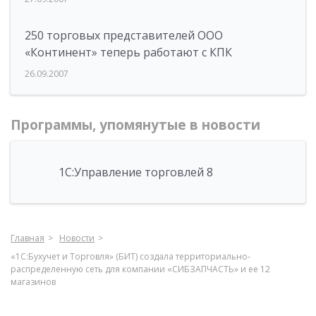
250 торговых представителей ООО
«Континент» теперь работают с КПК
26.09.2007
Программы, упомянутые в новости
1С:Управление торговлей 8
Главная
Новости
«1С:Бухучет и Торговля» (БИТ) создала территориально-
распределенную сеть для компании «СИБЗАПЧАСТЬ» и ее 12
магазинов