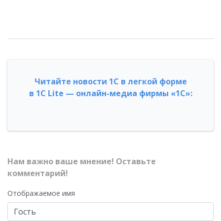
Читайте новости 1С в легкой форме
в 1С Lite — онлайн-медиа фирмы «1С»:
Нам важно ваше мнение! Оставьте
комментарий!
Отображаемое имя