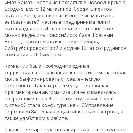
«Маз-Камаз», которые находятся в Новосибирске и
Бердске, всего 12 магазинов. Среди клиентов –
автосервисы, розничные и оптовые магазины
автозапчастей, частные предприниматели и
автовладельцы. Из корпоративных клиентов
можно выделить Новосибирск Лада, Красный
Восток, строительный концерн Сибирь,
Сибтрубопроводстрой и другие. Штат сотрудников
компании – 100 человек.
Компании была необходима единая
территориально-распределенная система, которая
могла бы формировать управленческую
отчетность. Так как ранее существовавшая
фрагментарная автоматизация не справлялась с
возросшими потребностями компании. Такой
системой стала конфигурация «1С:Управление
Торговлей 8», обладающая гибкостью настроек, а
также удобством в работе.
В качестве партнера по внедрению стала компания