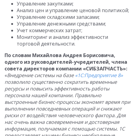
Управление закупками;
Анализ цен и управление ценовой политикой;
Управление складскими запасами;
Управление денежными средствами;
Учет коммерческих затрат;
Мониторинг и анализ эффективности
торговой деятельности.
По словам Михайлова Андрея Борисовича,
одного из руководителей-учредителей, члена
совета директоров компании «СИБЗАПЧАСТЬ»:
«
Внедрение системы на базе
«1С:Предприятие 8»
позволило существенно сократить временные
ресурсы и повысить эффективность работы
персонала нашей компании. Правильно
выстроенные бизнес-процессы экономят время при
выполнении повседневных операций и снижают
риски от воздействия человеческого фактора. Для
нас очень важна своевременная и достоверная
информация, получаемая с помощью системы. 1С
предоставляет нашему бизнесу необходимые