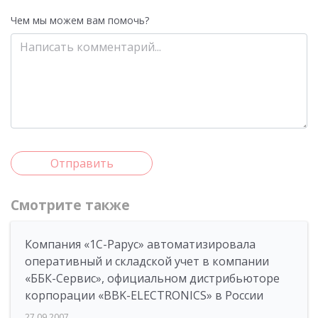
Чем мы можем вам помочь?
Отправить
Смотрите также
Компания «1С-Рарус» автоматизировала
оперативный и складской учет в компании
«ББК-Сервис», официальном дистрибьюторе
корпорации «BBK-ELECTRONICS» в России
27.09.2007