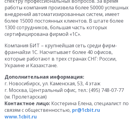
спектру профессиональных вопросов. За время
работы компания произвела более 50000 успешных
внедрений автоматизированных систем, имеет
более 15000 постоянных клиентов. В штате более
1300 сотрудников, большая часть которых
сертифицирована фирмой «1С».
Компания БИТ – крупнейшая сеть среди фирм-
франчайзи 1С. Насчитывает более 40 офисов,
которые работают в трех странах СНГ: России,
Украине и Казахстане.
Дополнительная информация:
г. Новосибирск, ул. Каменская, 53, 4 этаж
г. Москва, Центральный офис, тел.: (495) 748-07-77
(м. Пролетарская)
Контактное лицо:
Костерина Елена, специалист по
связям с общественностью,
pr@1cbit.ru
www.1cbit.ru