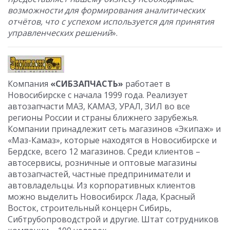
возможности для формирования аналитических
отчётов, что с успехом используется для принятия
управленческих решений
».
Компания
«СИБЗАПЧАСТЬ»
работает в
Новосибирске с начала 1999 года. Реализует
автозапчасти МАЗ, КАМАЗ, УРАЛ, ЗИЛ во все
регионы России и страны ближнего зарубежья.
Компании принадлежит сеть магазинов «Экипаж» и
«Маз-Камаз», которые находятся в Новосибирске и
Бердске, всего 12 магазинов. Среди клиентов –
автосервисы, розничные и оптовые магазины
автозапчастей, частные предприниматели и
автовладельцы. Из корпоративных клиентов
можно выделить Новосибирск Лада, Красный
Восток, строительный концерн Сибирь,
Сибтрубопроводстрой и другие. Штат сотрудников