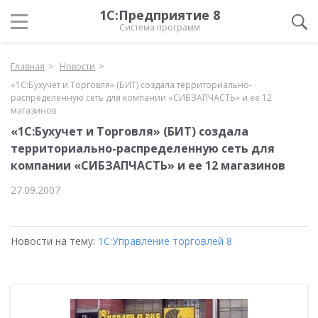
1С:Предприятие 8
Система программ
Главная
Новости
«1С:Бухучет и Торговля» (БИТ) создала территориально-
распределенную сеть для компании «СИБЗАПЧАСТЬ» и ее 12
магазинов
«1С:Бухучет и Торговля» (БИТ) создала
территориально-распределенную сеть для
компании «СИБЗАПЧАСТЬ» и ее 12 магазинов
27.09.2007
Новости на тему:
1С:Управление торговлей 8