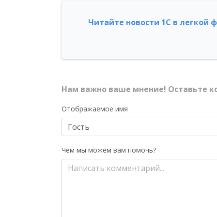
Читайте новости 1С в легкой 
Нам важно ваше мнение! Оставьте к
Отображаемое имя
Чем мы можем вам помочь?