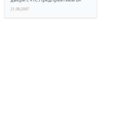
21.08.2007