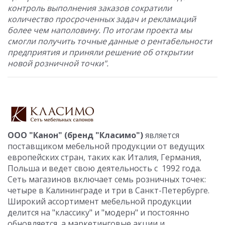
контроль выполнения заказов сократили
количество просроченных задач и рекламаций
более чем наполовину. По итогам проекта мы
смогли получить точные данные о рентабельности
предприятия и приняли решение об открытии
новой розничной точки".
ООО "Канон" (бренд "Класимо")
является
поставщиком мебельной продукции от ведущих
европейских стран, таких как Италия, Германия,
Польша и ведет свою деятельность с 1992 года.
Сеть магазинов включает семь розничных точек:
четыре в Калининграде и три в Санкт-Петербурге.
Широкий ассортимент мебельной продукции
делится на "классику" и "модерн" и постоянно
обновляется, а маркетинговые акции и