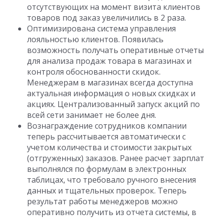
отсутствующих на момент визита клиентов
товаров под заказ увеличились в 2 раза.
Оптимизирована система управления
лояльностью клиентов. Появилась
возможность получать оперативные отчеты
для анализа продаж товара в магазинах и
контроля обоснованности скидок.
Менеджерам в магазинах всегда доступна
актуальная информация о новых скидках и
акциях. Централизованный запуск акций по
всей сети занимает не более дня.
Вознаграждение сотрудников компании
теперь рассчитывается автоматически с
учетом количества и стоимости закрытых
(отгруженных) заказов. Ранее расчет зарплат
выполнялся по формулам в электронных
таблицах, что требовало ручного внесения
данных и тщательных проверок. Теперь
результат работы менеджеров можно
оперативно получить из отчета системы, в