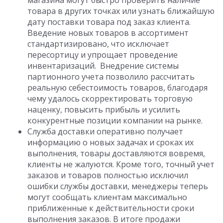
магазина могут быстро проверить наличие
товара в других точках или узнать ближайшую
дату поставки товара под заказ клиента.
Введение новых товаров в ассортимент
стандартизировано, что исключает
пересортицу и упрощает проведение
инвентаризаций. Внедрение системы
партионного учета позволило рассчитать
реальную себестоимость товаров, благодаря
чему удалось скорректировать торговую
наценку, повысить прибыль и усилить
конкурентные позиции компании на рынке.
Служба доставки оперативно получает
информацию о новых задачах и сроках их
выполнения, товары доставляются вовремя,
клиенты не жалуются. Кроме того, точный учет
заказов и товаров полностью исключил
ошибки службы доставки, менеджеры теперь
могут сообщать клиентам максимально
приближенные к действительности сроки
выполнения заказов. В итоге продажи