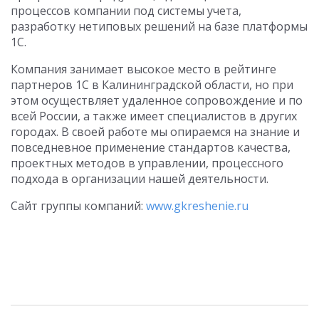
процессов компании под системы учета,
разработку нетиповых решений на базе платформы
1С.
Компания занимает высокое место в рейтинге
партнеров 1С в Калининградской области, но при
этом осуществляет удаленное сопровождение и по
всей России, а также имеет специалистов в других
городах. В своей работе мы опираемся на знание и
повседневное применение стандартов качества,
проектных методов в управлении, процессного
подхода в организации нашей деятельности.
Сайт группы компаний:
www.gkreshenie.ru