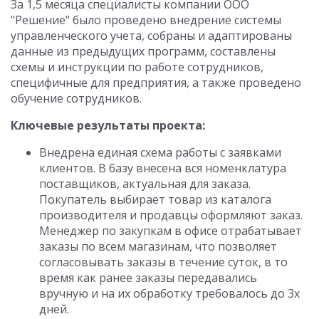
За 1,5 месяца специалисты компании ООО
"Решение" было проведено внедрение системы
управленческого учета, собраны и адаптированы
данные из предыдущих программ, составлены
схемы и инструкции по работе сотрудников,
специфичные для предприятия, а также проведено
обучение сотрудников.
Ключевые результаты проекта:
Внедрена единая схема работы с заявками
клиентов. В базу внесена вся номенклатура
поставщиков, актуальная для заказа.
Покупатель выбирает товар из каталога
производителя и продавцы оформляют заказ.
Менеджер по закупкам в офисе отрабатывает
заказы по всем магазинам, что позволяет
согласовывать заказы в течение суток, в то
время как ранее заказы передавались
вручную и на их обработку требовалось до 3х
дней.