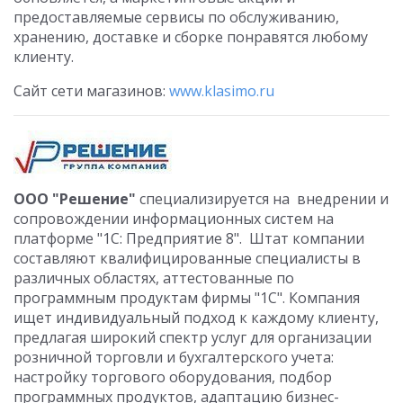
предоставляемые сервисы по обслуживанию,
хранению, доставке и сборке понравятся любому
клиенту.
Сайт сети магазинов:
www.klasimo.ru
ООО "Решение"
специализируется на внедрении и
сопровождении информационных систем на
платформе "1С: Предприятие 8". Штат компании
составляют квалифицированные специалисты в
различных областях, аттестованные по
программным продуктам фирмы "1С". Компания
ищет индивидуальный подход к каждому клиенту,
предлагая широкий спектр услуг для организации
розничной торговли и бухгалтерского учета:
настройку торгового оборудования, подбор
программных продуктов, адаптацию бизнес-