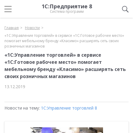
1С:Предприятие 8
Система программ
Главная
Новости
«1С:Управление торговлей» в сервисе «1С:Готовое рабочее место»
помогает мебельному бренду «Класимо» расширять сеть своих
розничных магазинов
«1С:Управление торговлей» в сервисе
«1С:Готовое рабочее место» помогает
мебельному бренду «Класимо» расширять сеть
своих розничных магазинов
13.12.2019
Новости на тему:
1С:Управление торговлей 8