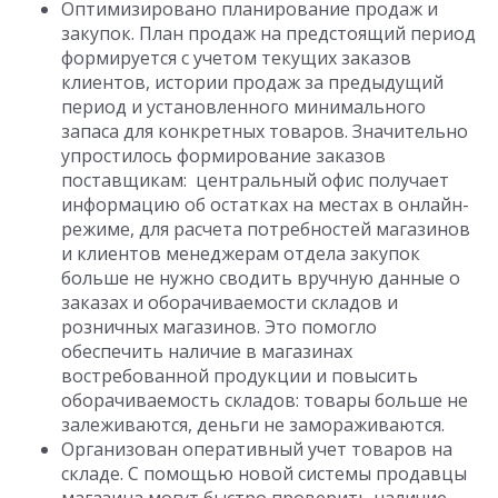
Оптимизировано планирование продаж и
закупок. План продаж на предстоящий период
формируется с учетом текущих заказов
клиентов, истории продаж за предыдущий
период и установленного минимального
запаса для конкретных товаров. Значительно
упростилось формирование заказов
поставщикам: центральный офис получает
информацию об остатках на местах в онлайн-
режиме, для расчета потребностей магазинов
и клиентов менеджерам отдела закупок
больше не нужно сводить вручную данные о
заказах и оборачиваемости складов и
розничных магазинов. Это помогло
обеспечить наличие в магазинах
востребованной продукции и повысить
оборачиваемость складов: товары больше не
залеживаются, деньги не замораживаются.
Организован оперативный учет товаров на
складе. С помощью новой системы продавцы