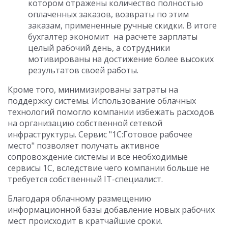
котором отражены количество полностью
оплаченных заказов, возвраты по этим
заказам, примененные ручные скидки. В итоге
бухгалтер экономит на расчете зарплаты
целый рабочий день, а сотрудники
мотивированы на достижение более высоких
результатов своей работы.
Кроме того, минимизированы затраты на
поддержку системы. Использование облачных
технологий помогло компании избежать расходов
на организацию собственной сетевой
инфраструктуры. Сервис "1С:Готовое рабочее
место" позволяет получать активное
сопровождение системы и все необходимые
сервисы 1С, вследствие чего компании больше не
требуется собственный IT-специалист.
Благодаря облачному размещению
информационной базы добавление новых рабочих
мест происходит в кратчайшие сроки.