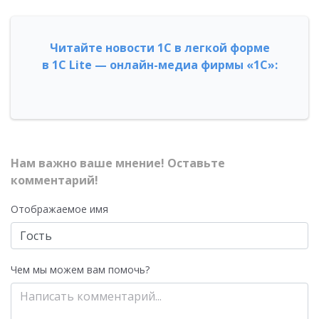
Читайте новости 1С в легкой форме
в 1С Lite — онлайн-медиа фирмы «1С»:
Нам важно ваше мнение! Оставьте
комментарий!
Отображаемое имя
Чем мы можем вам помочь?