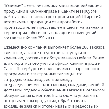
"Класимо" – сеть розничных магазинов мебельной
продукции в Калининграде и Санкт-Петербурге,
работающая от лица трех организаций. Широкий
ассортимент продукции от европейских
производителей представлен в шести магазинах, а
территория собственных складских помещений
составляет более 250 кв.м.
Ежемесячно компания выполняет более 280 заказов
клиентов, а также предоставляет услуги по
хранению, доставке и обслуживанию мебели. Ранее
для оперативного учета в офисах Калининграда и
Санкт-Петербурга использовались разрозненные
программы и электронные таблицы. Это
затрудняло взаимодействие между
подразделениями – магазинами, складами, службой
доставки, отделом обеспечения заказов и сервисом
обслуживания клиентов. Было сложно управлять
ассортиментом продукции, обрабатывать
входящие заявки и отслеживать очередность их