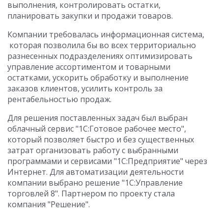
выполнения, контролировать остатки,
планировать закупки и продажи товаров.
Компании требовалась информационная система,
которая позволила бы во всех территориально
разнесенных подразделениях оптимизировать
управление ассортиментом и товарными
остатками, ускорить обработку и выполнение
заказов клиентов, усилить контроль за
рентабельностью продаж.
Для решения поставленных задач был выбран
облачный сервис "1С:Готовое рабочее место",
который позволяет быстро и без существенных
затрат организовать работу с выбранными
программами и сервисами "1С:Предприятие" через
Интернет. Для автоматизации деятельности
компании выбрано решение "1С:Управление
торговлей 8". Партнером по проекту стала
компания "Решение".