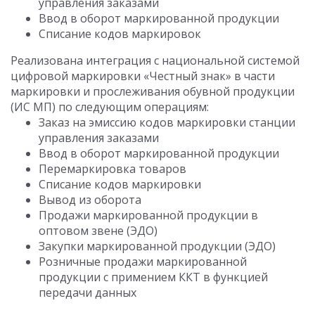
управления заказами
Ввод в оборот маркированной продукции
Списание кодов маркировок
Реализована интеграция с национальной системой
цифровой маркировки «Честный знак» в части
маркировки и прослеживания обувной продукции
(ИС МП) по следующим операциям:
Заказ на эмиссию кодов маркировки станции
управления заказами
Ввод в оборот маркированной продукции
Перемаркировка товаров
Списание кодов маркировки
Вывод из оборота
Продажи маркированной продукции в
оптовом звене (ЭДО)
Закупки маркированной продукции (ЭДО)
Розничные продажи маркированной
продукции с примением ККТ в функцией
передачи данных