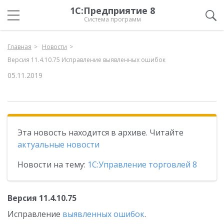
1С:Предприятие 8
Система программ
Главная
Новости
Версия 11.4.10.75 Исправление выявленных ошибок
05.11.2019
Эта новость находится в архиве. Читайте
актуальные новости
Новости на тему:
1С:Управление торговлей 8
Версия 11.4.10.75
Исправление
выявленных ошибок
.