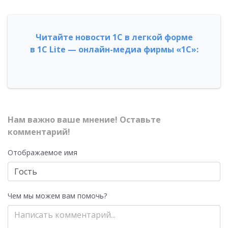
Читайте новости 1С в легкой форме
в 1С Lite — онлайн-медиа фирмы «1С»:
Нам важно ваше мнение! Оставьте
комментарий!
Отображаемое имя
Чем мы можем вам помочь?