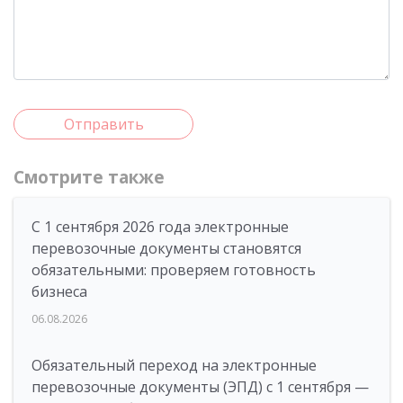
Отправить
Смотрите также
С 1 сентября 2026 года электронные
перевозочные документы становятся
обязательными: проверяем готовность
бизнеса
06.08.2026
Обязательный переход на электронные
перевозочные документы (ЭПД) с 1 сентября —