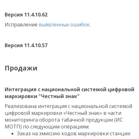
Версия 11.4.10.62
Исправление
выявленных ошибок
.
Версия 11.4.10.57
Продажи
Интеграция с национальной системой цифровой
маркировки "Честный знак"
Реализована интеграция с национальной системой
цифровой маркировки «Честный знак» в части
мониторинга оборота табачной продукции (ИС
МОТП) по следующим операциям:
Заказ на эмиссию кодов маркировки станции