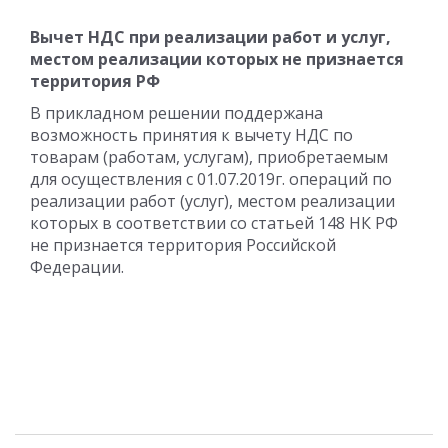
Вычет НДС при реализации работ и услуг,
местом реализации которых не признается
территория РФ
В прикладном решении поддержана
возможность принятия к вычету НДС по
товарам (работам, услугам), приобретаемым
для осуществления с 01.07.2019г. операций по
реализации работ (услуг), местом реализации
которых в соответствии со статьей 148 НК РФ
не признается территория Российской
Федерации.