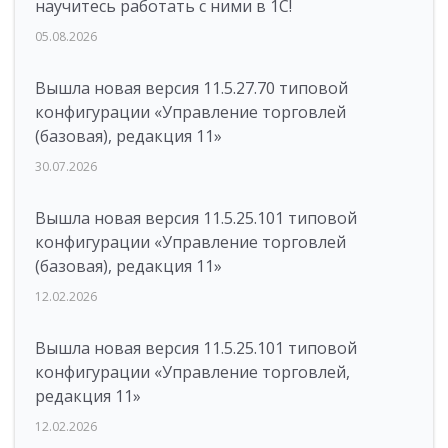
научитесь работать с ними в 1С!
05.08.2026
Вышла новая версия 11.5.27.70 типовой
конфигурации «Управление торговлей
(базовая), редакция 11»
30.07.2026
Вышла новая версия 11.5.25.101 типовой
конфигурации «Управление торговлей
(базовая), редакция 11»
12.02.2026
Вышла новая версия 11.5.25.101 типовой
конфигурации «Управление торговлей,
редакция 11»
12.02.2026