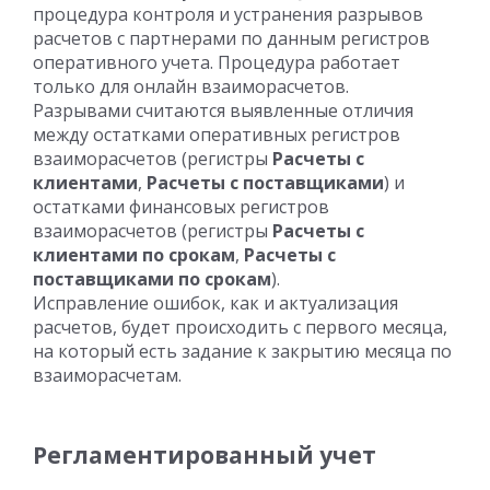
процедура контроля и устранения разрывов
расчетов с партнерами по данным регистров
оперативного учета. Процедура работает
только для онлайн взаиморасчетов.
Разрывами считаются выявленные отличия
между остатками оперативных регистров
взаиморасчетов (регистры
Расчеты с
клиентами
,
Расчеты с поставщиками
) и
остатками финансовых регистров
взаиморасчетов (регистры
Расчеты с
клиентами по срокам
,
Расчеты с
поставщиками по срокам
).
Исправление ошибок, как и актуализация
расчетов, будет происходить с первого месяца,
на который есть задание к закрытию месяца по
взаиморасчетам.
Регламентированный учет