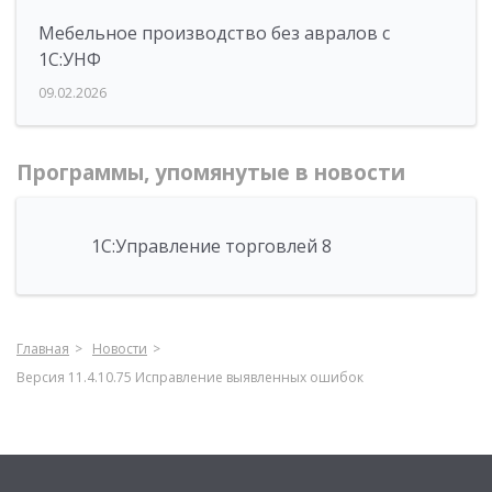
Мебельное производство без авралов с
1С:УНФ
09.02.2026
Программы, упомянутые в новости
1С:Управление торговлей 8
Главная
Новости
Версия 11.4.10.75 Исправление выявленных ошибок