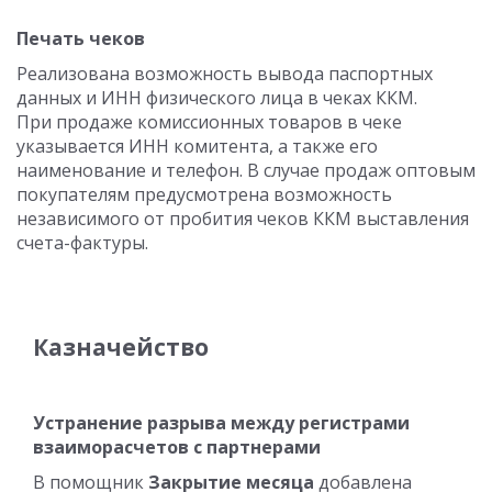
Печать чеков
Реализована возможность вывода паспортных
данных и ИНН физического лица в чеках ККМ.
При продаже комиссионных товаров в чеке
указывается ИНН комитента, а также его
наименование и телефон. В случае продаж оптовым
покупателям предусмотрена возможность
независимого от пробития чеков ККМ выставления
счета-фактуры.
Казначейство
Устранение разрыва между регистрами
взаиморасчетов с партнерами
В помощник
Закрытие месяца
добавлена