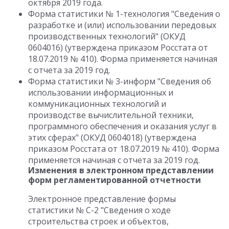
октября 2019 года.
Форма статистики № 1-технология "Сведения о
разработке и (или) использовании передовых
производственных технологий" (ОКУД
0604016) (утверждена приказом Росстата от
18.07.2019 № 410). Форма применяется начиная
с отчета за 2019 год.
Форма статистики № 3-информ "Сведения об
использовании информационных и
коммуникационных технологий и
производстве вычислительной техники,
программного обеспечения и оказания услуг в
этих сферах" (ОКУД 0604018) (утверждена
приказом Росстата от 18.07.2019 № 410). Форма
применяется начиная с отчета за 2019 год.
Изменения в электронном представлении
форм регламентированной отчетности
Электронное представление формы
статистики № С-2 "Сведения о ходе
строительства строек и объектов,