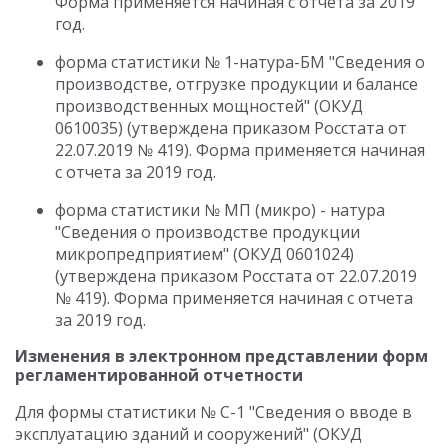
Форма применяется начиная с отчета за 2019
год.
форма статистики № 1-натура-БМ "Сведения о
производстве, отгрузке продукции и балансе
производственных мощностей" (ОКУД
0610035) (утверждена приказом Росстата от
22.07.2019 № 419). Форма применяется начиная
с отчета за 2019 год.
форма статистики № МП (микро) - натура
"Сведения о производстве продукции
микропредприятием" (ОКУД 0601024)
(утверждена приказом Росстата от 22.07.2019
№ 419). Форма применяется начиная с отчета
за 2019 год.
Изменения в электронном представлении форм
регламентированной отчетности
Для формы статистики № С-1 "Сведения о вводе в
эксплуатацию зданий и сооружений" (ОКУД