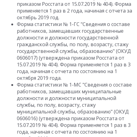
приказом Росстата от 15.07.2019 № 404). Форма
применяется 1 раз в 2 года, начиная с отчета за
октябрь 2019 год.
Форма статистики № 1-ГС "Сведения о составе
работников, замещавших государственные
должности и должности государственной
гражданской службы, по полу, возрасту, стажу
государственной службы, образованию" (ОКУД
0606017) (утверждена приказом Росстата от
15.07.2019 № 404). Форма применяется 1 раз в 3
года, начиная с отчета по состоянию на 1
октября 2019 года.
Форма статистики № 1-МС "Сведения о составе
работников, замещавших муниципальные
должности и должности муниципальной
службы, по полу, возрасту, стажу
муниципальной службы, образованию" (ОКУД
0606016) (утверждена приказом Росстата от
15.07.2019 № 404). Форма применяется 1 раз в 3
года, начиная с отчета по состоянию на 1