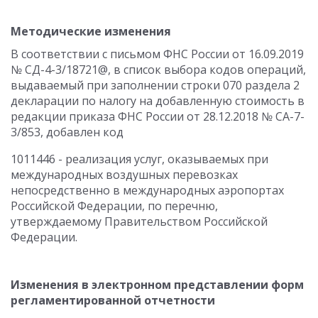
Методические изменения
В соответствии с письмом ФНС России от 16.09.2019
№ СД-4-3/18721@, в список выбора кодов операций,
выдаваемый при заполнении строки 070 раздела 2
декларации по налогу на добавленную стоимость в
редакции приказа ФНС России от 28.12.2018 № СА-7-
3/853, добавлен код
1011446 - реализация услуг, оказываемых при
международных воздушных перевозках
непосредственно в международных аэропортах
Российской Федерации, по перечню,
утверждаемому Правительством Российской
Федерации.
Изменения в электронном представлении форм
регламентированной отчетности