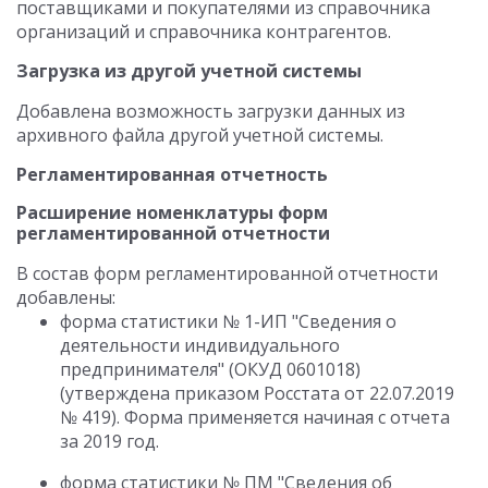
поставщиками и покупателями из справочника
организаций и справочника контрагентов.
Загрузка из другой учетной системы
Добавлена возможность загрузки данных из
архивного файла другой учетной системы.
Регламентированная отчетность
Расширение номенклатуры форм
регламентированной отчетности
В состав форм регламентированной отчетности
добавлены:
форма статистики № 1-ИП "Сведения о
деятельности индивидуального
предпринимателя" (ОКУД 0601018)
(утверждена приказом Росстата от 22.07.2019
№ 419). Форма применяется начиная с отчета
за 2019 год.
форма статистики № ПМ "Сведения об