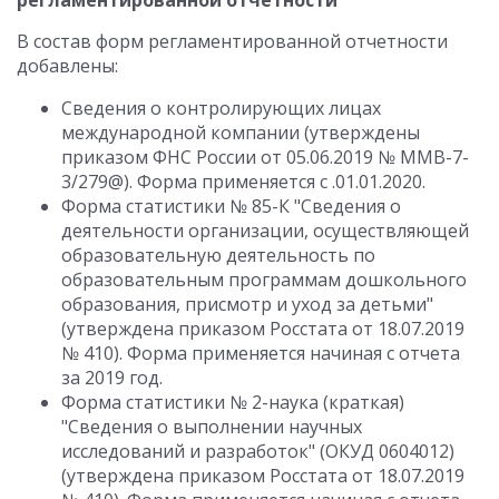
регламентированной отчетности
В состав форм регламентированной отчетности
добавлены:
Сведения о контролирующих лицах
международной компании (утверждены
приказом ФНС России от 05.06.2019 № ММВ-7-
3/279@). Форма применяется с .01.01.2020.
Форма статистики № 85-К "Сведения о
деятельности организации, осуществляющей
образовательную деятельность по
образовательным программам дошкольного
образования, присмотр и уход за детьми"
(утверждена приказом Росстата от 18.07.2019
№ 410). Форма применяется начиная с отчета
за 2019 год.
Форма статистики № 2-наука (краткая)
"Сведения о выполнении научных
исследований и разработок" (ОКУД 0604012)
(утверждена приказом Росстата от 18.07.2019