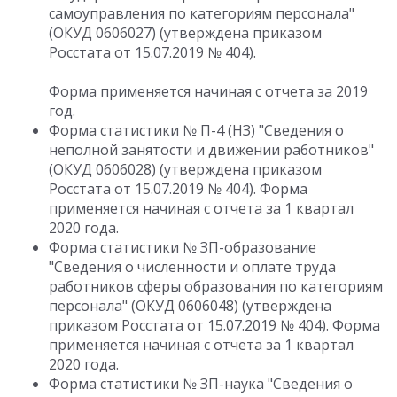
самоуправления по категориям персонала"
(ОКУД 0606027) (утверждена приказом
Росстата от 15.07.2019 № 404).
Форма применяется начиная с отчета за 2019
год.
Форма статистики № П-4 (НЗ) "Сведения о
неполной занятости и движении работников"
(ОКУД 0606028) (утверждена приказом
Росстата от 15.07.2019 № 404). Форма
применяется начиная с отчета за 1 квартал
2020 года.
Форма статистики № ЗП-образование
"Сведения о численности и оплате труда
работников сферы образования по категориям
персонала" (ОКУД 0606048) (утверждена
приказом Росстата от 15.07.2019 № 404). Форма
применяется начиная с отчета за 1 квартал
2020 года.
Форма статистики № ЗП-наука "Сведения о