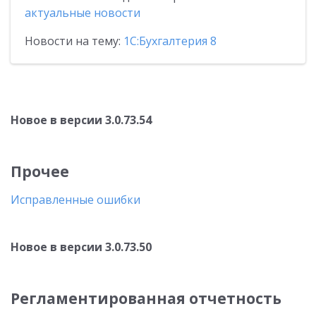
актуальные новости
Новости на тему:
1С:Бухгалтерия 8
Новое в версии 3.0.73.54
Прочее
Исправленные ошибки
Новое в версии 3.0.73.50
Регламентированная отчетность