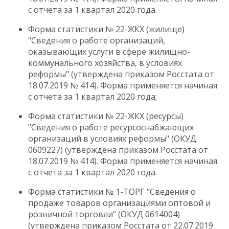
с отчета за 1 квартал 2020 года.
Форма статистики № 22-ЖКХ (жилище)
"Сведения о работе организаций,
оказывающих услуги в сфере жилищно-
коммунального хозяйства, в условиях
реформы" (утверждена приказом Росстата от
18.07.2019 № 414). Форма применяется начиная
с отчета за 1 квартал 2020 года;
Форма статистики № 22-ЖКХ (ресурсы)
"Сведения о работе ресурсоснабжающих
организаций в условиях реформы" (ОКУД
0609227) (утверждена приказом Росстата от
18.07.2019 № 414). Форма применяется начиная
с отчета за 1 квартал 2020 года.
Форма статистики № 1-ТОРГ "Сведения о
продаже товаров организациями оптовой и
розничной торговли" (ОКУД 0614004)
(утверждена приказом Росстата от 22.07.2019