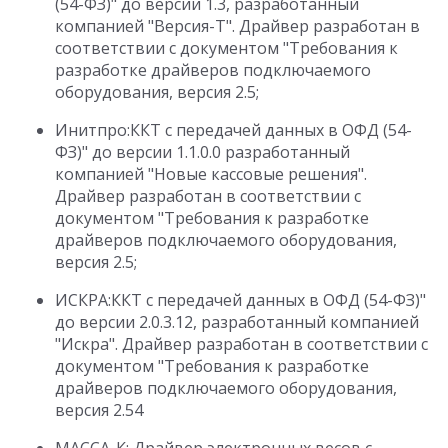
(54-ФЗ)" до версии 1.3, разработанный
компанией "Версия-Т". Драйвер разработан в
соответствии с документом "Требования к
разработке драйверов подключаемого
оборудования, версия 2.5;
Инитпро:ККТ с передачей данных в ОФД (54-
ФЗ)" до версии 1.1.0.0 разработанный
компанией "Новые кассовые решения".
Драйвер разработан в соответствии с
документом "Требования к разработке
драйверов подключаемого оборудования,
версия 2.5;
ИСКРА:ККТ с передачей данных в ОФД (54-ФЗ)"
до версии 2.0.3.12, разработанный компанией
"Искра". Драйвер разработан в соответствии с
документом "Требования к разработке
драйверов подключаемого оборудования,
версия 2.54