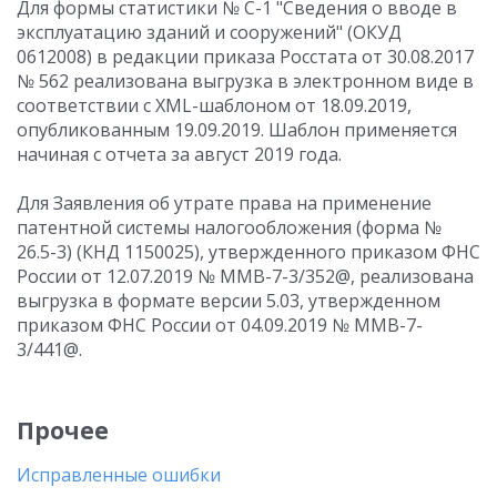
Для формы статистики № С-1 "Сведения о вводе в
эксплуатацию зданий и сооружений" (ОКУД
0612008) в редакции приказа Росстата от 30.08.2017
№ 562 реализована выгрузка в электронном виде в
соответствии с XML-шаблоном от 18.09.2019,
опубликованным 19.09.2019. Шаблон применяется
начиная с отчета за август 2019 года.
Для Заявления об утрате права на применение
патентной системы налогообложения (форма №
26.5-3) (КНД 1150025), утвержденного приказом ФНС
России от 12.07.2019 № ММВ-7-3/352@, реализована
выгрузка в формате версии 5.03, утвержденном
приказом ФНС России от 04.09.2019 № ММВ-7-
3/441@.
Прочее
Исправленные ошибки