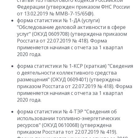
статьи 165 Налогового кодекса Российской
Федерации (утвержден приказом ФНС России
от 13.02.2019 № ММВ-7-15/65@).
форма статистики № 1-ДА (услуги)
"Обследование деловой активности в сфере
услуг" (ОКУД 0609708) (утверждена приказом
Росстата от 22.07.2019 № 418). Форма
применяется начиная с отчета за 1 квартал
2020 года.
форма статистики № 1-КСР (краткая) "Сведения
о деятельности коллективного средства
размещения" (ОКУД 0609401) (утверждена
приказом Росстата от 22.07.2019 № 418). Форма
применяется начиная с отчета за 1 квартал
2020 года.
форма статистики № 4-ТЭР "Сведения об
использовании топливно-энергетических
ресурсов" (ОКУД 0610068) (утверждена
приказом Росстата тот 22.07.2019 № 419).