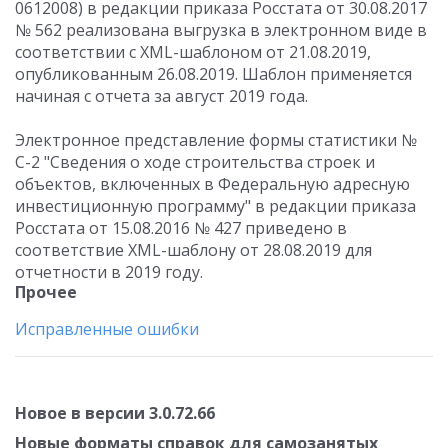
0612008) в редакции приказа Росстата от 30.08.2017
№ 562 реализована выгрузка в электронном виде в
соответствии с XML-шаблоном от 21.08.2019,
опубликованным 26.08.2019. Шаблон применяется
начиная с отчета за август 2019 года.
Электронное представление формы статистики №
С-2 "Сведения о ходе строительства строек и
объектов, включенных в Федеральную адресную
инвестиционную программу" в редакции приказа
Росстата от 15.08.2016 № 427 приведено в
соответствие XML-шаблону от 28.08.2019 для
отчетности в 2019 году.
Прочее
Исправленные ошибки
Новое в версии 3.0.72.66
Новые форматы справок для самозанятых