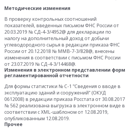
Методические изменения
В проверку контрольных соотношений
показателей, введенных письмом ФНС России от
20.03.2019 № СД-4-3/4952@ для декларации по
налогу на дополнительный доход от добычи
углеводородного сырья в редакции приказа ФНС
России от 20.12.2018 № ММВ-7-3/828@, внесены
изменения в соответствии с письмом ФНС России
от 23.07.2019 № СД-4-3/14468@.
Изменения в электронном представлении форм
регламентированной отчетности
Для формы статистики № С-1 "Сведения о вводе в
эксплуатацию зданий и сооружений" (ОКУД
0612008) в редакции приказа Росстата от 30.08.2017
№ 562 реализована выгрузка в электронном виде в
соответствии с XML-шаблоном от 12.08.2019,
опубликованным 12.08.2019.
Прочее