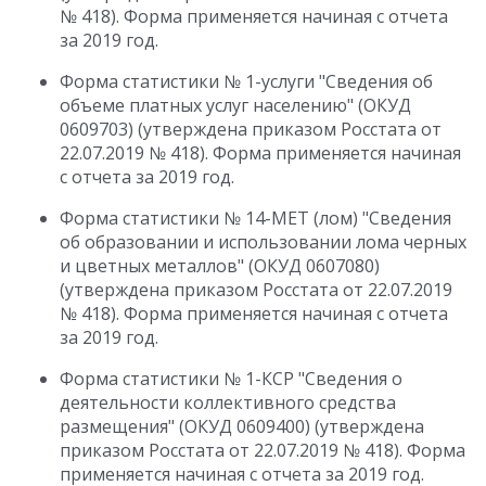
№ 418). Форма применяется начиная с отчета
за 2019 год.
Форма статистики № 1-услуги "Сведения об
объеме платных услуг населению" (ОКУД
0609703) (утверждена приказом Росстата от
22.07.2019 № 418). Форма применяется начиная
с отчета за 2019 год.
Форма статистики № 14-МЕТ (лом) "Сведения
об образовании и использовании лома черных
и цветных металлов" (ОКУД 0607080)
(утверждена приказом Росстата от 22.07.2019
№ 418). Форма применяется начиная с отчета
за 2019 год.
Форма статистики № 1-КСР "Сведения о
деятельности коллективного средства
размещения" (ОКУД 0609400) (утверждена
приказом Росстата от 22.07.2019 № 418). Форма
применяется начиная с отчета за 2019 год.