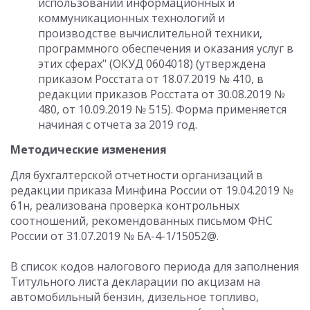
использовании информационных и
коммуникационных технологий и
производстве вычислительной техники,
программного обеспечения и оказания услуг в
этих сферах" (ОКУД 0604018) (утверждена
приказом Росстата от 18.07.2019 № 410, в
редакции приказов Росстата от 30.08.2019 №
480, от 10.09.2019 № 515). Форма применяется
начиная с отчета за 2019 год.
Методические изменения
Для бухгалтерской отчетности организаций в
редакции приказа Минфина России от 19.04.2019 №
61н, реализована проверка контрольных
соотношений, рекомендованных письмом ФНС
России от 31.07.2019 № БА-4-1/15052@.
В список кодов налогового периода для заполнения
Титульного листа декларации по акцизам на
автомобильный бензин, дизельное топливо,