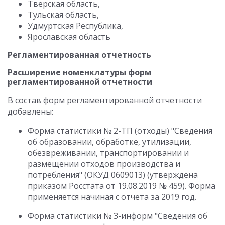
Тверская область,
Тульская область,
Удмуртская Республика,
Ярославская область
Регламентированная отчетность
Расширение номенклатуры форм
регламентированной отчетности
В состав форм регламентированной отчетности
добавлены:
Форма статистики № 2-ТП (отходы) "Сведения
об образовании, обработке, утилизации,
обезвреживании, транспортировании и
размещении отходов производства и
потребления" (ОКУД 0609013) (утверждена
приказом Росстата от 19.08.2019 № 459). Форма
применяется начиная с отчета за 2019 год.
Форма статистики № 3-информ "Сведения об