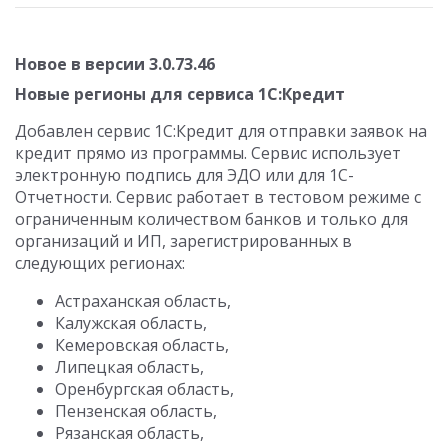
Новое в версии 3.0.73.46
Новые регионы для сервиса 1С:Кредит
Добавлен сервис 1С:Кредит для отправки заявок на
кредит прямо из программы. Сервис использует
электронную подпись для ЭДО или для 1С-
Отчетности. Сервис работает в тестовом режиме с
ограниченным количеством банков и только для
организаций и ИП, зарегистрированных в
следующих регионах:
Астраханская область,
Калужская область,
Кемеровская область,
Липецкая область,
Оренбургская область,
Пензенская область,
Рязанская область,