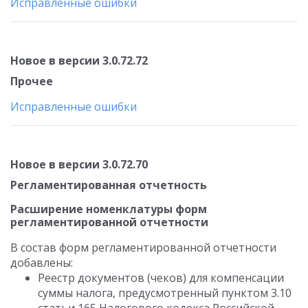
Исправленные ошибки
Новое в версии 3.0.72.72
Прочее
Исправленные ошибки
Новое в версии 3.0.72.70
Регламентированная отчетность
Расширение номенклатуры форм
регламентированной отчетности
В состав форм регламентированной отчетности
добавлены:
Реестр документов (чеков) для компенсации
суммы налога, предусмотренный пунктом 3.10