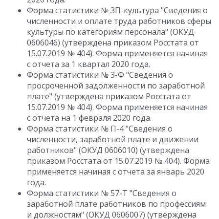
Форма статистики № ЗП-культура "Сведения о
численности и оплате труда работников сферы
культуры по категориям персонала" (ОКУД
0606046) (утверждена приказом Росстата от
15.07.2019 № 404). Форма применяется начиная
с отчета за 1 квартал 2020 года.
Форма статистики № 3-Ф "Сведения о
просроченной задолженности по заработной
плате" (утверждена приказом Росстата от
15.07.2019 № 404). Форма применяется начиная
с отчета на 1 февраля 2020 года.
Форма статистики № П-4 "Сведения о
численности, заработной плате и движении
работников" (ОКУД 0606010) (утверждена
приказом Росстата от 15.07.2019 № 404). Форма
применяется начиная с отчета за январь 2020
года.
Форма статистики № 57-Т "Сведения о
заработной плате работников по профессиям
и должностям" (ОКУД 0606007) (утверждена