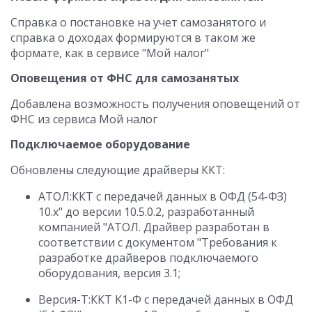
Справка о постановке на учет самозанятого и
справка о доходах формируются в таком же
формате, как в сервисе "Мой налог"
Оповещения от ФНС для самозанятых
Добавлена возможность получения оповещений от
ФНС из сервиса Мой налог
Подключаемое оборудование
Обновлены следующие драйверы ККТ:
АТОЛ:ККТ с передачей данных в ОФД (54-ФЗ)
10.x" до версии 10.5.0.2, разработанный
компанией "АТОЛ. Драйвер разработан в
соответствии с документом "Требования к
разработке драйверов подключаемого
оборудования, версия 3.1;
Версия-Т:ККТ K1-Ф с передачей данных в ОФД