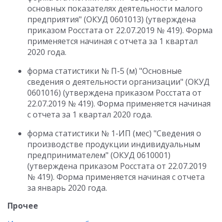
основных показателях деятельности малого
предприятия" (ОКУД 0601013) (утверждена
приказом Росстата от 22.07.2019 № 419). Форма
применяется начиная с отчета за 1 квартал
2020 года.
форма статистики № П-5 (м) "Основные
сведения о деятельности организации" (ОКУД
0601016) (утверждена приказом Росстата от
22.07.2019 № 419). Форма применяется начиная
с отчета за 1 квартал 2020 года.
форма статистики № 1-ИП (мес) "Сведения о
производстве продукции индивидуальным
предпринимателем" (ОКУД 0610001)
(утверждена приказом Росстата от 22.07.2019
№ 419). Форма применяется начиная с отчета
за январь 2020 года.
Прочее