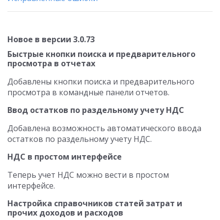
Новое в версии 3.0.73
Быстрые кнопки поиска и предварительного
просмотра в отчетах
Добавлены кнопки поиска и предварительного
просмотра в командные панели отчетов.
Ввод остатков по раздельному учету НДС
Добавлена возможность автоматического ввода
остатков по раздельному учету НДС.
НДС в простом интерфейсе
Теперь учет НДС можно вести в простом
интерфейсе.
Настройка справочников статей затрат и
прочих доходов и расходов