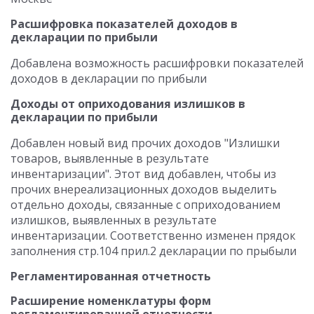
Расшифровка показателей доходов в
декларации по прибыли
Добавлена возможность расшифровки показателей
доходов в декларации по прибыли
Доходы от оприходования излишков в
декларации по прибыли
Добавлен новый вид прочих доходов "Излишки
товаров, выявленные в результате
инвентаризации". Этот вид добавлен, чтобы из
прочих внереализационных доходов выделить
отдельно доходы, связанные с оприходованием
излишков, выявленных в результате
инвентаризации. Соответственно изменен прядок
заполнения стр.104 прил.2 декларации по прыбыли
Регламентированная отчетность
Расширение номенклатуры форм