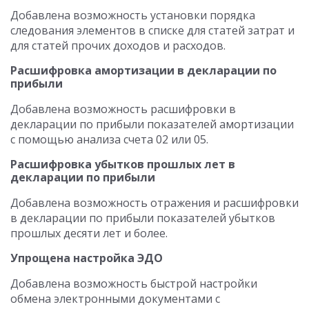
Добавлена возможность установки порядка
следования элементов в списке для статей затрат и
для статей прочих доходов и расходов.
Расшифровка амортизации в декларации по
прибыли
Добавлена возможность расшифровки в
декларации по прибыли показателей амортизации
с помощью анализа счета 02 или 05.
Расшифровка убытков прошлых лет в
декларации по прибыли
Добавлена возможность отражения и расшифровки
в декларации по прибыли показателей убытков
прошлых десяти лет и более.
Упрощена настройка ЭДО
Добавлена возможность быстрой настройки
обмена электронными документами с