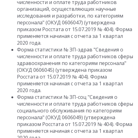
численности и оплате труда работников
организаций, осуществляющих научные
исследования и разработки, по категориям
персонала" (ОКУД 0606047) (утверждена
приказом Росстата от 15.07.2019 № 404). Форма
применяется начиная с отчета за 1 квартал
2020 года.
Форма статистики № ЗП-здрав "Сведения о
численности и оплате труда работников сферы
здравоохранения по категориям персонала"
(ОКУД 0606045) (утверждена приказом
Росстата от 15.07.2019 № 404). Форма
применяется начиная с отчета за 1 квартал
2020 года.
Форма статистики № ЗП-соц "Сведения о
численности и оплате труда работников сферы
социального обслуживания по категориям
персонала" (ОКУД 0606049) (утверждена
приказом Росстата от 15.07.2019 № 404). Форма
применяется начиная с отчета за 1 квартал
2020 года.