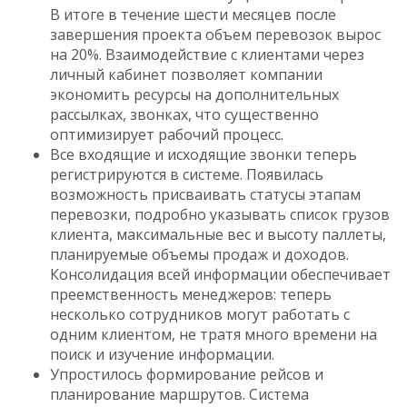
В итоге в течение шести месяцев после
завершения проекта объем перевозок вырос
на 20%. Взаимодействие с клиентами через
личный кабинет позволяет компании
экономить ресурсы на дополнительных
рассылках, звонках, что существенно
оптимизирует рабочий процесс.
Все входящие и исходящие звонки теперь
регистрируются в системе. Появилась
возможность присваивать статусы этапам
перевозки, подробно указывать список грузов
клиента, максимальные вес и высоту паллеты,
планируемые объемы продаж и доходов.
Консолидация всей информации обеспечивает
преемственность менеджеров: теперь
несколько сотрудников могут работать с
одним клиентом, не тратя много времени на
поиск и изучение информации.
Упростилось формирование рейсов и
планирование маршрутов. Система