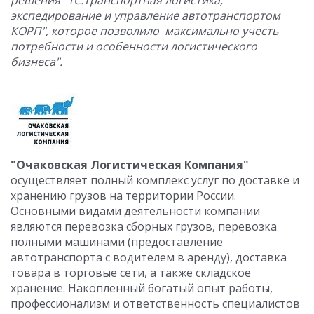
решения "1С:Транспортная логистика,
экспедирование и управление автотранспортом
КОРП", которое позволило максимально учесть
потребности и особенности логистического
бизнеса".
"Очаковская Логистическая Компания"
осуществляет полный комплекс услуг по доставке и
хранению грузов на территории России.
Основными видами деятельности компании
являются перевозка сборных грузов, перевозка
полными машинами (предоставление
автотранспорта с водителем в аренду), доставка
товара в торговые сети, а также складское
хранение. Накопленный богатый опыт работы,
профессионализм и ответственность специалистов