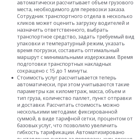
автоматически рассчитывает объем грузового
места, необходимого для перевозки заказа.
Сотрудник транспортного отдела в несколько
кликов может оценить загрузку водителей и
назначить ответственного, выбрать
транспортное средство, задать требуемый вид
упаковки и температурный режим, указать
время погрузки, составить оптимальный
маршрут с минимальными издержками. Время
подготовки транспортных накладных
сокращено с 15 до 1 минуты.
Стоимость услуг рассчитывается теперь
автоматически, при этом учитываются такие
параметры как километраж, масса, объем и
тип груза, количество паллет, пункт отправки
и доставки. Рассчитать стоимость можно
несколькими методами: фиксированной
суммой, в виде тарифной сетки, процентом от
базовых услуг, что позволило увеличить
гибкость тарификации. Автоматизировано