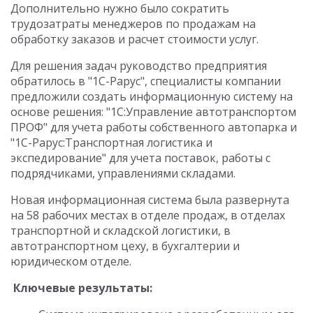
Дополнительно нужно было сократить
трудозатраты менеджеров по продажам на
обработку заказов и расчет стоимости услуг.
Для решения задач руководство предприятия
обратилось в "1С-Рарус", специалисты компании
предложили создать информационную систему на
основе решения: "1С:Управление автотранспортом
ПРОФ" для учета работы собственного автопарка и
"1С-Рарус:Транспортная логистика и
экспедирование" для учета поставок, работы с
подрядчиками, управлениями складами.
Новая информационная система была развернута
на 58 рабочих местах в отделе продаж, в отделах
транспортной и складской логистики, в
автотранспортном цеху, в бухгалтерии и
юридическом отделе.
Ключевые результаты: