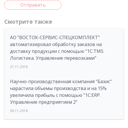
Отправить
Смотрите также
АО "ВОСТОК-СЕРВИС-СПЕЦКОМПЛЕКТ"
автоматизировал обработку заказов на
доставку продукции с помощью "1С:TMS
Логистика. Управление перевозками"
21.11.2018
Научно-производственная компания "Базис"
нарастила объемы производства и на 15%
увеличила прибыль с помощью "1С:ERP.
Управление предприятием 2"
06.11.2018