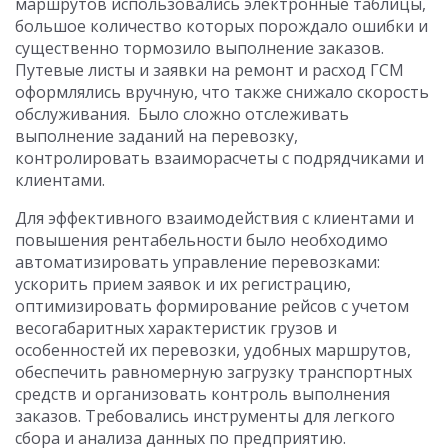
маршрутов использовались электронные таблицы,
большое количество которых порождало ошибки и
существенно тормозило выполнение заказов.
Путевые листы и заявки на ремонт и расход ГСМ
оформлялись вручную, что также снижало скорость
обслуживания. Было сложно отслеживать
выполнение заданий на перевозку,
контролировать взаиморасчеты с подрядчиками и
клиентами.
Для эффективного взаимодействия с клиентами и
повышения рентабельности было необходимо
автоматизировать управление перевозками:
ускорить прием заявок и их регистрацию,
оптимизировать формирование рейсов с учетом
весогабаритных характеристик грузов и
особенностей их перевозки, удобных маршрутов,
обеспечить равномерную загрузку транспортных
средств и организовать контроль выполнения
заказов. Требовались инструменты для легкого
сбора и анализа данных по предприятию.