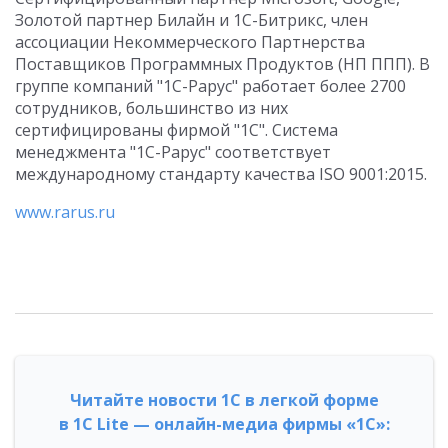
Золотой партнер Билайн и 1С-Битрикс, член
ассоциации Некоммерческого Партнерства
Поставщиков Программных Продуктов (НП ППП). В
группе компаний "1С-Рарус" работает более 2700
сотрудников, большинство из них
сертифицированы фирмой "1С". Система
менеджмента "1С-Рарус" соответствует
международному стандарту качества ISO 9001:2015.
www.rarus.ru
Читайте новости 1С в легкой форме
в 1С Lite — онлайн-медиа фирмы «1С»: