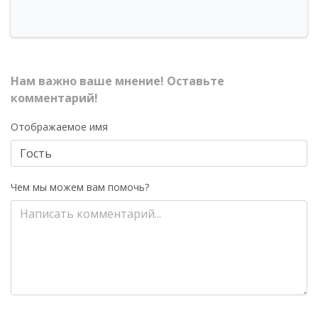
Нам важно ваше мнение! Оставьте
комментарий!
Отображаемое имя
Чем мы можем вам помочь?