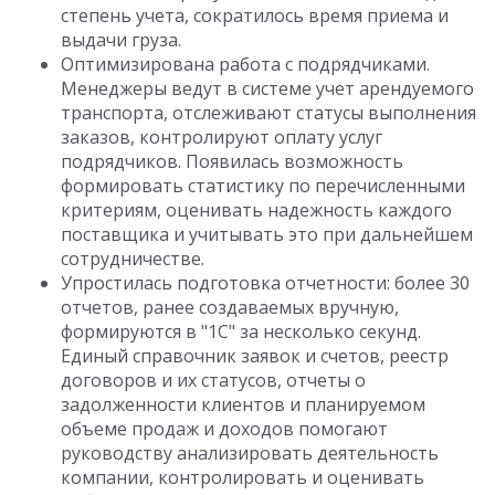
степень учета, сократилось время приема и
выдачи груза.
Оптимизирована работа с подрядчиками.
Менеджеры ведут в системе учет арендуемого
транспорта, отслеживают статусы выполнения
заказов, контролируют оплату услуг
подрядчиков. Появилась возможность
формировать статистику по перечисленными
критериям, оценивать надежность каждого
поставщика и учитывать это при дальнейшем
сотрудничестве.
Упростилась подготовка отчетности: более 30
отчетов, ранее создаваемых вручную,
формируются в "1С" за несколько секунд.
Единый справочник заявок и счетов, реестр
договоров и их статусов, отчеты о
задолженности клиентов и планируемом
объеме продаж и доходов помогают
руководству анализировать деятельность
компании, контролировать и оценивать