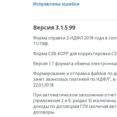
Исправлены ошибки
Версия 3.1.5.99
Форма справки 2-НДФЛ 2018 года в соо
11/19@.
Форма СЗВ-КОРР для корректировки СЗВ
Версия 1.1 формата обмена электронны
Формирование и отправка файлов по д
зачет авансовых платежей по НДФЛ", в 
22.01.2018.
При автоматическом заполнении отчета 
(приложения 2 и 9, раздел 3) исключены
доходы по договорам ГПХ (включая авт
договоры.