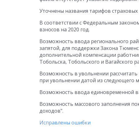
Уточнены названия тарифов страховых 
В соответствии с Федеральным законом
взносов на 2020 год.
Возможность ввода регионального райо
запятой, для поддержки Закона Тюменск
дополнительной компенсации работни
Тобольска, Тобольского и Вагайского р
Возможность в увольнении рассчитать 
при увольнении датой из следующего м
Возможность ввода единовременной вы
Возможность массового заполнения пок
доходов".
Исправлены ошибки