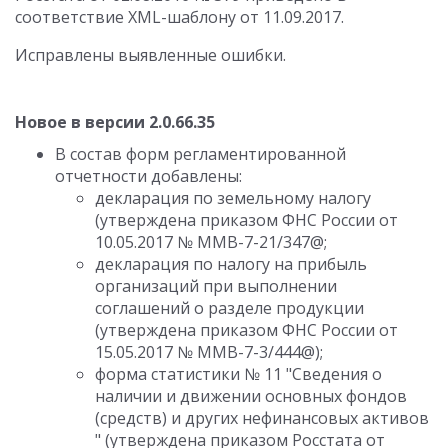
соответствие XML-шаблону от 11.09.2017.
Исправлены выявленные ошибки.
Новое в версии 2.0.66.35
В состав форм регламентированной
отчетности добавлены:
декларация по земельному налогу
(утверждена приказом ФНС России от
10.05.2017 № ММВ-7-21/347@;
декларация по налогу на прибыль
организаций при выполнении
соглашений о разделе продукции
(утверждена приказом ФНС России от
15.05.2017 № ММВ-7-3/444@);
форма статистики № 11 "Сведения о
наличии и движении основных фондов
(средств) и других нефинансовых активов
" (утверждена приказом Росстата от