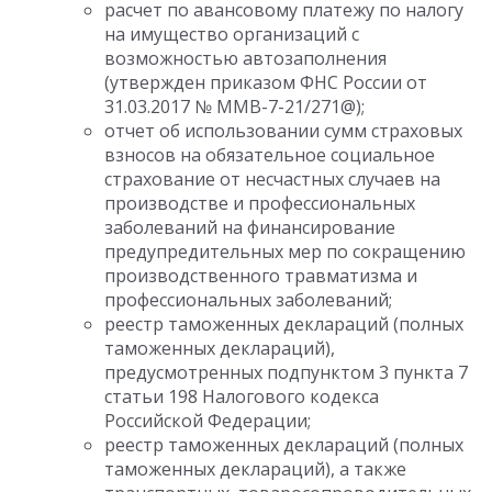
расчет по авансовому платежу по налогу
на имущество организаций с
возможностью автозаполнения
(утвержден приказом ФНС России от
31.03.2017 № ММВ-7-21/271@);
отчет об использовании сумм страховых
взносов на обязательное социальное
страхование от несчастных случаев на
производстве и профессиональных
заболеваний на финансирование
предупредительных мер по сокращению
производственного травматизма и
профессиональных заболеваний;
реестр таможенных деклараций (полных
таможенных деклараций),
предусмотренных подпунктом 3 пункта 7
статьи 198 Налогового кодекса
Российской Федерации;
реестр таможенных деклараций (полных
таможенных деклараций), а также