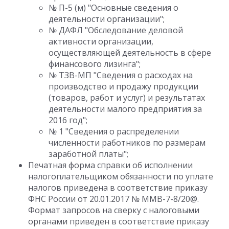
№ П-5 (м) "Основные сведения о
деятельности организации";
№ ДАФЛ "Обследование деловой
активности организации,
осуществляющей деятельность в сфере
финансового лизинга";
№ ТЗВ-МП "Сведения о расходах на
производство и продажу продукции
(товаров, работ и услуг) и результатах
деятельности малого предприятия за
2016 год";
№ 1 "Сведения о распределении
численности работников по размерам
заработной платы";
Печатная форма справки об исполнении
налогоплательщиком обязанности по уплате
налогов приведена в соответствие приказу
ФНС России от 20.01.2017 № ММВ-7-8/20@.
Формат запросов на сверку с налоговыми
органами приведен в соответствие приказу