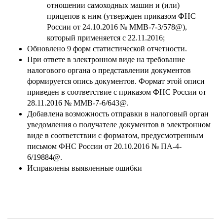
отношении самоходных машин и (или)
прицепов к ним (утвержден приказом ФНС
России от 24.10.2016 № ММВ-7-3/578@),
который применяется с 22.11.2016;
Обновлено 9 форм статистической отчетности.
При ответе в электронном виде на требование
налогового органа о представлении документов
формируется опись документов. Формат этой описи
приведен в соответствие с приказом ФНС России от
28.11.2016 № ММВ-7-6/643@.
Добавлена возможность отправки в налоговый орган
уведомления о получателе документов в электронном
виде в соответствии с форматом, предусмотренным
письмом ФНС России от 20.10.2016 № ПА-4-
6/19884@.
Исправлены выявленные ошибки