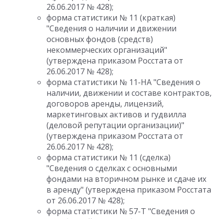
26.06.2017 № 428);
форма статистики № 11 (краткая)
"Сведения о наличии и движении
основных фондов (средств)
некоммерческих организаций"
(утверждена приказом Росстата от
26.06.2017 № 428);
форма статистики № 11-НА "Сведения о
наличии, движении и составе контрактов,
договоров аренды, лицензий,
маркетинговых активов и гудвилла
(деловой репутации организации)"
(утверждена приказом Росстата от
26.06.2017 № 428);
форма статистики № 11 (сделка)
"Сведения о сделках с основными
фондами на вторичном рынке и сдаче их
в аренду" (утверждена приказом Росстата
от 26.06.2017 № 428);
форма статистики № 57-Т "Сведения о