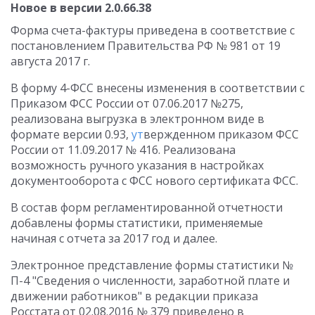
Новое в версии 2.0.66.38
Форма счета-фактуры приведена в соответствие с
постановлением Правительства РФ № 981 от 19
августа 2017 г.
В форму 4-ФСС внесены изменения в соответствии с
Приказом ФСС России от 07.06.2017 №275,
реализована выгрузка в электронном виде в
формате версии 0.93,
ут
вержденном приказом ФСС
России от 11.09.2017 № 416. Реализована
возможность ручного указания в настройках
документооборота с ФСС нового сертификата ФСС.
В состав форм регламентированной отчетности
добавлены формы статистики, применяемые
начиная с отчета за 2017 год и далее.
Электронное представление формы статистики №
П-4 "Сведения о численности, заработной плате и
движении работников" в редакции приказа
Росстата от 02.08.2016 № 379 приведено в