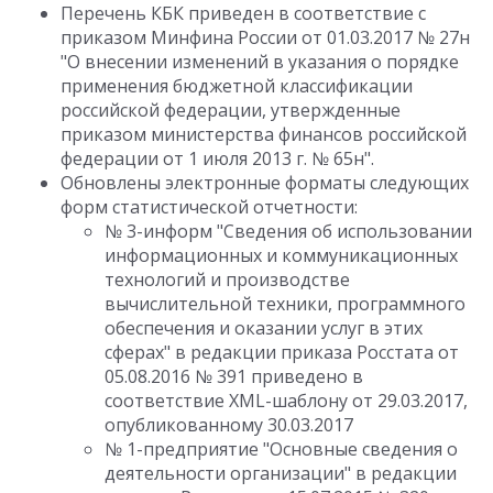
Перечень КБК приведен в соответствие с
приказом Минфина России от 01.03.2017 № 27н
"О внесении изменений в указания о порядке
применения бюджетной классификации
российской федерации, утвержденные
приказом министерства финансов российской
федерации от 1 июля 2013 г. № 65н".
Обновлены электронные форматы следующих
форм статистической отчетности:
№ 3-информ "Сведения об использовании
информационных и коммуникационных
технологий и производстве
вычислительной техники, программного
обеспечения и оказании услуг в этих
сферах" в редакции приказа Росстата от
05.08.2016 № 391 приведено в
соответствие XML-шаблону от 29.03.2017,
опубликованному 30.03.2017
№ 1-предприятие "Основные сведения о
деятельности организации" в редакции