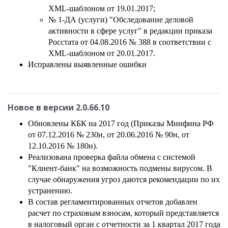
XML-шаблоном от 19.01.2017;
№ 1-ДА (услуги) "Обследование деловой
активности в сфере услуг" в редакции приказа
Росстата от 04.08.2016 № 388 в соответствии с
XML-шаблоном от 20.01.2017.
Исправлены выявленные ошибки
Новое в версии
2.0.66.10
Обновлены КБК на 2017 год (Приказы Минфина РФ
от 07.12.2016 № 230н, от 20.06.2016 № 90н, от
12.10.2016 № 180н).
Реализована проверка файла обмена с системой
"Клиент-банк" на возможность подмены вирусом. В
случае обнаружения угроз даются рекомендации по их
устранению.
В состав регламентированных отчетов добавлен
расчет по страховым взносам, который представляется
в налоговый орган с отчетности за 1 квартал 2017 года