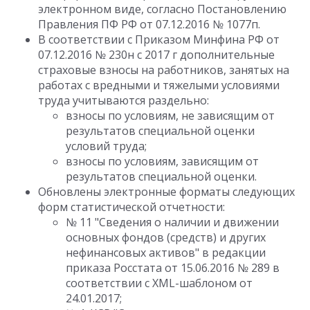
электронном виде, согласно Постановлению
Правления ПФ РФ от 07.12.2016 № 1077п.
В соответствии с Приказом Минфина РФ от
07.12.2016 № 230н с 2017 г дополнительные
страховые взносы на работников, занятых на
работах с вредными и тяжелыми условиями
труда учитываются раздельно:
взносы по условиям, не зависящим от
результатов специальной оценки
условий труда;
взносы по условиям, зависящим от
результатов специальной оценки.
Обновлены электронные форматы следующих
форм статистической отчетности:
№ 11 "Сведения о наличии и движении
основных фондов (средств) и других
нефинансовых активов" в редакции
приказа Росстата от 15.06.2016 № 289 в
соответствии с XML-шаблоном от
24.01.2017;