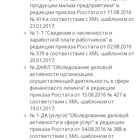
продукции малым предприятием" в
редакции приказа Росстата от 11.08.2016
№ 414 в соответствии с XML-шаблоном от
23.01.2017;
№ 1-Т "Сведения о численности и
заработной плате работников" в
редакции приказа Росстата от 02.08.2016
№ 379 в соответствии с XML-шаблоном от
20.01.2017;
№ ДАФЛ "Обследование деловой
активности организации,
осуществляющей деятельность в сфере
финансового лизинга" в редакции
приказа Росстата от 15.08.2016 № 427 в
соответствии с XML-шаблоном от
19.01.2017;
№ 1-ДА (услуги) "Обследование деловой
активности в сфере услуг" в редакции
приказа Росстата от 04.08.2016 № 388 в
соответствии с XML-шаблоном от