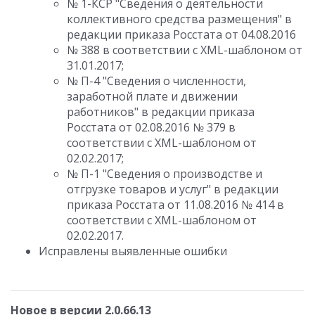
№ 1-КСР "Сведения о деятельности
коллективного средства размещения" в
редакции приказа Росстата от 04.08.2016
№ 388 в соответствии с XML-шаблоном от
31.01.2017;
№ П-4 "Сведения о численности,
заработной плате и движении
работников" в редакции приказа
Росстата от 02.08.2016 № 379 в
соответствии с XML-шаблоном от
02.02.2017;
№ П-1 "Сведения о производстве и
отгрузке товаров и услуг" в редакции
приказа Росстата от 11.08.2016 № 414 в
соответствии с XML-шаблоном от
02.02.2017.
Исправлены выявленные ошибки
Новое в версии 2.0.66.13