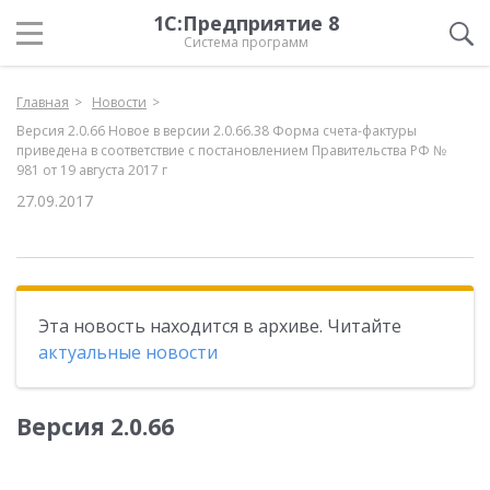
1С:Предприятие 8
Система программ
Главная
Новости
Версия 2.0.66 Новое в версии 2.0.66.38 Форма счета-фактуры
приведена в соответствие с постановлением Правительства РФ №
981 от 19 августа 2017 г
27.09.2017
Эта новость находится в архиве. Читайте
актуальные новости
Версия 2.0.66