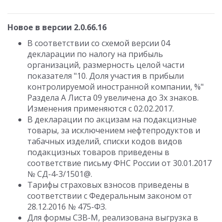
Новое в версии 2.0.66.16
В соответствии со схемой версии 04
декларации по налогу на прибыль
организаций, размерность целой части
показателя "10. Доля участия в прибыли
контролируемой иностранной компании, %"
Раздела А Листа 09 увеличена до 3х знаков.
Изменения применяются с 02.02.2017.
В декларации по акцизам на подакцизные
товары, за исключением нефтепродуктов и
табачных изделий, списки кодов видов
подакцизных товаров приведены в
соответствие письму ФНС России от 30.01.2017
№ СД-4-3/1501@.
Тарифы страховых взносов приведены в
соответствии с Федеральным законом от
28.12.2016 № 475-ФЗ.
Для формы СЗВ-М, реализована выгрузка в