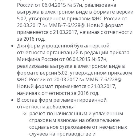
России от 06.04.2015 № 57н, реализована
выгрузка в электроном виде в формате версии
5.07, утвержденном приказом ФНС России от
20.03.2017 № ММВ-7-6/228@. Новый формат
применяется с 21.03.2017, начиная с отчетности
за 2016 год.
Для форм упрощенной бухгалтерской
отчетности организаций в редакции приказа
Минфина России от 06.04.2015 № 57н,
реализована выгрузка в электроном виде в
формате версии 5.02, утвержденном приказом
ФНС России от 20.03.2017 № ММВ-7-6/228@.
Новый формат применяется с 21.03.2017,
начиная с отчетности за 2016 год.
В состав форм регламентированной
отчетности добавлены:
расчет по начисленным и уплаченным
страховым взносам на обязательное
социальное страхование от несчастных
случаев на производстве и