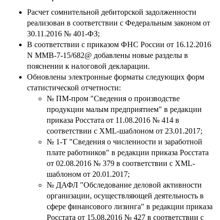
Расчет сомнительной дебиторской задолженности
реализован в соответствии с Федеральным законом от
30.11.2016 № 401-ФЗ;
В соответствии с приказом ФНС России от 16.12.2016
N ММВ-7-15/682@ добавлены новые разделы в
пояснении к налоговой декларации.
Обновлены электронные форматы следующих форм
статистической отчетности:
№ ПМ-пром "Сведения о производстве
продукции малым предприятием" в редакции
приказа Росстата от 11.08.2016 № 414 в
соответствии с XML-шаблоном от 23.01.2017;
№ 1-Т "Сведения о численности и заработной
плате работников" в редакции приказа Росстата
от 02.08.2016 № 379 в соответствии с XML-
шаблоном от 20.01.2017;
№ ДАФЛ "Обследование деловой активности
организации, осуществляющей деятельность в
сфере финансового лизинга" в редакции приказа
Росстата от 15.08.2016 № 427 в соответствии с