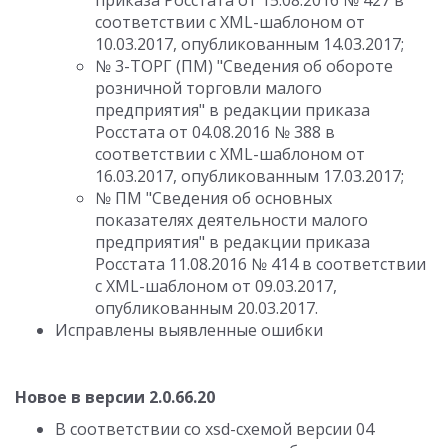
приказа Росстата от 15.08.2016 № 427 в
соответствии с XML-шаблоном от
10.03.2017, опубликованным 14.03.2017;
№ 3-ТОРГ (ПМ) "Сведения об обороте
розничной торговли малого
предприятия" в редакции приказа
Росстата от 04.08.2016 № 388 в
соответствии с XML-шаблоном от
16.03.2017, опубликованным 17.03.2017;
№ ПМ "Сведения об основных
показателях деятельности малого
предприятия" в редакции приказа
Росстата 11.08.2016 № 414 в соответствии
с XML-шаблоном от 09.03.2017,
опубликованным 20.03.2017.
Исправлены выявленные ошибки
Новое в версии 2.0.66.20
В соответствии со xsd-схемой версии 04