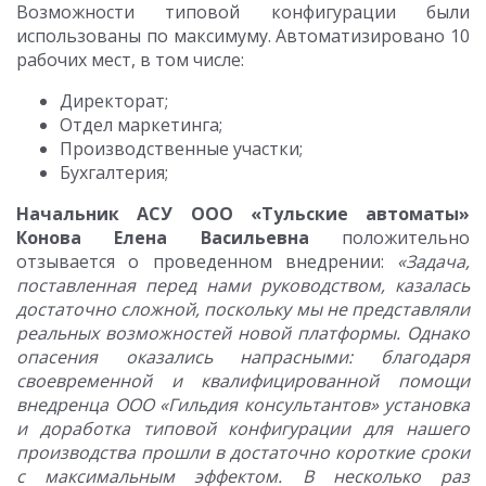
Возможности типовой конфигурации были
использованы по максимуму. Автоматизировано 10
рабочих мест, в том числе:
Директорат;
Отдел маркетинга;
Производственные участки;
Бухгалтерия;
Начальник АСУ ООО «Тульские автоматы»
Конова Елена Васильевна
положительно
отзывается о проведенном внедрении:
«Задача,
поставленная перед нами руководством, казалась
достаточно сложной, поскольку мы не представляли
реальных возможностей новой платформы. Однако
опасения оказались напрасными: благодаря
своевременной и квалифицированной помощи
внедренца ООО «Гильдия консультантов» установка
и доработка типовой конфигурации для нашего
производства прошли в достаточно короткие сроки
с максимальным эффектом. В несколько раз