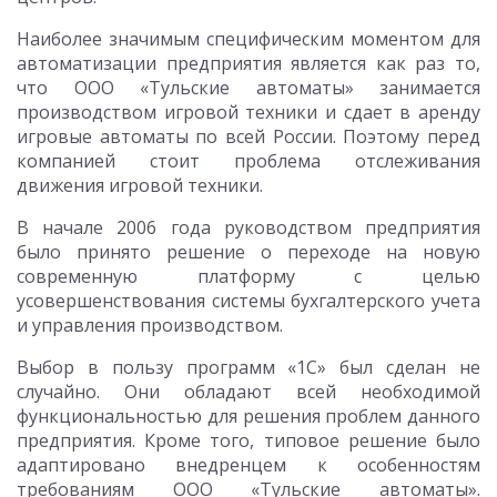
Наиболее значимым специфическим моментом для
автоматизации предприятия является как раз то,
что ООО «Тульские автоматы» занимается
производством игровой техники и сдает в аренду
игровые автоматы по всей России. Поэтому перед
компанией стоит проблема отслеживания
движения игровой техники.
В начале 2006 года руководством предприятия
было принято решение о переходе на новую
современную платформу с целью
усовершенствования системы бухгалтерского учета
и управления производством.
Выбор в пользу программ «1С» был сделан не
случайно. Они обладают всей необходимой
функциональностью для решения проблем данного
предприятия. Кроме того, типовое решение было
адаптировано внедренцем к особенностям
требованиям ООО «Тульские автоматы».