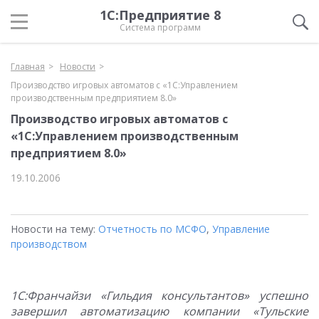
1С:Предприятие 8
Система программ
Главная
Новости
Производство игровых автоматов с «1С:Управлением
производственным предприятием 8.0»
Производство игровых автоматов с
«1С:Управлением производственным
предприятием 8.0»
19.10.2006
Новости на тему:
Отчетность по МСФО
,
Управление
производством
1С:Франчайзи «Гильдия консультантов» успешно
завершил автоматизацию компании «Тульские