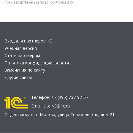
производственным предприятием 8.0»
Вход для партнеров 1С
Учебная версия
Стать партнером
Политика конфиденциальности
Замечания по сайту
Другие сайты
Телефон:
+7 (495) 737-92-57
Email:
site_v8@1c.ru
Отдел продаж:
г. Москва
,
улица Селезнёвская, дом 21