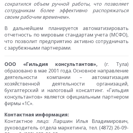
сократился объем ручной работы, что позволяет
сотрудникам более эффективно распоряжаться
своим рабочим временем».
В дальнейшем планируется автоматизировать
отчетность по мировым стандартам учета (МСФО),
что позволит предприятию активно сотрудничать
с зарубежными партнерами.
ООО «Гильдия консультантов»,
(г. Тула)
образовано в мае 2001 года. Основное направление
деятельности компании – автоматизация
хозяйственной деятельности организаций,
бухгалтерский и налоговый консалтинг. «Гильдия
консультантов» является официальным партнером
фирмы «1С».
Контактная информация:
Контактное лицо: Ларшин Илья Владимирович,
руководитель отдела маркетинга, тел. (4872) 26-09-