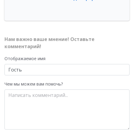
Нам важно ваше мнение! Оставьте
комментарий!
Отображаемое имя
Чем мы можем вам помочь?