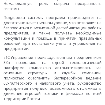
Немаловажную роль сыграла прозрачность
системы.
Поддержка системы программ производится на
достаточно качественном уровне, что позволяет не
беспокоиться о возможной дестабилизации работы
предприятия, а также получать необходимые
консультации и помощь в принятии правильных
решений при постановке учета и управления на
предприятии.
«1С:Управление производственным предприятием
8.0» позволило на одной технологической
платформе комплексно автоматизировать все
основные структуры и службы компании,
полностью обеспечить бесперебойное ведение
бухгалтерского и налогового учета, руководство
предприятия получило возможность отслеживать
движение игровой техники в филиалах по всей
территории России.