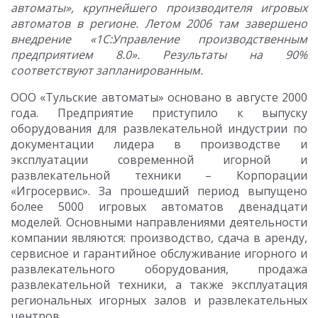
автоматы», крупнейшего производителя игровых
автоматов в регионе. Летом 2006 там завершено
внедрение «1С:Управление производственным
предприятием 8.0». Результаты на 90%
соответствуют запланированным.
ООО «Тульские автоматы» основано в августе 2000
года. Предприятие приступило к выпуску
оборудования для развлекательной индустрии по
документации лидера в производстве и
эксплуатации современной игорной и
развлекательной техники – Корпорации
«Игросервис». За прошедший период выпущено
более 5000 игровых автоматов двенадцати
моделей. Основными направлениями деятельности
компании являются: производство, сдача в аренду,
сервисное и гарантийное обслуживание игорного и
развлекательного оборудования, продажа
развлекательной техники, а также эксплуатация
региональных игорных залов и развлекательных
центров.