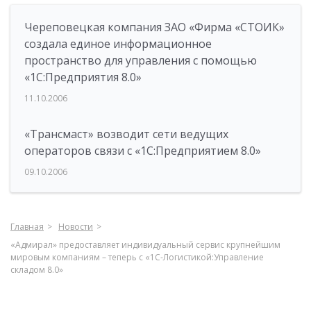
Череповецкая компания ЗАО «Фирма «СТОИК»
создала единое информационное
пространство для управления с помощью
«1С:Предприятия 8.0»
11.10.2006
«Трансмаст» возводит сети ведущих
операторов связи с «1С:Предприятием 8.0»
09.10.2006
Главная
Новости
«Адмирал» предоставляет индивидуальный сервис крупнейшим
мировым компаниям – теперь с «1С-Логистикой:Управление
складом 8.0»