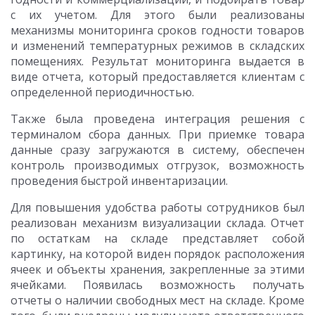
с их учетом. Для этого были реализованы
механизмы мониторинга сроков годности товаров
и изменений температурных режимов в складских
помещениях. Результат мониторинга выдается в
виде отчета, который предоставляется клиентам с
определенной периодичностью.
Также была проведена интеграция решения с
терминалом сбора данных. При приемке товара
данные сразу загружаются в систему, обеспечен
контроль производимых отгрузок, возможность
проведения быстрой инвентаризации.
Для повышения удобства работы сотрудников был
реализован механизм визуализации склада. Отчет
по остаткам на складе представляет собой
картинку, на которой виден порядок расположения
ячеек и объекты хранения, закрепленные за этими
ячейками. Появилась возможность получать
отчеты о наличии свободных мест на складе. Кроме