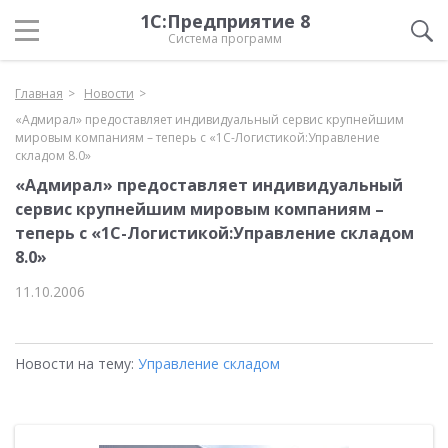
1С:Предприятие 8
Система программ
Главная
Новости
«Адмирал» предоставляет индивидуальный сервис крупнейшим
мировым компаниям – теперь с «1С-Логистикой:Управление
складом 8.0»
«Адмирал» предоставляет индивидуальный
сервис крупнейшим мировым компаниям –
теперь с «1С-Логистикой:Управление складом
8.0»
11.10.2006
Новости на тему:
Управление складом