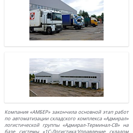
Компания «АМБЕР» закончила основной этап работ
по автоматизации складского комплекса «Адмирал»
логистической группы «Адмирал-Терминал-СВ» на
базе системы «1С-Логистика:Управление складом