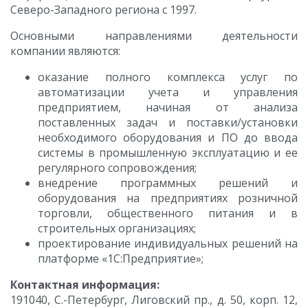
Северо-Западного региона с 1997.
Основными направлениями деятельности
компании являются:
оказание полного комплекса услуг по
автоматизации учета и управления
предприятием, начиная от анализа
поставленных задач и поставки/установки
необходимого оборудования и ПО до ввода
системы в промышленную эксплуатацию и ее
регулярного сопровождения;
внедрение программных решений и
оборудования на предприятиях розничной
торговли, общественного питания и в
строительных организациях;
проектирование индивидуальных решений на
платформе «1С:Предприятие»;
Контактная информация:
191040, С.-Петербург, Лиговский пр., д. 50, корп. 12,