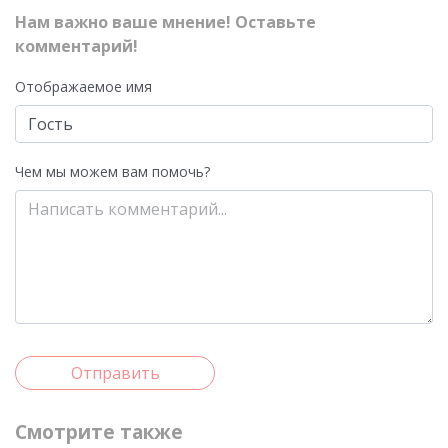
Нам важно ваше мнение! Оставьте
комментарий!
Отображаемое имя
Чем мы можем вам помочь?
Отправить
Смотрите также