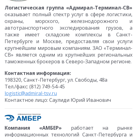
Логистическая группа «Адмирал-Терминал-СВ»
оказывает полный спектр услуг в сфере логистики,
охраны, морского, железнодорожного и
автотранспортного экспедирования грузов, а
также имеет складские комплексы в Санкт-
Петербурге и Москве, предоставляя свои услуги
крупнейшим мировым компаниям. ЗАО «Терминал-
СВ» является одним из крупнейших региональных
таможенных брокеров в Северо-Западном регионе.
Контактная информация:
198320, Санкт-Петербург, ул. Свободы, 48а
Тел./факс: (812) 749-54-45
logistic@admiral-tsv.ru
Контактное лицо: Саулиди Юрий Иванович
Компания «АМБЕР»
работает на рынке
информационных технологий Санкт-Петербурга и