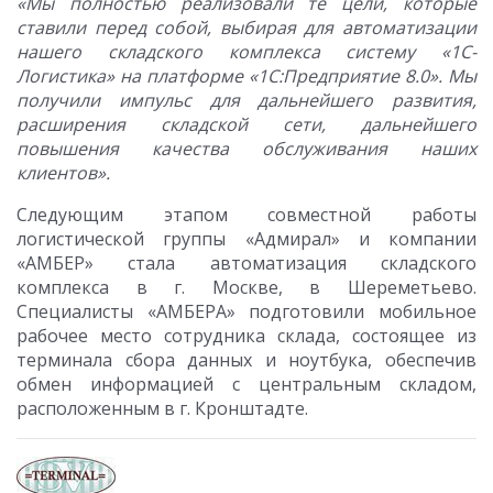
«Мы полностью реализовали те цели, которые
ставили перед собой, выбирая для автоматизации
нашего складского комплекса систему «1С-
Логистика» на платформе «1С:Предприятие 8.0». Мы
получили импульс для дальнейшего развития,
расширения складской сети, дальнейшего
повышения качества обслуживания наших
клиентов».
Следующим этапом совместной работы
логистической группы «Адмирал» и компании
«АМБЕР» стала автоматизация складского
комплекса в г. Москве, в Шереметьево.
Специалисты «АМБЕРА» подготовили мобильное
рабочее место сотрудника склада, состоящее из
терминала сбора данных и ноутбука, обеспечив
обмен информацией с центральным складом,
расположенным в г. Кронштадте.