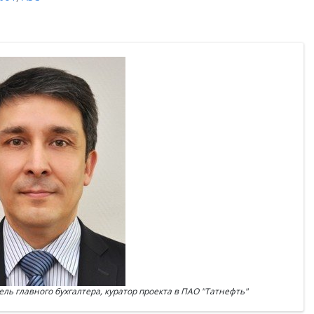
ь главного бухгалтера, куратор проекта в ПАО "Татнефть"