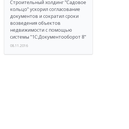
Строительный холдинг "Садовое
кольцо" ускорил согласование
документов и сократил сроки
возведения объектов
недвижимости с помощью
системы "1С:Документооборот 8"
08.11.2016