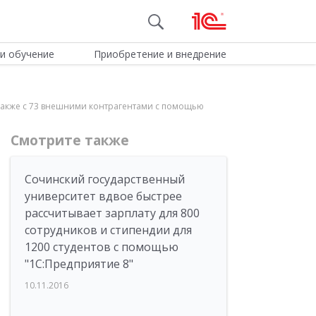
и обучение
Приобретение и внедрение
также с 73 внешними контрагентами с помощью
Смотрите также
Сочинский государственный
университет вдвое быстрее
рассчитывает зарплату для 800
сотрудников и стипендии для
1200 студентов с помощью
"1С:Предприятие 8"
10.11.2016