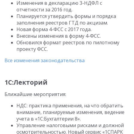
Изменения в декларацию 3-НДФЛ с
отчетности за 2016 год.
Планируется утвердить формы и порядка
заполнения реестров ГТД по акцизам.
Новая форма 4-ФСС с 2017 года.
Внесены изменения в форму 4-ФСС.
Обновился формат реестров по пилотному
проекту ФСС.
Все изменения законодательства
1С:Лекторий
Ближайшие мероприятия:
НДС: практика применения, на что обратить
внимание, планируемые изменения, ведение
учета в «1С:Бухгалтерии 8».
Управление налоговыми рисками и должной
осмотрительностью. Новый сервис «1СПАРК