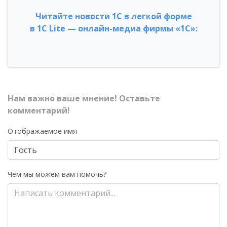
Читайте новости 1С в легкой форме
в 1С Lite — онлайн-медиа фирмы «1С»:
Нам важно ваше мнение! Оставьте
комментарий!
Отображаемое имя
Чем мы можем вам помочь?