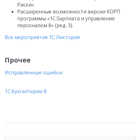
Риски».
Расширенные возможности версии КОРП
программы «1С:Зарплата и управление
персоналом 8» (ред. 3).
Все мероприятия 1С:Лектория
Прочее
Исправленные ошибки
1С:Бухгалтерии 8