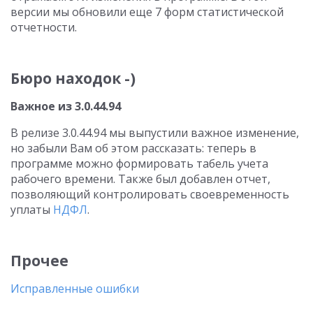
версии мы обновили еще 7 форм статистической
отчетности.
Бюро находок -)
Важное из 3.0.44.94
В релизе 3.0.44.94 мы выпустили важное изменение,
но забыли Вам об этом рассказать: теперь в
программе можно формировать табель учета
рабочего времени. Также был добавлен отчет,
позволяющий контролировать своевременность
уплаты
НДФЛ
.
Прочее
Исправленные ошибки