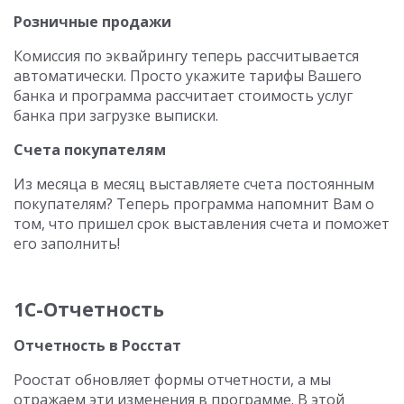
Розничные продажи
Комиссия по эквайрингу теперь рассчитывается
автоматически. Просто укажите тарифы Вашего
банка и программа рассчитает стоимость услуг
банка при загрузке выписки.
Счета покупателям
Из месяца в месяц выставляете счета постоянным
покупателям? Теперь программа напомнит Вам о
том, что пришел срок выставления счета и поможет
его заполнить!
1С-Отчетность
Отчетность в Росстат
Роостат обновляет формы отчетности, а мы
отражаем эти изменения в программе. В этой