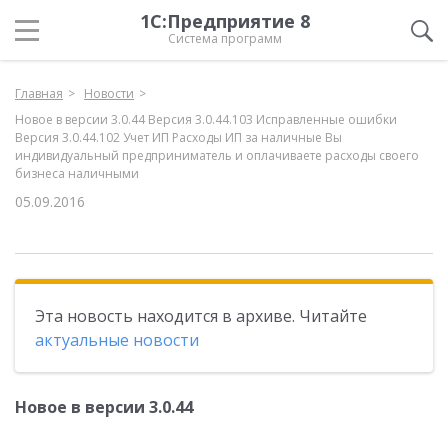
1С:Предприятие 8
Система программ
Главная
Новости
Новое в версии 3.0.44 Версия 3.0.44.103 Исправленные ошибки
Версия 3.0.44.102 Учет ИП Расходы ИП за наличные Вы
индивидуальный предприниматель и оплачиваете расходы своего
бизнеса наличными
05.09.2016
Эта новость находится в архиве. Читайте
актуальные новости
Новое в версии 3.0.44