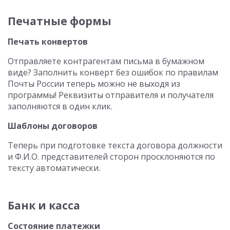
Печатные формы
Печать конвертов
Отправляете контрагентам письма в бумажном
виде? Заполнить конверт без ошибок по правилам
Почты России теперь можно не выходя из
программы! Реквизиты отправителя и получателя
заполняются в один клик.
Шаблоны договоров
Теперь при подготовке текста договора должности
и Ф.И.О. представителей сторон просклоняются по
тексту автоматически.
Банк и касса
Состояние платежки