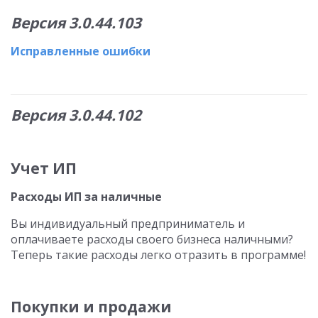
Версия 3.0.44.103
Исправленные ошибки
Версия 3.0.44.102
Учет ИП
Расходы ИП за наличные
Вы индивидуальный предприниматель и
оплачиваете расходы своего бизнеса наличными?
Теперь такие расходы легко отразить в программе!
Покупки и продажи