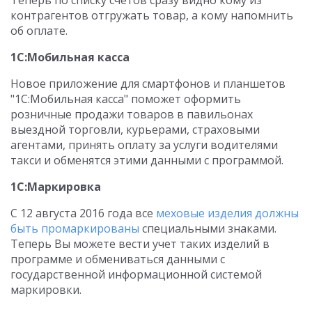
Теперь по списку счетов сразу видно кому из
контрагентов отгружать товар, а кому напомнить
об оплате.
1С:Мобильная касса
Новое приложение для смартфонов и планшетов
"1С:Мобильная касса" поможет оформить
розничные продажи товаров в павильонах
выездной торговли, курьерами, страховыми
агентами, принять оплату за услуги водителями
такси и обменятся этими данными с программой.
1С:Маркировка
С 12 августа 2016 года все
меховые изделия должны
быть промаркированы
специальными знаками.
Теперь Вы можете вести учет таких изделий в
программе и обмениваться данными с
государственной информационной системой
маркировки.