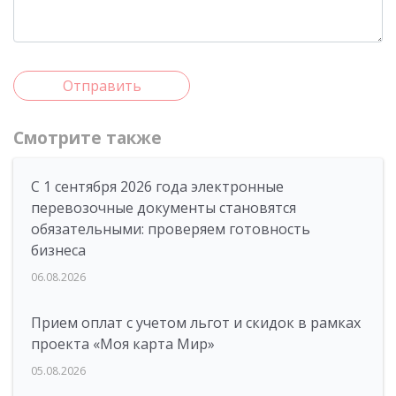
Отправить
Смотрите также
С 1 сентября 2026 года электронные
перевозочные документы становятся
обязательными: проверяем готовность
бизнеса
06.08.2026
Прием оплат с учетом льгот и скидок в рамках
проекта «Моя карта Мир»
05.08.2026