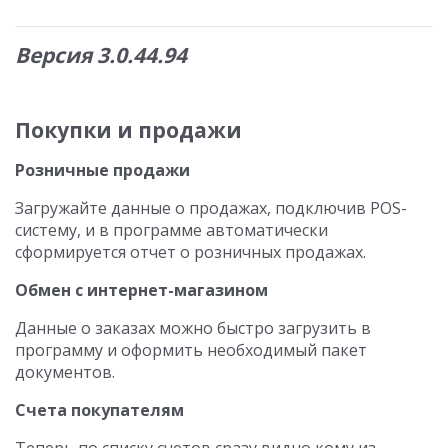
Версия 3.0.44.94
Покупки и продажи
Розничные продажи
Загружайте данные о продажах, подключив POS-
систему, и в программе автоматически
сформируется отчет о розничных продажах.
Обмен с интернет-магазином
Данные о заказах можно быстро загрузить в
программу и оформить необходимый пакет
документов.
Счета покупателям