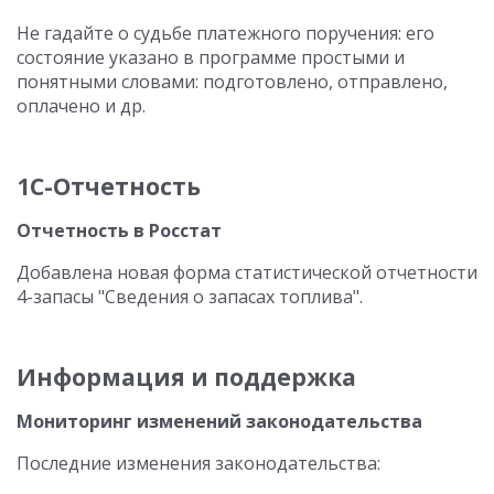
Не гадайте о судьбе платежного поручения: его
состояние указано в программе простыми и
понятными словами: подготовлено, отправлено,
оплачено и др.
1С-Отчетность
Отчетность в Росстат
Добавлена новая форма статистической отчетности
4-запасы "Сведения о запасах топлива".
Информация и поддержка
Мониторинг изменений законодательства
Последние изменения законодательства: