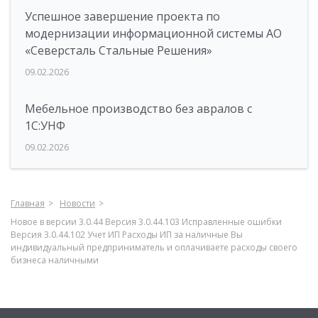
Успешное завершение проекта по
модернизации информационной системы АО
«Северсталь Стальные Решения»
09.02.2026
Мебельное производство без авралов с
1С:УНФ
09.02.2026
Главная
Новости
Новое в версии 3.0.44 Версия 3.0.44.103 Исправленные ошибки
Версия 3.0.44.102 Учет ИП Расходы ИП за наличные Вы
индивидуальный предприниматель и оплачиваете расходы своего
бизнеса наличными