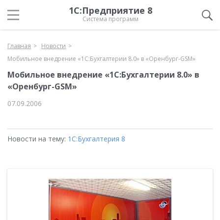
1С:Предприятие 8
Система программ
Главная
Новости
Мобильное внедрение «1С:Бухгалтерии 8.0» в «Оренбург-GSM»
Мобильное внедрение «1С:Бухгалтерии 8.0» в
«Оренбург-GSM»
07.09.2006
Новости на тему:
1С:Бухгалтерия 8