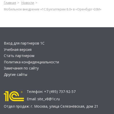
Главная
Новости
Мобильное внедрение «1С:Бухгалтерии 8.0» в «Оренбург-GSM»
Вход для партнеров 1С
Учебная версия
Стать партнером
Политика конфиденциальности
Замечания по сайту
Другие сайты
Телефон:
+7 (495) 737-92-57
Email:
site_v8@1c.ru
Отдел продаж:
г. Москва
,
улица Селезнёвская, дом 21