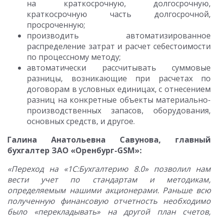
на краткосрочную, долгосрочную,
краткосрочную часть долгосрочной,
просроченную;
производить автоматизированное
распределение затрат и расчет себестоимости
по процессному методу;
автоматически рассчитывать суммовые
разницы, возникающие при расчетах по
договорам в условных единицах, с отнесением
разниц на конкретные объекты материально-
производственных запасов, оборудования,
основных средств, и другое.
Галина Анатольевна Савунова, главный
бухгалтер ЗАО «Оренбург-
GSM»:
«Переход на «1С:Бухгалтерию 8.0» позволил нам
вести учет по стандартам и методикам,
определяемым нашими акционерами. Раньше всю
полученную финансовую отчетность необходимо
было «перекладывать» на другой план счетов,