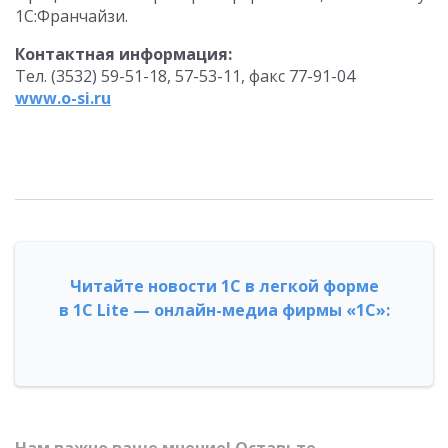
1С:Франчайзи.
Контактная информация:
Тел. (3532) 59-51-18, 57-53-11, факс 77-91-04
www.o-si.ru
Читайте новости 1С в легкой форме
в 1С Lite — онлайн-медиа фирмы «1С»: