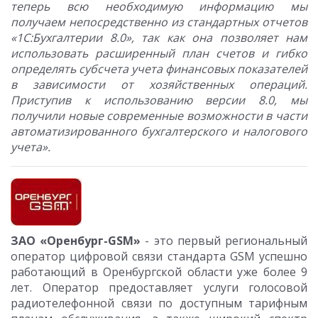
теперь всю необходимую информацию мы
получаем непосредственно из стандартных отчетов
«1С:Бухгалтерии 8.0», так как она позволяет нам
использовать расширенный план счетов и гибко
определять субсчета учета финансовых показателей
в зависимости от хозяйственных операций.
Приступив к использованию версии 8.0, мы
получили новые современные возможности в части
автоматизированного бухгалтерского и налогового
учета».
ЗАО «Оренбург-GSM»
- это первый региональный
оператор цифровой связи стандарта GSM успешно
работающий в Оренбургской области уже более 9
лет. Оператор предоставляет услуги голосовой
радиотелефонной связи по доступным тарифным