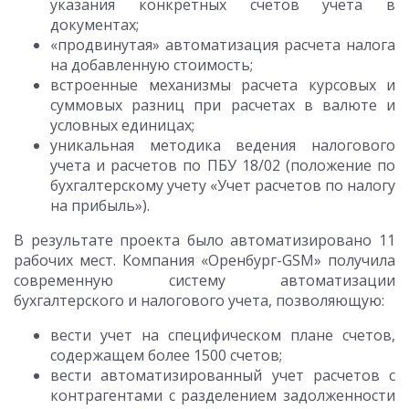
указания конкретных счетов учета в
документах;
«продвинутая» автоматизация расчета налога
на добавленную стоимость;
встроенные механизмы расчета курсовых и
суммовых разниц при расчетах в валюте и
условных единицах;
уникальная методика ведения налогового
учета и расчетов по ПБУ 18/02 (положение по
бухгалтерскому учету «Учет расчетов по налогу
на прибыль»).
В результате проекта было автоматизировано 11
рабочих мест. Компания «Оренбург-GSM» получила
современную систему автоматизации
бухгалтерского и налогового учета, позволяющую:
вести учет на специфическом плане счетов,
содержащем более 1500 счетов;
вести автоматизированный учет расчетов с
контрагентами с разделением задолженности