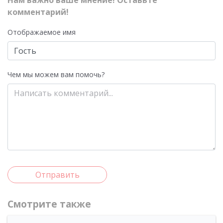
Нам важно ваше мнение! Оставьте
комментарий!
Отображаемое имя
Чем мы можем вам помочь?
Отправить
Смотрите также