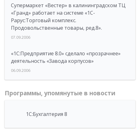
Супермаркет «Вестер» в калининградском ТЦ
«Гранд» работает на системе «1С-
Рарус:Торговый комплекс.
Продовольственные товары, ред.8».
07.09.2006
«1С:Предприятие 8.0» сделало «прозрачнее»
деятельность «Завода корпусов»
06.09.2006
Программы, упомянутые в новости
1С:Бухгалтерия 8