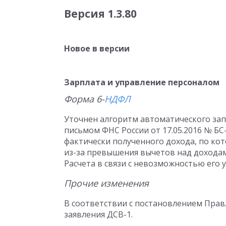
Версия 1.3.80
Новое в версии
Зарплата и управление персоналом
Форма 6-
НДФЛ
Уточнен алгоритм автоматического зап
письмом ФНС России от 17.05.2016 № БС
фактически полученного дохода, по кот
из-за превышения вычетов над доходами
Расчета в связи с невозможностью его 
Прочие изменения
В соответствии с постановлением Прав
заявления ДСВ-1.