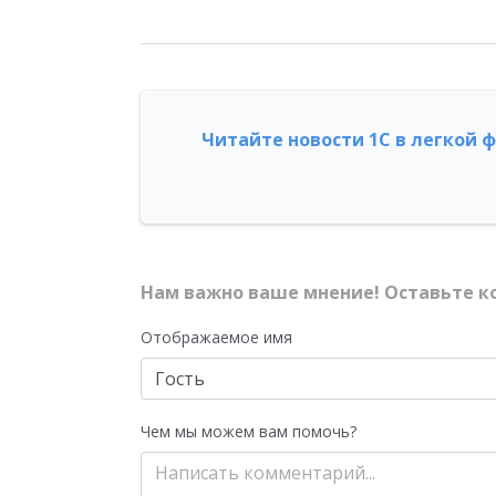
Читайте новости 1С в легкой 
Нам важно ваше мнение! Оставьте к
Отображаемое имя
Чем мы можем вам помочь?