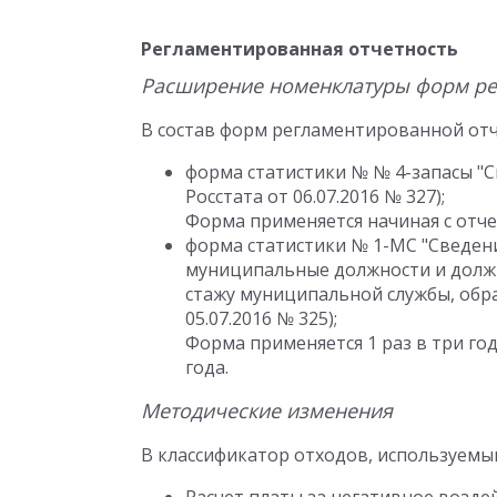
Регламентированная отчетность
Расширение номенклатуры форм ре
В состав форм регламентированной от
форма статистики № № 4-запасы "С
Росстата от 06.07.2016 № 327);
Форма применяется начиная с отчет
форма статистики № 1-МС "Сведен
муниципальные должности и должн
стажу муниципальной службы, обр
05.07.2016 № 325);
Форма применяется 1 раз в три год
года.
Методические изменения
В классификатор отходов, используем