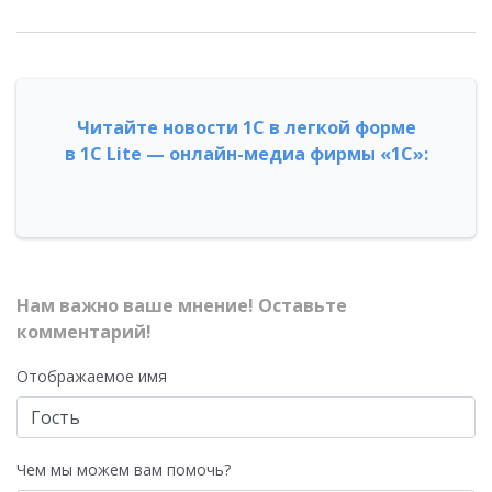
Читайте новости 1С в легкой форме
в 1С Lite — онлайн-медиа фирмы «1С»:
Нам важно ваше мнение! Оставьте
комментарий!
Отображаемое имя
Чем мы можем вам помочь?