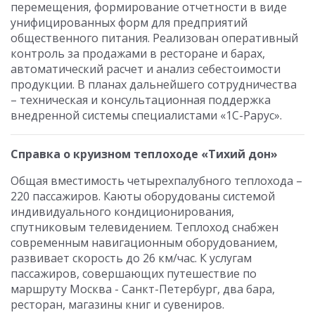
перемещения, формирование отчетности в виде
унифицированных форм для предприятий
общественного питания. Реализован оперативный
контроль за продажами в ресторане и барах,
автоматический расчет и анализ себестоимости
продукции. В планах дальнейшего сотрудничества
– техническая и консультационная поддержка
внедренной системы специалистами «1С-Рарус».
Справка о круизном теплоходе «Тихий дон»
Общая вместимость четырехпалубного теплохода –
220 пассажиров. Каюты оборудованы системой
индивидуального кондиционирования,
спутниковым телевидением. Теплоход снабжен
современным навигационным оборудованием,
развивает скорость до 26 км/час. К услугам
пассажиров, совершающих путешествие по
маршруту Москва - Санкт-Петербург, два бара,
ресторан, магазины книг и сувениров.