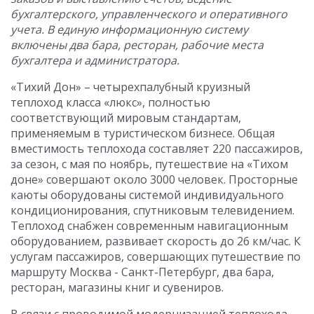
бухгалтерского, управленческого и оперативного
учета. В единую информационную систему
включены два бара, ресторан, рабочие места
бухгалтера и администратора.
«Тихий Дон» – четырехпалубный круизный
теплоход класса «люкс», полностью
соответствующий мировым стандартам,
применяемым в туристическом бизнесе. Общая
вместимость теплохода составляет 220 пассажиров,
за сезон, с мая по ноябрь, путешествие на «Тихом
доне» совершают около 3000 человек. Просторные
каюты оборудованы системой индивидуального
кондиционирования, спутниковым телевидением.
Теплоход снабжен современным навигационным
оборудованием, развивает скорость до 26 км/час. К
услугам пассажиров, совершающих путешествие по
маршруту Москва - Санкт-Петербург, два бара,
ресторан, магазины книг и сувениров.