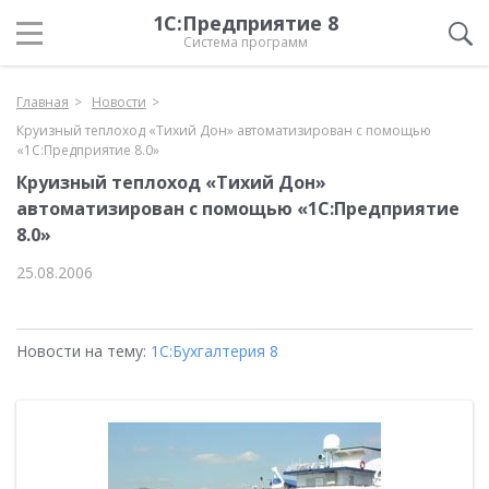
1С:Предприятие 8
Система программ
Главная
Новости
Круизный теплоход «Тихий Дон» автоматизирован с помощью
«1С:Предприятие 8.0»
Круизный теплоход «Тихий Дон»
автоматизирован с помощью «1С:Предприятие
8.0»
25.08.2006
Новости на тему:
1С:Бухгалтерия 8