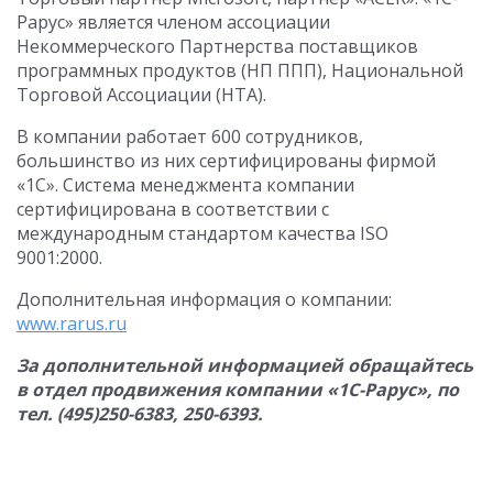
Рарус» является членом ассоциации
Некоммерческого Партнерства поставщиков
программных продуктов (НП ППП), Национальной
Торговой Ассоциации (НТА).
В компании работает 600 сотрудников,
большинство из них сертифицированы фирмой
«1С». Система менеджмента компании
сертифицирована в соответствии с
международным стандартом качества ISO
9001:2000.
Дополнительная информация о компании:
www.rarus.ru
За дополнительной информацией обращайтесь
в отдел продвижения компании «1С-Рарус», по
тел. (495)250-6383, 250-6393.