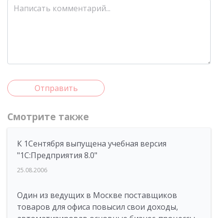
Отправить
Смотрите также
К 1Сентября выпущена учебная версия
"1C:Предприятия 8.0"
25.08.2006
Один из ведущих в Москве поставщиков
товаров для офиса повысил свои доходы,