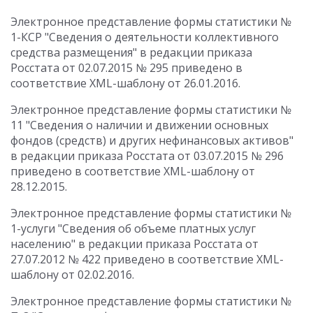
Электронное представление формы статистики №
1-КСР "Сведения о деятельности коллективного
средства размещения" в редакции приказа
Росстата от 02.07.2015 № 295 приведено в
соответствие XML-шаблону от 26.01.2016.
Электронное представление формы статистики №
11 "Сведения о наличии и движении основных
фондов (средств) и других нефинансовых активов"
в редакции приказа Росстата от 03.07.2015 № 296
приведено в соответствие XML-шаблону от
28.12.2015.
Электронное представление формы статистики №
1-услуги "Сведения об объеме платных услуг
населению" в редакции приказа Росстата от
27.07.2012 № 422 приведено в соответствие XML-
шаблону от 02.02.2016.
Электронное представление формы статистики №