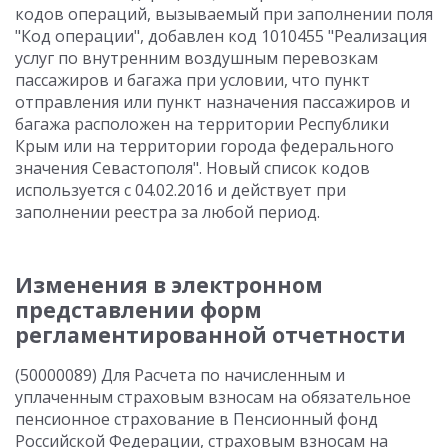
кодов операций, вызываемый при заполнении поля
"Код операции", добавлен код 1010455 "Реализация
услуг по внутренним воздушным перевозкам
пассажиров и багажа при условии, что пункт
отправления или пункт назначения пассажиров и
багажа расположен на территории Республики
Крым или на территории города федерального
значения Севастополя". Новый список кодов
используется с 04.02.2016 и действует при
заполнении реестра за любой период.
Изменения в электронном
представлении форм
регламентированной отчетности
(50000089) Для Расчета по начисленным и
уплаченным страховым взносам на обязательное
пенсионное страхование в Пенсионный фонд
Российской Федерации, страховым взносам на