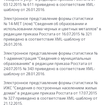
03.12.2015 № 611 приведено в соответствие XML-
шаблону от 26.01.2016.
Электронное представление формы статистики
№ 14-МЕТ (лом) "Сведения об образовании и
использовании лома черных и цветных металлов" в
редакции приказа Росстата от 16.07.2015 № 321
приведено в соответствие XML-шаблону от
26.01.2016.
Электронное представление формы статистики №
1-администрация "Сведения о муниципальных
образованиях" в редакции приказа Росстата от
24.07.2015 № 343 приведено в соответствие XML-
шаблону от 28.01.2016.
Электронное представление формы статистики №
ИЖС "Сведения о построенных населением жилых
домах" в редакции приказа Росстата от 17.07.2015
№ 327 приведено в соответствие XML-шаблону от
21.12.2015.