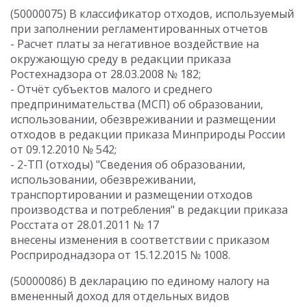
(50000075) В классификатор отходов, используемый
при заполнении регламентированных отчетов
- Расчет платы за негативное воздействие на
окружающую среду в редакции приказа
Ростехнадзора от 28.03.2008 № 182;
- Отчёт субъектов малого и среднего
предпринимательства (МСП) об образовании,
использовании, обезвреживании и размещении
отходов в редакции приказа Минприроды России
от 09.12.2010 № 542;
- 2-ТП (отходы) "Сведения об образовании,
использовании, обезвреживании,
транспортировании и размещении отходов
производства и потребления" в редакции приказа
Росстата от 28.01.2011 № 17
внесены изменения в соответствии с приказом
Росприроднадзора от 15.12.2015 № 1008.
(50000086) В декларацию по единому налогу на
вмененный доход для отдельных видов