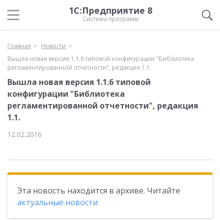
1С:Предприятие 8
Система программ
Главная
Новости
Вышла новая версия 1.1.6 типовой конфигурации "Библиотека
регламентированной отчетности", редакция 1.1.
Вышла новая версия 1.1.6 типовой
конфигурации "Библиотека
регламентированной отчетности", редакция
1.1.
12.02.2016
Эта новость находится в архиве. Читайте
актуальные новости