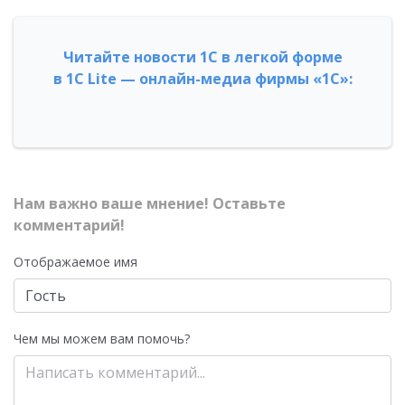
Читайте новости 1С в легкой форме
в 1С Lite — онлайн-медиа фирмы «1С»:
Нам важно ваше мнение! Оставьте
комментарий!
Отображаемое имя
Чем мы можем вам помочь?