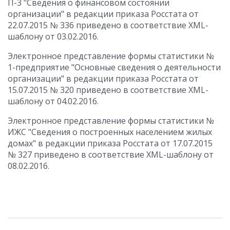
П-3 "Сведения о финансовом состоянии
организации" в редакции приказа Росстата от
22.07.2015 № 336 приведено в соответствие XML-
шаблону от 03.02.2016.
Электронное представление формы статистики №
1-предприятие "Основные сведения о деятельности
организации" в редакции приказа Росстата от
15.07.2015 № 320 приведено в соответствие XML-
шаблону от 04.02.2016.
Электронное представление формы статистики №
ИЖС "Сведения о построенных населением жилых
домах" в редакции приказа Росстата от 17.07.2015
№ 327 приведено в соответствие XML-шаблону от
08.02.2016.