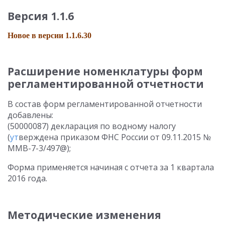
Версия 1.1.6
Новое в версии 1.1.6.30
Расширение номенклатуры форм
регламентированной отчетности
В состав форм регламентированной отчетности
добавлены:
(50000087) декларация по водному налогу
(
ут
верждена приказом ФНС России от 09.11.2015 №
ММВ-7-3/497@);
Форма применяется начиная с отчета за 1 квартала
2016 года.
Методические изменения