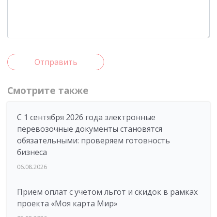
Отправить
Смотрите также
С 1 сентября 2026 года электронные
перевозочные документы становятся
обязательными: проверяем готовность
бизнеса
06.08.2026
Прием оплат с учетом льгот и скидок в рамках
проекта «Моя карта Мир»