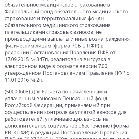
обязательное медицинское страхование в
Федеральный фонд обязательного медицинского
страхования и территориальные фонды
обязательного медицинского страхования
плательщиками страховых взносов, не
производящими выплаты и иные вознаграждения
физическим лицам (форма РСВ-2 ПФР) в
редакции Постановления Правления ПФР от
17.09.2015 № 347п, реализована выгрузка в
электронном виде в формате версии 7.00,
утверждённом Постановлением Правления ПФР от
11.01.2016 № 2п.
(50000608) Для Расчета по начисленным и
уплаченным взносам в Пенсионный фонд
Российской Федерации, применяемый при
осуществлении контроля за уплатой взносов для
работодателей, уплачивающих взносы на
дополнительное социальное обеспечение (форма
РВ-3 ПФР) в редакции Постановления Правления