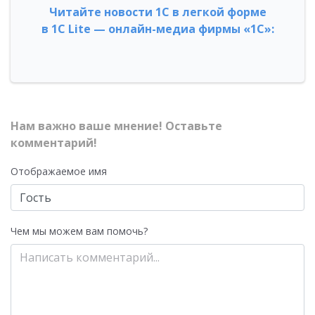
Читайте новости 1С в легкой форме
в 1С Lite — онлайн-медиа фирмы «1С»:
Нам важно ваше мнение! Оставьте
комментарий!
Отображаемое имя
Чем мы можем вам помочь?