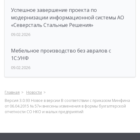
Успешное завершение проекта по
модернизации информационной системы АО
«Северсталь Стальные Решения»
09.02.2026
Мебельное производство без авралов с
1С:УНФ
09.02.2026
Главная
Новости
Версия 3.0.93 Новое в версии В соответствии с приказом Минфина
от 06.04.2015 № 57н внесены изменения в формы бухгалтерской
отчетности СО НКО и малых предприятий