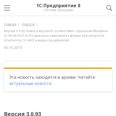
1С:Предприятие 8
Система программ
Главная
Новости
Версия 3.0.93 Новое в версии В соответствии с приказом Минфина
от 06.04.2015 № 57н внесены изменения в формы бухгалтерской
отчетности СО НКО и малых предприятий
05.10.2015
Эта новость находится в архиве. Читайте
актуальные новости
Версия 3.0.93