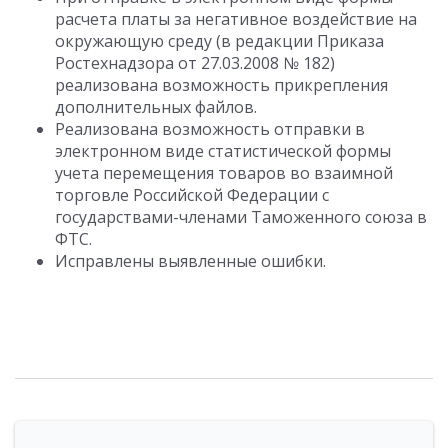
расчета платы за негативное воздействие на
окружающую среду (в редакции Приказа
Ростехнадзора от 27.03.2008 № 182)
реализована возможность прикрепления
дополнительных файлов.
Реализована возможность отправки в
электронном виде статистической формы
учета перемещения товаров во взаимной
торговле Российской Федерации с
государствами-членами Таможенного союза в
ФТС.
Исправлены выявленные ошибки.