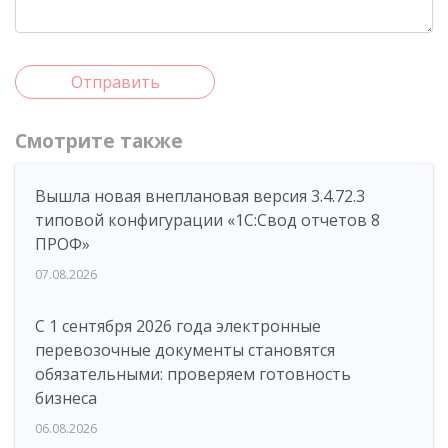
Отправить
Смотрите также
Вышла новая внеплановая версия 3.4.72.3
типовой конфигурации «1C:Свод отчетов 8
ПРОФ»
07.08.2026
С 1 сентября 2026 года электронные
перевозочные документы становятся
обязательными: проверяем готовность
бизнеса
06.08.2026