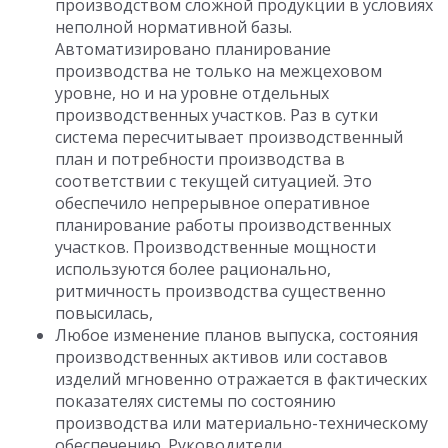
производством сложной продукции в условиях
неполной нормативной базы.
Автоматизировано планирование
производства не только на межцеховом
уровне, но и на уровне отдельных
производственных участков. Раз в сутки
система пересчитывает производственный
план и потребности производства в
соответствии с текущей ситуацией. Это
обеспечило непрерывное оперативное
планирование работы производственных
участков. Производственные мощности
используются более рационально,
ритмичность производства существенно
повысилась,
Любое изменение планов выпуска, состояния
производственных активов или составов
изделий мгновенно отражается в фактических
показателях системы по состоянию
производства или материально-техническому
обеспечению. Руководители