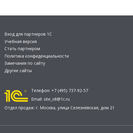
Вход для партнеров 1С
Учебная версия
Стать партнером
Политика конфиденциальности
Замечания по сайту
Другие сайты
Телефон:
+7 (495) 737-92-57
Email:
site_v8@1c.ru
Отдел продаж:
г. Москва
,
улица Селезнёвская, дом 21