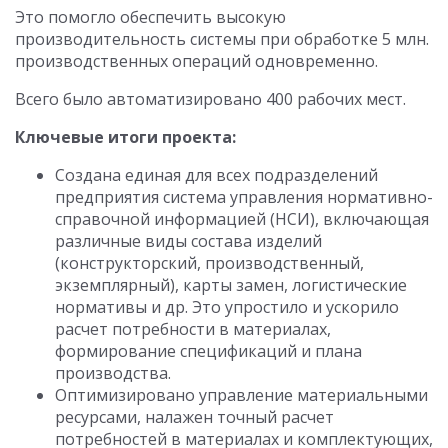
Это помогло обеспечить высокую
производительность системы при обработке 5 млн.
производственных операций одновременно.
Всего было автоматизировано 400 рабочих мест.
Ключевые итоги проекта:
Создана единая для всех подразделений
предприятия система управления нормативно-
справочной информацией (НСИ), включающая
различные виды состава изделий
(конструкторский, производственный,
экземплярный), карты замен, логистические
нормативы и др. Это упростило и ускорило
расчет потребности в материалах,
формирование спецификаций и плана
производства.
Оптимизировано управление материальными
ресурсами, налажен точный расчет
потребностей в материалах и комплектующих,