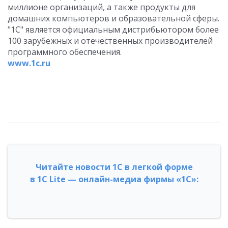
миллионе организаций, а также продукты для
домашних компьютеров и образовательной сферы.
"1С" является официальным дистрибьютором более
100 зарубежных и отечественных производителей
программного обеспечения.
www.1c.ru
Читайте новости 1С в легкой форме
в 1С Lite — онлайн-медиа фирмы «1С»: