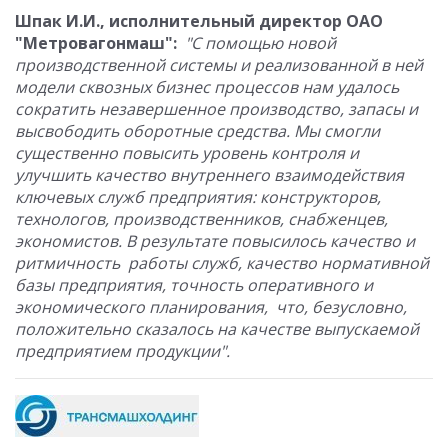
Шпак И.И., исполнительный директор ОАО
"Метровагонмаш":
"С помощью новой
производственной системы и реализованной в ней
модели сквозных бизнес процессов нам удалось
сократить незавершенное производство, запасы и
высвободить оборотные средства. Мы смогли
существенно повысить уровень контроля и
улучшить качество внутреннего взаимодействия
ключевых служб предприятия: конструкторов,
технологов, производственников, снабженцев,
экономистов. В результате повысилось качество и
ритмичность работы служб, качество нормативной
базы предприятия, точность оперативного и
экономического планирования, что, безусловно,
положительно сказалось на качестве выпускаемой
предприятием продукции".