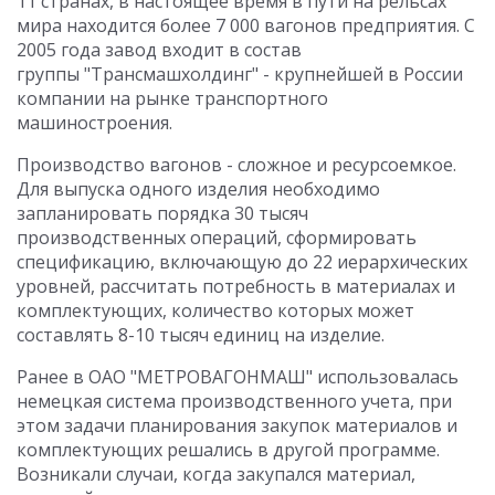
11 странах, в настоящее время в пути на рельсах
мира находится более 7 000 вагонов предприятия. С
2005 года завод входит в состав
группы "Трансмашхолдинг" - крупнейшей в России
компании на рынке транспортного
машиностроения.
Производство вагонов - сложное и ресурсоемкое.
Для выпуска одного изделия необходимо
запланировать порядка 30 тысяч
производственных операций, сформировать
спецификацию, включающую до 22 иерархических
уровней, рассчитать потребность в материалах и
комплектующих, количество которых может
составлять 8-10 тысяч единиц на изделие.
Ранее в ОАО "МЕТРОВАГОНМАШ" использовалась
немецкая система производственного учета, при
этом задачи планирования закупок материалов и
комплектующих решались в другой программе.
Возникали случаи, когда закупался материал,