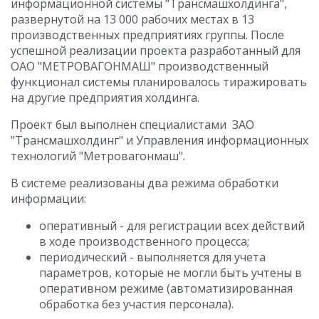
информационной системы "Трансмашхолдинга",
развернутой на 13 000 рабочих местах в 13
производственных предприятиях группы. После
успешной реализации проекта разработанный для
ОАО "МЕТРОВАГОНМАШ" производственный
функционал системы планировалось тиражировать
на другие предприятия холдинга.
Проект был выполнен специалистами ЗАО
"Трансмашхолдинг" и Управления информационных
технологий "Метровагонмаш".
В системе реализованы два режима обработки
информации:
оперативный - для регистрации всех действий
в ходе производственного процесса;
периодический - выполняется для учета
параметров, которые не могли быть учтены в
оперативном режиме (автоматизированная
обработка без участия персонала).