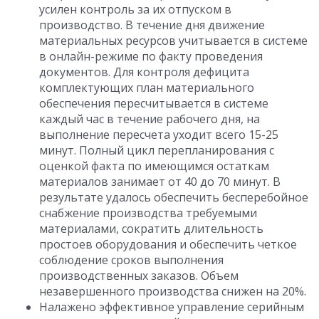
усилен контроль за их отпуском в
производство. В течение дня движение
материальных ресурсов учитывается в системе
в онлайн-режиме по факту проведения
документов. Для контроля дефицита
комплектующих план материального
обеспечения пересчитывается в системе
каждый час в течение рабочего дня, на
выполнение пересчета уходит всего 15-25
минут. Полный цикл перепланирования с
оценкой факта по имеющимся остаткам
материалов занимает от 40 до 70 минут. В
результате удалось обеспечить бесперебойное
снабжение производства требуемыми
материалами, сократить длительность
простоев оборудования и обеспечить четкое
соблюдение сроков выполнения
производственных заказов. Объем
незавершенного производства снижен на 20%.
Налажено эффективное управление серийным