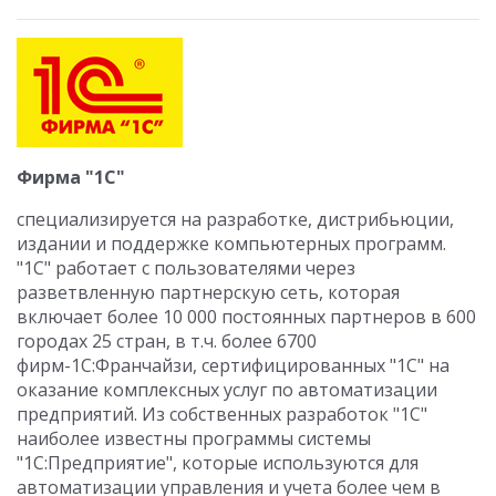
Фирма "1С"
специализируется на разработке, дистрибьюции,
издании и поддержке компьютерных программ.
"1С" работает с пользователями через
разветвленную партнерскую сеть, которая
включает более 10 000 постоянных партнеров в 600
городах 25 стран, в т.ч. более 6700
фирм-1С:Франчайзи, сертифицированных "1С" на
оказание комплексных услуг по автоматизации
предприятий. Из собственных разработок "1С"
наиболее известны программы системы
"1С:Предприятие", которые используются для
автоматизации управления и учета более чем в