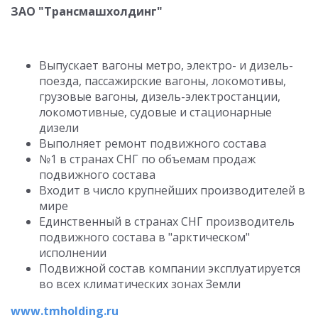
ЗАО "Трансмашхолдинг"
Выпускает вагоны метро, электро- и дизель-
поезда, пассажирские вагоны, локомотивы,
грузовые вагоны, дизель-электростанции,
локомотивные, судовые и стационарные
дизели
Выполняет ремонт подвижного состава
№1 в странах СНГ по объемам продаж
подвижного состава
Входит в число крупнейших производителей в
мире
Единственный в странах СНГ производитель
подвижного состава в "арктическом"
исполнении
Подвижной состав компании эксплуатируется
во всех климатических зонах Земли
www.tmholding.ru