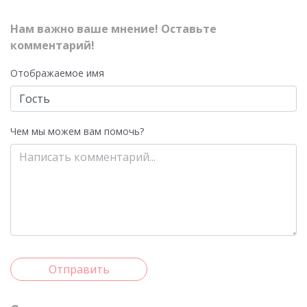
Нам важно ваше мнение! Оставьте
комментарий!
Отображаемое имя
Чем мы можем вам помочь?
Отправить