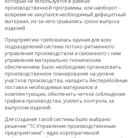
который не используется в рамках
производственной программы, или наоборот -
вовремя не закупался необходимый дефицитный
материал, из-за чего срывались сроки выпуска
изделий.
Предприятию требовалась единая для всех
подразделений система потоко-ритмичного
управления производством и связанного с ним
управления материально-техническим
обеспечением. Было необходимо организовать
производственное планирование на уровне
участков производства, наладить бесперебойные
поставки необходимых материалов и
комплектующих, обеспечить четкое соблюдение
графика производства, усилить контроль за
выпуском изделий.
Для создания такой системы было выбрано
решение "1С:Управление производственным
предприятием" - ядро корпоративной