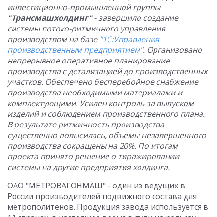
инвестиционно-промышленной группы
"Трансмашхолдинг"
- завершило создание
системы
потоко-ритмичного управления
производством на базе
"1С:Управления
производственным предприятием"
. Организовано
непрерывное оперативное планирование
производства с детализацией до производственных
участков. Обеспечено бесперебойное снабжение
производства необходимыми материалами и
комплектующими. Усилен контроль за выпуском
изделий и соблюдением производственного плана.
В результате ритмичность производства
существенно повысилась, объемы незавершенного
производства сокращены на 20%. По итогам
проекта принято решение о тиражировании
системы на другие предприятия холдинга.
ОАО "МЕТРОВАГОНМАШ" - один из ведущих в
России производителей подвижного состава для
метрополитенов. Продукция завода используется в