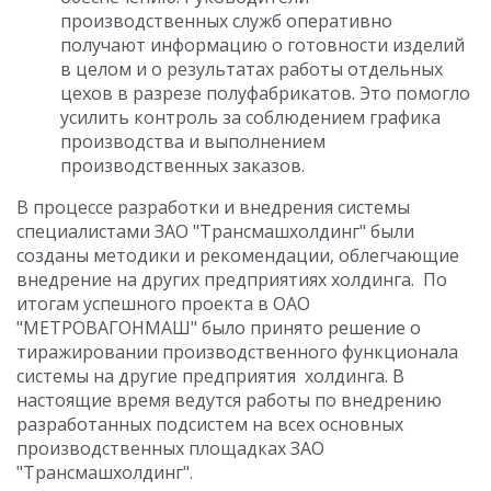
производственных служб оперативно
получают информацию о готовности изделий
в целом и о результатах работы отдельных
цехов в разрезе полуфабрикатов. Это помогло
усилить контроль за соблюдением графика
производства и выполнением
производственных заказов.
В процессе разработки и внедрения системы
специалистами ЗАО "Трансмашхолдинг" были
созданы методики и рекомендации, облегчающие
внедрение на других предприятиях холдинга. По
итогам успешного проекта в ОАО
"МЕТРОВАГОНМАШ" было принято решение о
тиражировании производственного функционала
системы на другие предприятия холдинга. В
настоящие время ведутся работы по внедрению
разработанных подсистем на всех основных
производственных площадках ЗАО
"Трансмашхолдинг".