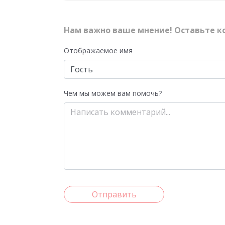
Нам важно ваше мнение! Оставьте к
Отображаемое имя
Чем мы можем вам помочь?
Отправить