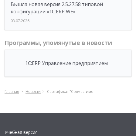
Вышла новая версия 2.5.27.58 типовой
конфигурации «1С:ERP WE»
03.07.2026
Программы, упомянутые в новости
1С:ERP Управление предприятием
Главная
Новости
Сертификат "Совместимо
Учебная версия