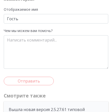
Отображаемое имя
Чем мы можем вам помочь?
Отправить
Смотрите также
Вышла новая версия 2.5.27.61 типовой