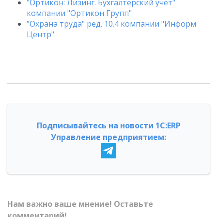
"Ортикон: Лизинг. Бухгалтерский учет"
компании "Ортикон Групп"
"Охрана труда" ред. 10.4 компании "Информ
Центр"
Подписывайтесь на новости 1С:ERP
Управление предприятием:
Нам важно ваше мнение! Оставьте
комментарий!